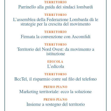
TERRITORIO
Parrinello alla guida dei sindaci lombardi
TERRITORIO
L’assemblea della Federazione Lombarda dà le
strategie per la crescita del movimento
TERRITORIO
Firmata la convenzione con Ascomfidi
TERRITORIO
Territorio del Nord Ovest: da movimento a
istituzione
EDICOLA
L’edicola
TERRITORIO
BccTel, il risparmio corre sul filo del telefono
PRIMO PIANO
Marketing territoriale: ecco la soluzione
PRIMO PIANO
Insieme a sostegno del territorio