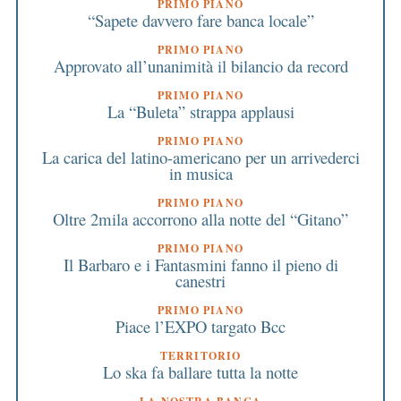
PRIMO PIANO
“Sapete davvero fare banca locale”
PRIMO PIANO
Approvato all’unanimità il bilancio da record
PRIMO PIANO
La “Buleta” strappa applausi
PRIMO PIANO
La carica del latino-americano per un arrivederci
in musica
PRIMO PIANO
Oltre 2mila accorrono alla notte del “Gitano”
PRIMO PIANO
Il Barbaro e i Fantasmini fanno il pieno di
canestri
PRIMO PIANO
Piace l’EXPO targato Bcc
TERRITORIO
Lo ska fa ballare tutta la notte