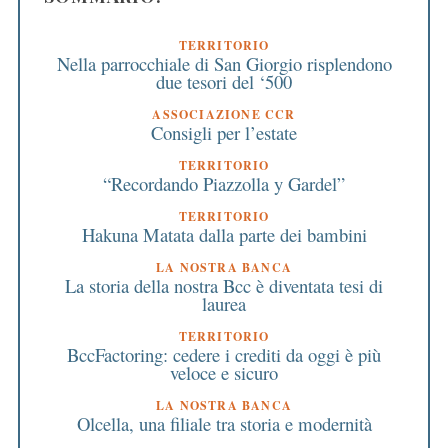
TERRITORIO
Nella parrocchiale di San Giorgio risplendono
due tesori del ‘500
ASSOCIAZIONE CCR
Consigli per l’estate
TERRITORIO
“Recordando Piazzolla y Gardel”
TERRITORIO
Hakuna Matata dalla parte dei bambini
LA NOSTRA BANCA
La storia della nostra Bcc è diventata tesi di
laurea
TERRITORIO
BccFactoring: cedere i crediti da oggi è più
veloce e sicuro
LA NOSTRA BANCA
Olcella, una filiale tra storia e modernità