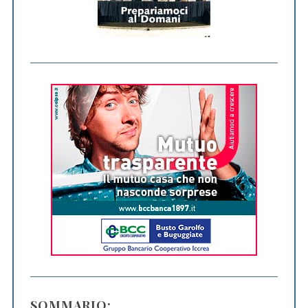
SOMMARIO: