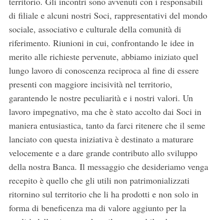
territorio. Gli incontri sono avvenuti con i responsabili
di filiale e alcuni nostri Soci, rappresentativi del mondo
sociale, associativo e culturale della comunità di
riferimento. Riunioni in cui, confrontando le idee in
merito alle richieste pervenute, abbiamo iniziato quel
lungo lavoro di conoscenza reciproca al fine di essere
presenti con maggiore incisività nel territorio,
garantendo le nostre peculiarità e i nostri valori. Un
lavoro impegnativo, ma che è stato accolto dai Soci in
maniera entusiastica, tanto da farci ritenere che il seme
lanciato con questa iniziativa è destinato a maturare
velocemente e a dare grande contributo allo sviluppo
della nostra Banca. Il messaggio che desideriamo venga
recepito è quello che gli utili non patrimonializzati
ritornino sul territorio che li ha prodotti e non solo in
forma di beneficenza ma di valore aggiunto per la