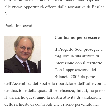
alle nuove opportunità offerte dalla normativa di Basilea
2.
Paolo Innocenti
Cambiamo per crescere
Il Progetto Soci prosegue e
migliora la sua attività di
interazione con il territorio.
Con l’approvazione del
Bilancio 2005 da parte
dell’Assemblea dei Soci e la ripartizione dell’utile con la
destinazione della quota di beneficenza, infatti, ha preso
il via anche quest’anno la nostra attività di valutazione
delle richieste di contributi che ci sono pervenute nei