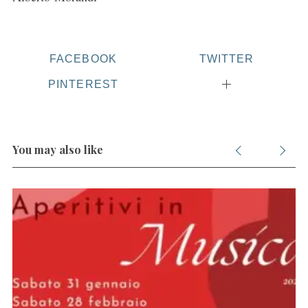
FACEBOOK
TWITTER
PINTEREST
You may also like