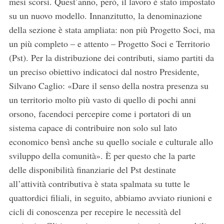
mesi scorsi. Quest’anno, però, il lavoro è stato impostato
su un nuovo modello. Innanzitutto, la denominazione
della sezione è stata ampliata: non più Progetto Soci, ma
un più completo – e attento – Progetto Soci e Territorio
(Pst). Per la distribuzione dei contributi, siamo partiti da
un preciso obiettivo indicatoci dal nostro Presidente,
Silvano Caglio: «Dare il senso della nostra presenza su
un territorio molto più vasto di quello di pochi anni
orsono, facendoci percepire come i portatori di un
sistema capace di contribuire non solo sul lato
economico bensì anche su quello sociale e culturale allo
sviluppo della comunità». È per questo che la parte
delle disponibilità finanziarie del Pst destinate
all’attività contributiva è stata spalmata su tutte le
quattordici filiali, in seguito, abbiamo avviato riunioni e
cicli di conoscenza per recepire le necessità del