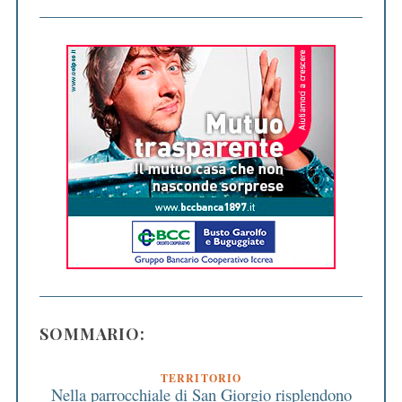
SOMMARIO:
TERRITORIO
Nella parrocchiale di San Giorgio risplendono