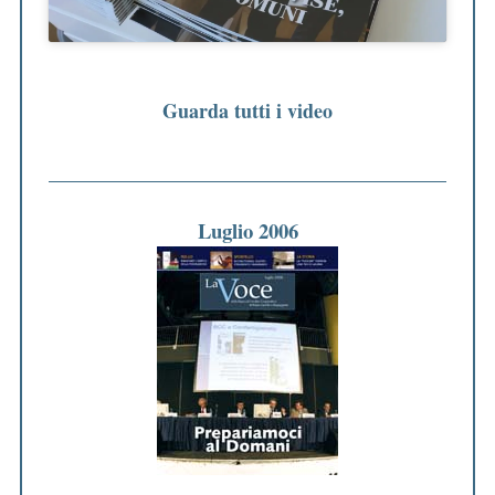
Guarda tutti i video
Luglio 2006