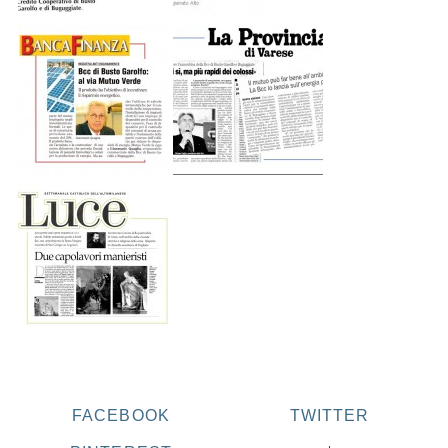
FACEBOOK
TWITTER