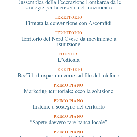
L’assemblea della Federazione Lombarda dà le
strategie per la crescita del movimento
TERRITORIO
Firmata la convenzione con Ascomfidi
TERRITORIO
Territorio del Nord Ovest: da movimento a
istituzione
EDICOLA
L’edicola
TERRITORIO
BccTel, il risparmio corre sul filo del telefono
PRIMO PIANO
Marketing territoriale: ecco la soluzione
PRIMO PIANO
Insieme a sostegno del territorio
PRIMO PIANO
“Sapete davvero fare banca locale”
PRIMO PIANO