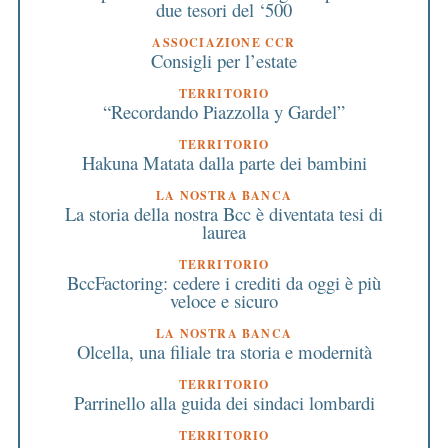
due tesori del ‘500
ASSOCIAZIONE CCR
Consigli per l’estate
TERRITORIO
“Recordando Piazzolla y Gardel”
TERRITORIO
Hakuna Matata dalla parte dei bambini
LA NOSTRA BANCA
La storia della nostra Bcc è diventata tesi di
laurea
TERRITORIO
BccFactoring: cedere i crediti da oggi è più
veloce e sicuro
LA NOSTRA BANCA
Olcella, una filiale tra storia e modernità
TERRITORIO
Parrinello alla guida dei sindaci lombardi
TERRITORIO