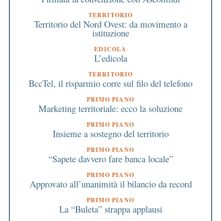
TERRITORIO
Territorio del Nord Ovest: da movimento a
istituzione
EDICOLA
L’edicola
TERRITORIO
BccTel, il risparmio corre sul filo del telefono
PRIMO PIANO
Marketing territoriale: ecco la soluzione
PRIMO PIANO
Insieme a sostegno del territorio
PRIMO PIANO
“Sapete davvero fare banca locale”
PRIMO PIANO
Approvato all’unanimità il bilancio da record
PRIMO PIANO
La “Buleta” strappa applausi