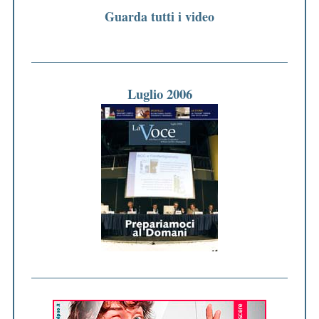
Guarda tutti i video
Luglio 2006