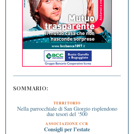
SOMMARIO:
TERRITORIO
Nella parrocchiale di San Giorgio risplendono
due tesori del ‘500
ASSOCIAZIONE CCR
Consigli per l’estate