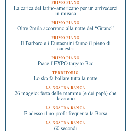
PRIMO PIANO
La carica del latino-americano per un arrivederci
in musica
PRIMO PIANO
Oltre 2mila accorrono alla notte del “Gitano”
PRIMO PIANO
Il Barbaro e i Fantasmini fanno il pieno di
canestri
PRIMO PIANO
Piace l’EXPO targato Bcc
TERRITORIO
Lo ska fa ballare tutta la notte
LA NOSTRA BANCA
26 maggio: festa delle mamme (e dei papà) che
lavorano
LA NOSTRA BANCA
E adesso il no-profit frequenta la Borsa
LA NOSTRA BANCA
60 secondi