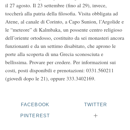
il 27 agosto. Il 23 settembre (fino al 29), invece,
toccherà alla patria della filosofia. Visita obbligata ad
Atene, al canale di Corinto, a Capo Sunion, l’Argolide e
le “meteore” di Kalmbaka, un possente centro religioso
dell’oriente ortodosso, costituito da sei monasteri ancora
funzionanti e da un settimo disabitato, che aprono le
porte alla scoperta di una Grecia sconosciuta e
bellissima. Provare per credere. Per informazioni sui
costi, posti disponibili e prenotazioni: 0331.560211
(giovedì dopo le 21), oppure 333.3402169.
FACEBOOK
TWITTER
PINTEREST