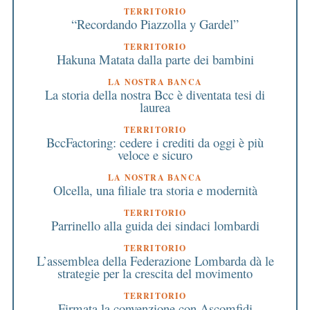
TERRITORIO
“Recordando Piazzolla y Gardel”
TERRITORIO
Hakuna Matata dalla parte dei bambini
LA NOSTRA BANCA
La storia della nostra Bcc è diventata tesi di
laurea
TERRITORIO
BccFactoring: cedere i crediti da oggi è più
veloce e sicuro
LA NOSTRA BANCA
Olcella, una filiale tra storia e modernità
TERRITORIO
Parrinello alla guida dei sindaci lombardi
TERRITORIO
L’assemblea della Federazione Lombarda dà le
strategie per la crescita del movimento
TERRITORIO
Firmata la convenzione con Ascomfidi