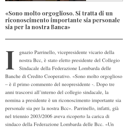
«Sono molto orgoglioso. Si tratta di un
riconoscimento importante sia personale
sia per la nostra Banca»
I
gnazio Parrinello, vicepresidente vicario della
nostra Bcc, è stato eletto presidente del Collegio
Sindacale della Federazione Lombarda delle
Banche di Credito Cooperativo. «Sono molto orgoglioso
– è il primo commento del neopresidente -. Dopo tre
anni trascorsi all’interno del collegio sindacale, la
nomina a presidente è un riconoscimento importante sia
personale sia per la nostra Bcc». Parrinello, infatti, già
nel triennio 2003/2006 aveva ricoperto la carica di
sindaco della Federazione Lombarda delle Bcc. «Un