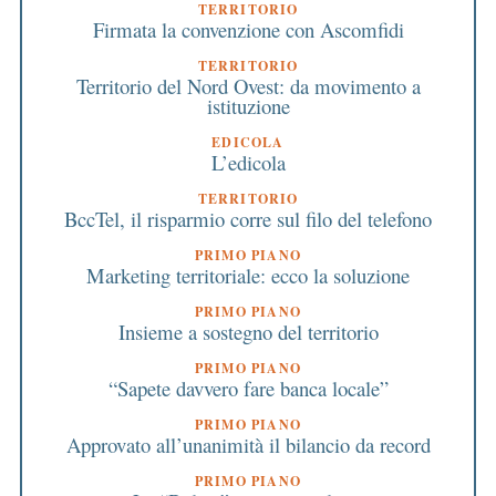
TERRITORIO
Firmata la convenzione con Ascomfidi
TERRITORIO
Territorio del Nord Ovest: da movimento a
istituzione
EDICOLA
L’edicola
TERRITORIO
BccTel, il risparmio corre sul filo del telefono
PRIMO PIANO
Marketing territoriale: ecco la soluzione
PRIMO PIANO
Insieme a sostegno del territorio
PRIMO PIANO
“Sapete davvero fare banca locale”
PRIMO PIANO
Approvato all’unanimità il bilancio da record
PRIMO PIANO