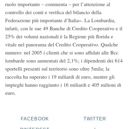
ruolo importante – commenta – per l’attenzione al
controllo dei conti e verifica del bilancio della
Federazione più importante d’Italia». La Lombardia,
infatti, con le sue 49 Banche di Credito Cooperativo e il
25% dei volumi nazionali è la Regione più florida e
vitale nel panorama del Credito Cooperativo. Qualche
numero: nel 2005 i clienti che si sono affidati alle Bcc
lombarde sono aumentati del 2,1%; i dipendenti dei 614
sportelli presenti sul territorio sono oltre 5mila; la
raccolta ha superato i 19 miliardi di euro, mentre gli
impieghi hanno raggiunto i 16 miliardi e 405 milioni di
euro.
FACEBOOK
TWITTER