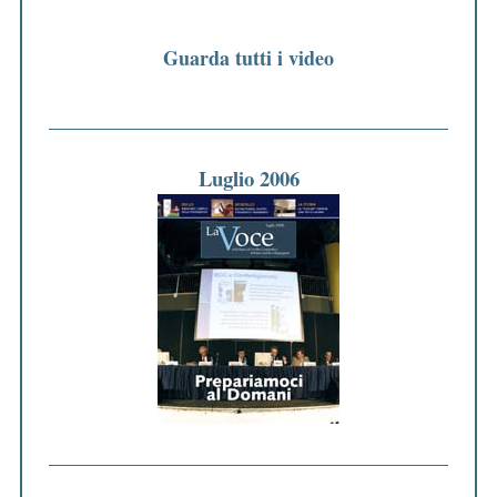
Guarda tutti i video
Luglio 2006