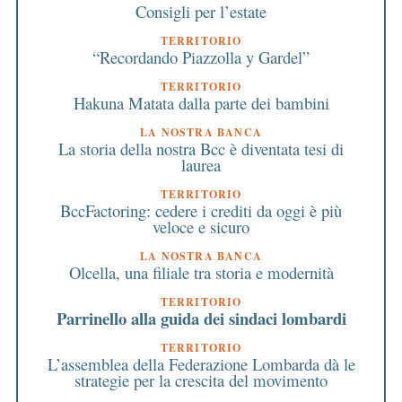
Consigli per l’estate
TERRITORIO
“Recordando Piazzolla y Gardel”
TERRITORIO
Hakuna Matata dalla parte dei bambini
LA NOSTRA BANCA
La storia della nostra Bcc è diventata tesi di
laurea
TERRITORIO
BccFactoring: cedere i crediti da oggi è più
veloce e sicuro
LA NOSTRA BANCA
Olcella, una filiale tra storia e modernità
TERRITORIO
Parrinello alla guida dei sindaci lombardi
TERRITORIO
L’assemblea della Federazione Lombarda dà le
strategie per la crescita del movimento