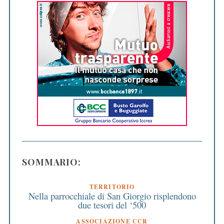
SOMMARIO:
TERRITORIO
Nella parrocchiale di San Giorgio risplendono
due tesori del ‘500
ASSOCIAZIONE CCR