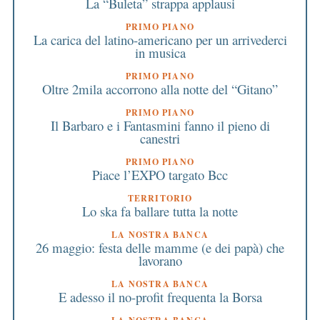
La “Buleta” strappa applausi
PRIMO PIANO
La carica del latino-americano per un arrivederci
in musica
PRIMO PIANO
Oltre 2mila accorrono alla notte del “Gitano”
PRIMO PIANO
Il Barbaro e i Fantasmini fanno il pieno di
canestri
PRIMO PIANO
Piace l’EXPO targato Bcc
TERRITORIO
Lo ska fa ballare tutta la notte
LA NOSTRA BANCA
26 maggio: festa delle mamme (e dei papà) che
lavorano
LA NOSTRA BANCA
E adesso il no-profit frequenta la Borsa