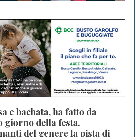
sa e bachata, ha fatto da
 giorno della festa.
anti del genere la pista di