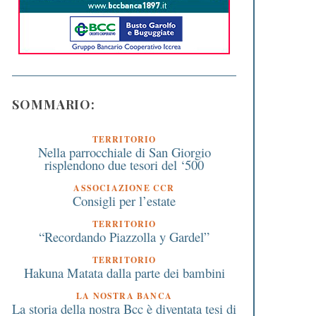
SOMMARIO:
TERRITORIO
Nella parrocchiale di San Giorgio
risplendono due tesori del ‘500
ASSOCIAZIONE CCR
Consigli per l’estate
TERRITORIO
“Recordando Piazzolla y Gardel”
TERRITORIO
Hakuna Matata dalla parte dei bambini
LA NOSTRA BANCA
La storia della nostra Bcc è diventata tesi di