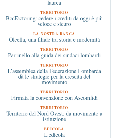
laurea
TERRITORIO
BccFactoring: cedere i crediti da oggi è più
veloce e sicuro
LA NOSTRA BANCA
Olcella, una filiale tra storia e modernità
TERRITORIO
Parrinello alla guida dei sindaci lombardi
TERRITORIO
L’assemblea della Federazione Lombarda
dà le strategie per la crescita del
movimento
TERRITORIO
Firmata la convenzione con Ascomfidi
TERRITORIO
Territorio del Nord Ovest: da movimento a
istituzione
EDICOLA
L’edicola