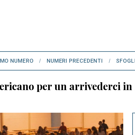
IMO NUMERO
NUMERI PRECEDENTI
SFOGL
ericano per un arrivederci i