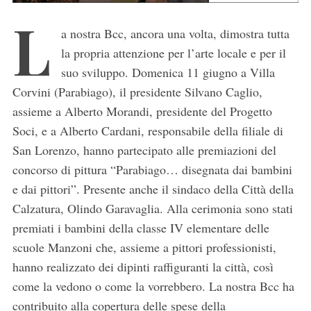
L
a nostra Bcc, ancora una volta, dimostra tutta
la propria attenzione per l’arte locale e per il
suo sviluppo. Domenica 11 giugno a Villa
Corvini (Parabiago), il presidente Silvano Caglio,
assieme a Alberto Morandi, presidente del Progetto
Soci, e a Alberto Cardani, responsabile della filiale di
San Lorenzo, hanno partecipato alle premiazioni del
concorso di pittura “Parabiago… disegnata dai bambini
e dai pittori”. Presente anche il sindaco della Città della
Calzatura, Olindo Garavaglia. Alla cerimonia sono stati
premiati i bambini della classe IV elementare delle
scuole Manzoni che, assieme a pittori professionisti,
hanno realizzato dei dipinti raffiguranti la città, così
come la vedono o come la vorrebbero. La nostra Bcc ha
contribuito alla copertura delle spese della