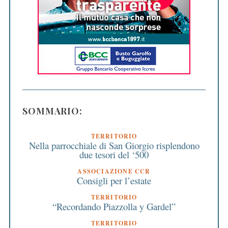
SOMMARIO:
TERRITORIO
Nella parrocchiale di San Giorgio risplendono
due tesori del ‘500
ASSOCIAZIONE CCR
Consigli per l’estate
TERRITORIO
“Recordando Piazzolla y Gardel”
TERRITORIO