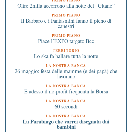
PRIMO PIANO
Oltre 2mila accorrono alla notte del “Gitano”
PRIMO PIANO
Il Barbaro e i Fantasmini fanno il pieno di
canestri
PRIMO PIANO
Piace l’EXPO targato Bcc
TERRITORIO
Lo ska fa ballare tutta la notte
LA NOSTRA BANCA
26 maggio: festa delle mamme (e dei papà) che
lavorano
LA NOSTRA BANCA
E adesso il no-profit frequenta la Borsa
LA NOSTRA BANCA
60 secondi
LA NOSTRA BANCA
La Parabiago che vorrei disegnata dai
bambini