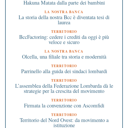
Hakuna Matata dalla parte dei bambini
LA NOSTRA BANCA
La storia della nostra Bcc è diventata tesi di
laurea
TERRITORIO
BccFactoring: cedere i crediti da oggi è più
veloce e sicuro
LA NOSTRA BANCA
Olcella, una filiale tra storia e modernità
TERRITORIO
Parrinello alla guida dei sindaci lombardi
TERRITORIO
L’assemblea della Federazione Lombarda dà le
strategie per la crescita del movimento
TERRITORIO
Firmata la convenzione con Ascomfidi
TERRITORIO
Territorio del Nord Ovest: da movimento a
istituzione