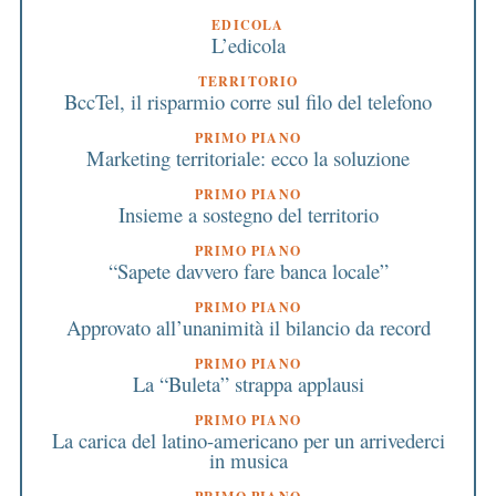
EDICOLA
L’edicola
TERRITORIO
BccTel, il risparmio corre sul filo del telefono
PRIMO PIANO
Marketing territoriale: ecco la soluzione
PRIMO PIANO
Insieme a sostegno del territorio
PRIMO PIANO
“Sapete davvero fare banca locale”
PRIMO PIANO
Approvato all’unanimità il bilancio da record
PRIMO PIANO
La “Buleta” strappa applausi
PRIMO PIANO
La carica del latino-americano per un arrivederci
in musica