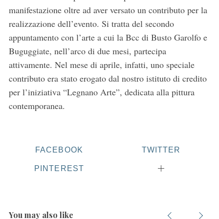
manifestazione oltre ad aver versato un contributo per la
realizzazione dell’evento. Si tratta del secondo
appuntamento con l’arte a cui la Bcc di Busto Garolfo e
Buguggiate, nell’arco di due mesi, partecipa
attivamente. Nel mese di aprile, infatti, uno speciale
contributo era stato erogato dal nostro istituto di credito
per l’iniziativa “Legnano Arte”, dedicata alla pittura
contemporanea.
FACEBOOK
TWITTER
PINTEREST
You may also like