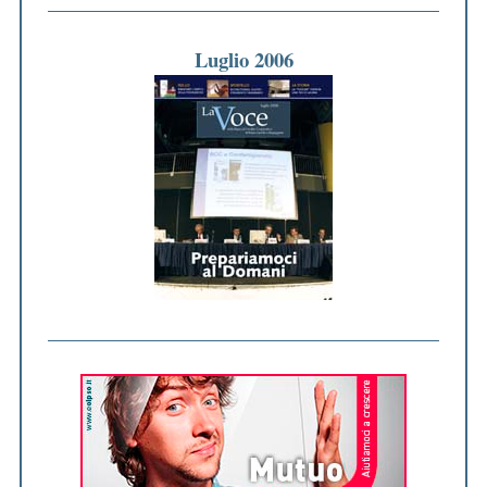
Luglio 2006