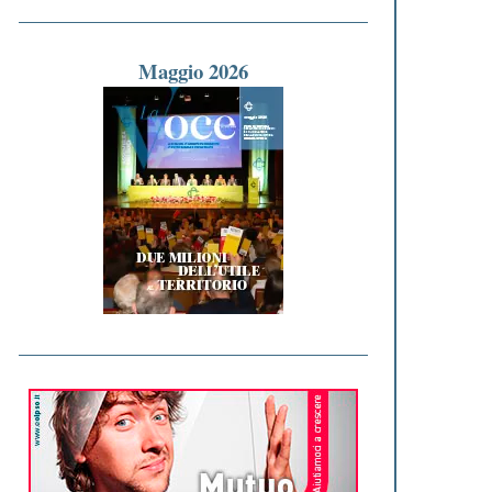
Maggio 2026