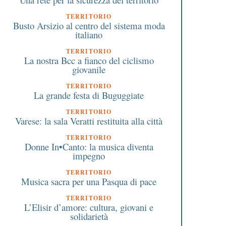
TERRITORIO
Busto Arsizio al centro del sistema moda
italiano
TERRITORIO
La nostra Bcc a fianco del ciclismo
giovanile
TERRITORIO
La grande festa di Buguggiate
TERRITORIO
Varese: la sala Veratti restituita alla città
TERRITORIO
Donne In•Canto: la musica diventa
impegno
TERRITORIO
Musica sacra per una Pasqua di pace
TERRITORIO
L’Elisir d’amore: cultura, giovani e
solidarietà