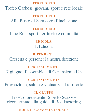
TERRITORIO
Trofeo Garbosi: giovani, sport e rete locale
TERRITORIO
Alla Busto di Sera corre l’inclusione
TERRITORIO
Liuc Run: sport, territorio e comunità
EDICOLA
L’Edicola
DIPENDENTI
Crescita e persone: la nostra direzione
CCR INSIEME ETS
7 giugno: l’assemblea di Ccr Insieme Ets
CCR INSIEME ETS
Prevenzione, salute e vicinanza al territorio
IL GRUPPO
Il nostro presidente Roberto Scazzosi
riconfermato alla guida di Bcc Factoring
NOI E L'ECONOMIA LOCALE