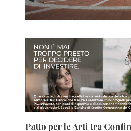
Patto per le Arti tra Conf