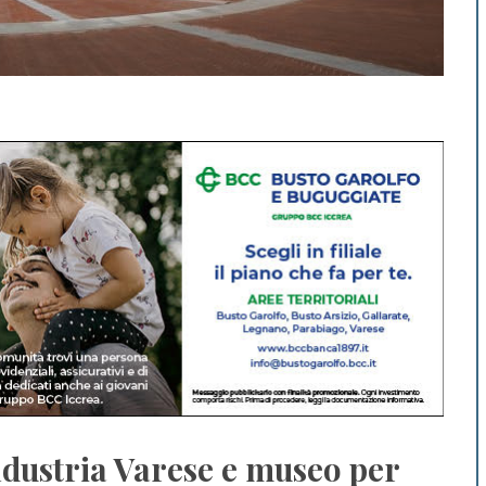
industria Varese e museo per