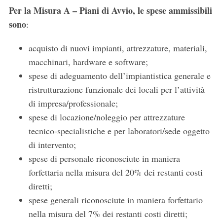
Per la Misura A – Piani di Avvio, le spese ammissibili
sono
:
acquisto di nuovi impianti, attrezzature, materiali,
macchinari, hardware e software;
spese di adeguamento dell’impiantistica generale e
ristrutturazione funzionale dei locali per l’attività
di impresa/professionale;
spese di locazione/noleggio per attrezzature
tecnico-specialistiche e per laboratori/sede oggetto
di intervento;
spese di personale riconosciute in maniera
forfettaria nella misura del 20% dei restanti costi
diretti;
spese generali riconosciute in maniera forfettario
nella misura del 7% dei restanti costi diretti;