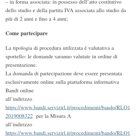
– in forma associata: in possesso dell’atto costitutivo
dello studio e della partita IVA associata allo studio da
più di 2 anni e fino a 4 anni;
Come partecipare
La tipologia di procedura utilizzata è valutativa a
sportello: le domande saranno valutate in ordine di
presentazione.
La domanda di partecipazione deve essere presentata
esclusivamente online sulla piattaforma informativa
Bandi online
all’indirizzo
https://www.bandi.servizirl.it/procedimenti/bando/RLO1
2019008322
per la Misura A
all’indirizzo
https://www.bandi.servizirl.it/procedimenti/bando/RLO1