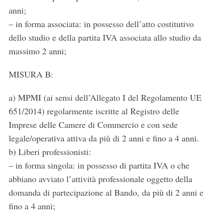
anni;
– in forma associata: in possesso dell’atto costitutivo
dello studio e della partita IVA associata allo studio da
massimo 2 anni;
MISURA B:
a) MPMI (ai sensi dell’Allegato I del Regolamento UE
651/2014) regolarmente iscritte al Registro delle
Imprese delle Camere di Commercio e con sede
legale/operativa attiva da più di 2 anni e fino a 4 anni.
b) Liberi professionisti:
– in forma singola: in possesso di partita IVA o che
abbiano avviato l’attività professionale oggetto della
domanda di partecipazione al Bando, da più di 2 anni e
fino a 4 anni;