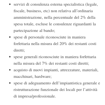
servizi di consulenza esterna specialistica (legale,
fiscale, business, etc) non relativa all’ordinaria
amministrazione, nella percentuale del 2% della
spesa totale, escluse le consulenze riguardanti la
partecipazione al bando;
spese di personale riconosciute in maniera
forfettaria nella misura del 20% dei restanti costi
diretti;
spese generali riconosciute in maniera forfettaria
nella misura del 7% dei restanti costi diretti;
acquisto di nuovi impianti, attrezzature, materiali,
macchinari, hardware;
spese di adeguamento dell’impiantistica generale e
ristrutturazione funzionale dei locali per l’attività
di impresa/professionale.