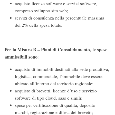
acquisto licenze software e servizi software,
compreso sviluppo sito web;
servizi di consulenza nella percentuale massima
del 2% della spesa totale.
Per la Misura B – Piani di Consolidamento, le spese
ammissibili sono
:
acquisto di immobili destinati alla sede produttiva,
logistica, commerciale, l’immobile deve essere
ubicato all’interno del territorio regionale;
acquisto di brevetti, licenze d’uso e servizio
software di tipo cloud, saas e simili;
spese per certificazione di qualità, deposito
marchi, registrazione e difesa dei brevetti;