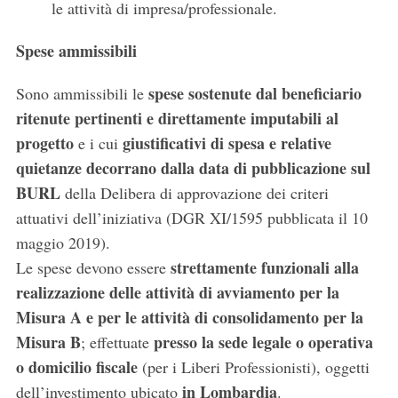
le attività di impresa/professionale.
Spese ammissibili
spese sostenute dal beneficiario
Sono ammissibili le
ritenute pertinenti e direttamente imputabili al
progetto
giustificativi di spesa e relative
e i cui
quietanze decorrano dalla data di pubblicazione sul
BURL
della Delibera di approvazione dei criteri
attuativi dell’iniziativa (DGR XI/1595 pubblicata il 10
maggio 2019).
strettamente funzionali alla
Le spese devono essere
realizzazione delle attività di avviamento per la
Misura A e per le attività di consolidamento per la
Misura B
presso la sede legale o operativa
; effettuate
o domicilio fiscale
(per i Liberi Professionisti), oggetti
in Lombardia
dell’investimento ubicato
.