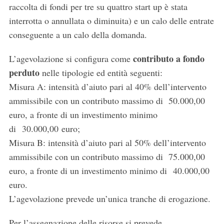
raccolta di fondi per tre su quattro start up è stata
interrotta o annullata o diminuita) e un calo delle entrate
conseguente a un calo della domanda.
contributo a fondo
L’agevolazione si configura come
perduto
nelle tipologie ed entità seguenti:
Misura A: intensità d’aiuto pari al 40% dell’intervento
ammissibile con un contributo massimo di 50.000,00
euro, a fronte di un investimento minimo
di 30.000,00 euro;
Misura B: intensità d’aiuto pari al 50% dell’intervento
ammissibile con un contributo massimo di 75.000,00
euro, a fronte di un investimento minimo di 40.000,00
euro.
L’agevolazione prevede un’unica tranche di erogazione.
Per l’assegnazione delle risorse si prevede