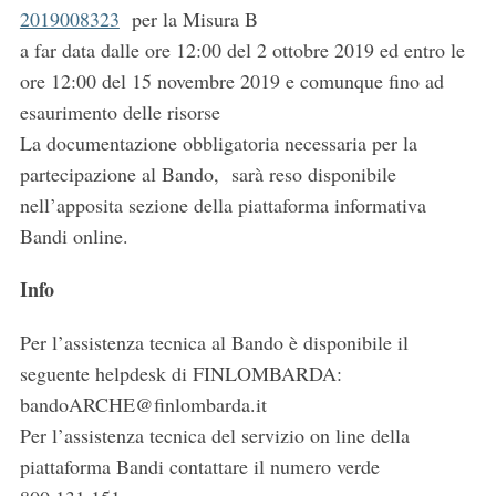
2019008323
per la Misura B
a far data dalle ore 12:00 del 2 ottobre 2019 ed entro le
ore 12:00 del 15 novembre 2019 e comunque fino ad
esaurimento delle risorse
La documentazione obbligatoria necessaria per la
partecipazione al Bando, sarà reso disponibile
nell’apposita sezione della piattaforma informativa
Bandi online.
Info
Per l’assistenza tecnica al Bando è disponibile il
seguente helpdesk di FINLOMBARDA:
bandoARCHE@finlombarda.it
Per l’assistenza tecnica del servizio on line della
piattaforma Bandi contattare il numero verde