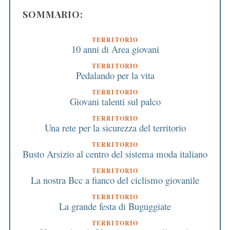
SOMMARIO:
TERRITORIO
10 anni di Area giovani
TERRITORIO
Pedalando per la vita
TERRITORIO
Giovani talenti sul palco
TERRITORIO
Una rete per la sicurezza del territorio
TERRITORIO
Busto Arsizio al centro del sistema moda italiano
TERRITORIO
La nostra Bcc a fianco del ciclismo giovanile
TERRITORIO
La grande festa di Buguggiate
TERRITORIO