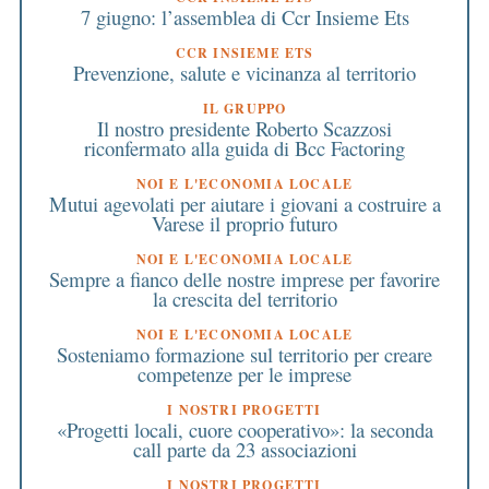
7 giugno: l’assemblea di Ccr Insieme Ets
CCR INSIEME ETS
Prevenzione, salute e vicinanza al territorio
IL GRUPPO
Il nostro presidente Roberto Scazzosi
riconfermato alla guida di Bcc Factoring
NOI E L'ECONOMIA LOCALE
Mutui agevolati per aiutare i giovani a costruire a
Varese il proprio futuro
NOI E L'ECONOMIA LOCALE
Sempre a fianco delle nostre imprese per favorire
la crescita del territorio
NOI E L'ECONOMIA LOCALE
Sosteniamo formazione sul territorio per creare
competenze per le imprese
I NOSTRI PROGETTI
«Progetti locali, cuore cooperativo»: la seconda
call parte da 23 associazioni
I NOSTRI PROGETTI