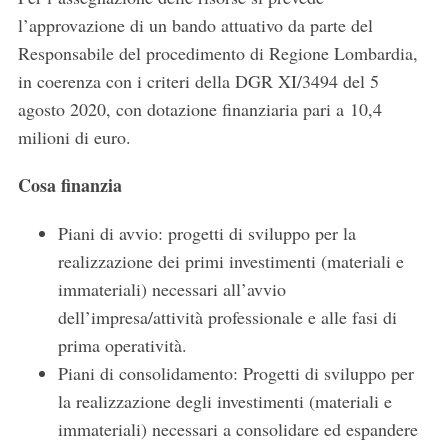
l’approvazione di un bando attuativo da parte del
Responsabile del procedimento di Regione Lombardia,
in coerenza con i criteri della DGR XI/3494 del 5
agosto 2020, con dotazione finanziaria pari a 10,4
milioni di euro.
Cosa finanzia
Piani di avvio: progetti di sviluppo per la
realizzazione dei primi investimenti (materiali e
immateriali) necessari all’avvio
dell’impresa/attività professionale e alle fasi di
prima operatività.
Piani di consolidamento: Progetti di sviluppo per
la realizzazione degli investimenti (materiali e
immateriali) necessari a consolidare ed espandere