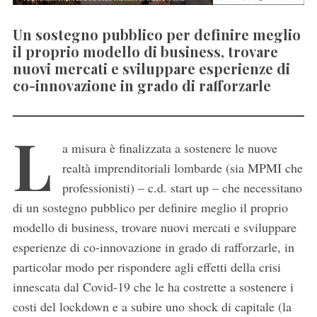
Un sostegno pubblico per definire meglio
il proprio modello di business, trovare
nuovi mercati e sviluppare esperienze di
co-innovazione in grado di rafforzarle
L
a misura è finalizzata a sostenere le nuove
realtà imprenditoriali lombarde (sia MPMI che
professionisti) – c.d. start up – che necessitano
di un sostegno pubblico per definire meglio il proprio
modello di business, trovare nuovi mercati e sviluppare
esperienze di co-innovazione in grado di rafforzarle, in
particolar modo per rispondere agli effetti della crisi
innescata dal Covid-19 che le ha costrette a sostenere i
costi del lockdown e a subire uno shock di capitale (la