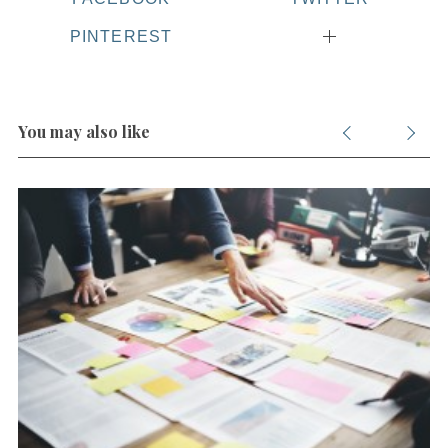
PINTEREST
You may also like