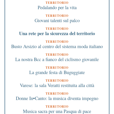
TERRITORIO
Pedalando per la vita
TERRITORIO
Giovani talenti sul palco
TERRITORIO
Una rete per la sicurezza del territorio
TERRITORIO
Busto Arsizio al centro del sistema moda italiano
TERRITORIO
La nostra Bcc a fianco del ciclismo giovanile
TERRITORIO
La grande festa di Buguggiate
TERRITORIO
Varese: la sala Veratti restituita alla città
TERRITORIO
Donne In•Canto: la musica diventa impegno
TERRITORIO
Musica sacra per una Pasqua di pace