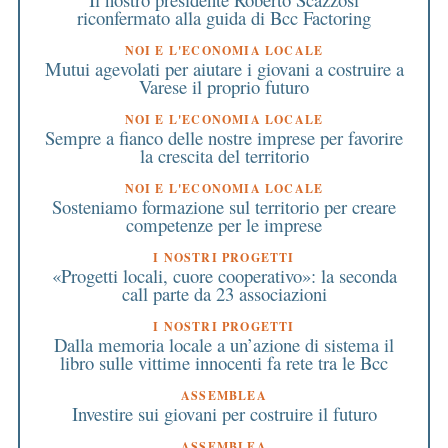
riconfermato alla guida di Bcc Factoring
NOI E L'ECONOMIA LOCALE
Mutui agevolati per aiutare i giovani a costruire a
Varese il proprio futuro
NOI E L'ECONOMIA LOCALE
Sempre a fianco delle nostre imprese per favorire
la crescita del territorio
NOI E L'ECONOMIA LOCALE
Sosteniamo formazione sul territorio per creare
competenze per le imprese
I NOSTRI PROGETTI
«Progetti locali, cuore cooperativo»: la seconda
call parte da 23 associazioni
I NOSTRI PROGETTI
Dalla memoria locale a un’azione di sistema il
libro sulle vittime innocenti fa rete tra le Bcc
ASSEMBLEA
Investire sui giovani per costruire il futuro
ASSEMBLEA