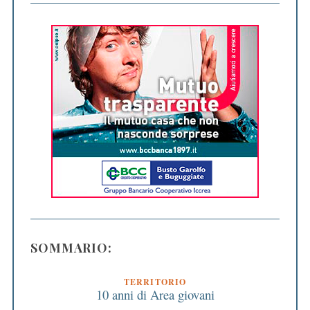
SOMMARIO:
TERRITORIO
10 anni di Area giovani