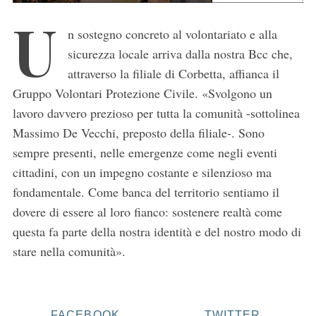
U
n sostegno concreto al volontariato e alla
sicurezza locale arriva dalla nostra Bcc che,
attraverso la filiale di Corbetta, affianca il
Gruppo Volontari Protezione Civile. «Svolgono un
lavoro davvero prezioso per tutta la comunità -sottolinea
Massimo De Vecchi, preposto della filiale-. Sono
sempre presenti, nelle emergenze come negli eventi
cittadini, con un impegno costante e silenzioso ma
fondamentale. Come banca del territorio sentiamo il
dovere di essere al loro fianco: sostenere realtà come
questa fa parte della nostra identità e del nostro modo di
stare nella comunità».
FACEBOOK
TWITTER