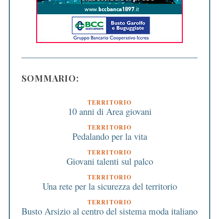
SOMMARIO:
TERRITORIO
10 anni di Area giovani
TERRITORIO
Pedalando per la vita
TERRITORIO
Giovani talenti sul palco
TERRITORIO
Una rete per la sicurezza del territorio
TERRITORIO
Busto Arsizio al centro del sistema moda italiano