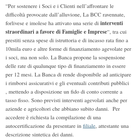
“Per sostenere i Soci e i Clienti nell’affrontare le
difficoltà provocate dall’alluvione, La BCC ravennate,
interventi
forlivese e imolese ha attivato una serie di
straordinari a favore di Famiglie e Imprese
“, tra cui
prestiti senza spese di istruttoria e di incasso rata fino a
10mila euro e altre forme di finanziamento agevolate per
i soci, ma non solo. La Banca propone la sospensione
delle rate di qualunque tipo di finanziamento in essere
per 12 mesi. La Banca di rende disponibile ad anticipare
i rimborsi assicurativi e gli eventuali contributi pubblici
, mettendo a disposizione un fido di conto corrente a
tasso fisso. Sono previsti interventi agevolati anche per
aziende e agricoltori che abbiano subito danni. Per
accedere è richiesta la compilazione di una
autocertificazione da presentare in
filiale
, attestante una
descrizione sintetica dei danni.