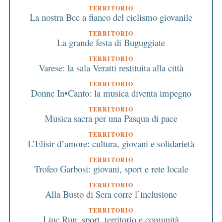
TERRITORIO
La nostra Bcc a fianco del ciclismo giovanile
TERRITORIO
La grande festa di Buguggiate
TERRITORIO
Varese: la sala Veratti restituita alla città
TERRITORIO
Donne In•Canto: la musica diventa impegno
TERRITORIO
Musica sacra per una Pasqua di pace
TERRITORIO
L’Elisir d’amore: cultura, giovani e solidarietà
TERRITORIO
Trofeo Garbosi: giovani, sport e rete locale
TERRITORIO
Alla Busto di Sera corre l’inclusione
TERRITORIO
Liuc Run: sport, territorio e comunità