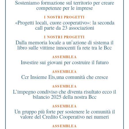
Sosteniamo formazione sul territorio per creare
competenze per le imprese
I NOSTRI PROGETTI
«Progetti locali, cuore cooperativo»: la seconda
call parte da 23 associazioni
I NOSTRI PROGETTI
Dalla memoria locale a un’azione di sistema il
libro sulle vittime innocenti fa rete tra le Bcc
ASSEMBLEA
Investire sui giovani per costruire il futuro
ASSEMBLEA
Ccr Insieme Ets,una comunità che cresce
ASSEMBLEA
L’impegno condiviso che diventa risultato ecco il
bilancio 2025 della nostra Bcc
ASSEMBLEA
Un gruppo più forte per sostenere le comunità il
valore del Credito Cooperativo nei numeri
ASSEMBLEA