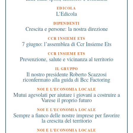
EDICOLA
L’Edicola
DIPENDENTI
Crescita e persone: la nostra direzione
CCR INSIEME ETS
7 giugno: l’assemblea di Ccr Insieme Ets
CCR INSIEME ETS
Prevenzione, salute e vicinanza al territorio
IL GRUPPO
Il nostro presidente Roberto Scazzosi
riconfermato alla guida di Bcc Factoring
NOI E L'ECONOMIA LOCALE
Mutui agevolati per aiutare i giovani a costruire a
Varese il proprio futuro
NOI E L'ECONOMIA LOCALE
Sempre a fianco delle nostre imprese per favorire
la crescita del territorio
NOI E L'ECONOMIA LOCALE