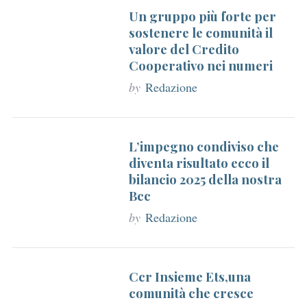
Un gruppo più forte per
sostenere le comunità il
valore del Credito
Cooperativo nei numeri
by
Redazione
L’impegno condiviso che
diventa risultato ecco il
bilancio 2025 della nostra
Bcc
by
Redazione
Ccr Insieme Ets,una
comunità che cresce