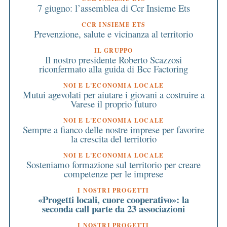
7 giugno: l’assemblea di Ccr Insieme Ets
CCR INSIEME ETS
Prevenzione, salute e vicinanza al territorio
IL GRUPPO
Il nostro presidente Roberto Scazzosi
riconfermato alla guida di Bcc Factoring
NOI E L'ECONOMIA LOCALE
Mutui agevolati per aiutare i giovani a costruire a
Varese il proprio futuro
NOI E L'ECONOMIA LOCALE
Sempre a fianco delle nostre imprese per favorire
la crescita del territorio
NOI E L'ECONOMIA LOCALE
Sosteniamo formazione sul territorio per creare
competenze per le imprese
I NOSTRI PROGETTI
«Progetti locali, cuore cooperativo»: la
seconda call parte da 23 associazioni
I NOSTRI PROGETTI