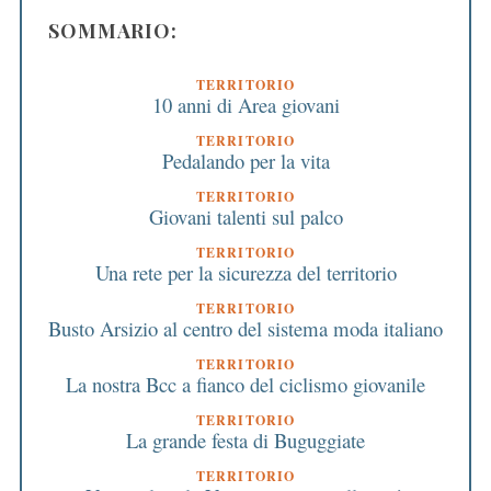
SOMMARIO:
TERRITORIO
10 anni di Area giovani
TERRITORIO
Pedalando per la vita
TERRITORIO
Giovani talenti sul palco
TERRITORIO
Una rete per la sicurezza del territorio
TERRITORIO
Busto Arsizio al centro del sistema moda italiano
TERRITORIO
La nostra Bcc a fianco del ciclismo giovanile
TERRITORIO
La grande festa di Buguggiate
TERRITORIO