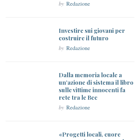
by
Redazione
Investire sui giovani per
costruire il futuro
by
Redazione
Dalla memoria locale a
un’azione di sistema il libro
sulle vittime innocenti fa
rete tra le Bcc
by
Redazione
«Progetti locali, cuore