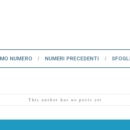
IMO NUMERO
NUMERI PRECEDENTI
SFOGL
This author has no posts yet