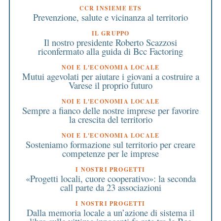
CCR INSIEME ETS
Prevenzione, salute e vicinanza al territorio
IL GRUPPO
Il nostro presidente Roberto Scazzosi
riconfermato alla guida di Bcc Factoring
NOI E L'ECONOMIA LOCALE
Mutui agevolati per aiutare i giovani a costruire a
Varese il proprio futuro
NOI E L'ECONOMIA LOCALE
Sempre a fianco delle nostre imprese per favorire
la crescita del territorio
NOI E L'ECONOMIA LOCALE
Sosteniamo formazione sul territorio per creare
competenze per le imprese
I NOSTRI PROGETTI
«Progetti locali, cuore cooperativo»: la seconda
call parte da 23 associazioni
I NOSTRI PROGETTI
Dalla memoria locale a un’azione di sistema il