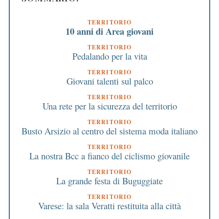
o
r
TERRITORIO
:
10 anni di Area giovani
TERRITORIO
Pedalando per la vita
TERRITORIO
Giovani talenti sul palco
TERRITORIO
Una rete per la sicurezza del territorio
TERRITORIO
Busto Arsizio al centro del sistema moda italiano
TERRITORIO
La nostra Bcc a fianco del ciclismo giovanile
TERRITORIO
La grande festa di Buguggiate
TERRITORIO
Varese: la sala Veratti restituita alla città