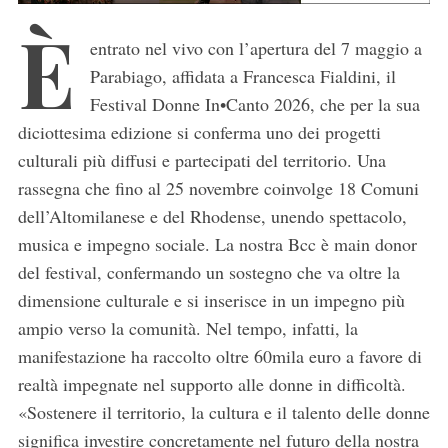
È
entrato nel vivo con l’apertura del 7 maggio a
Parabiago, affidata a Francesca Fialdini, il
Festival Donne In•Canto 2026, che per la sua
diciottesima edizione si conferma uno dei progetti
culturali più diffusi e partecipati del territorio. Una
rassegna che fino al 25 novembre coinvolge 18 Comuni
dell’Altomilanese e del Rhodense, unendo spettacolo,
musica e impegno sociale. La nostra Bcc è main donor
del festival, confermando un sostegno che va oltre la
dimensione culturale e si inserisce in un impegno più
ampio verso la comunità. Nel tempo, infatti, la
manifestazione ha raccolto oltre 60mila euro a favore di
realtà impegnate nel supporto alle donne in difficoltà.
«Sostenere il territorio, la cultura e il talento delle donne
significa investire concretamente nel futuro della nostra