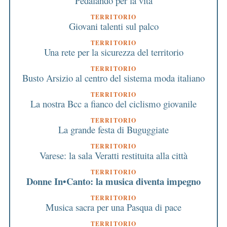
Pedalando per la vita
TERRITORIO
Giovani talenti sul palco
TERRITORIO
Una rete per la sicurezza del territorio
TERRITORIO
Busto Arsizio al centro del sistema moda italiano
TERRITORIO
La nostra Bcc a fianco del ciclismo giovanile
TERRITORIO
La grande festa di Buguggiate
TERRITORIO
Varese: la sala Veratti restituita alla città
TERRITORIO
Donne In•Canto: la musica diventa impegno
TERRITORIO
Musica sacra per una Pasqua di pace
TERRITORIO