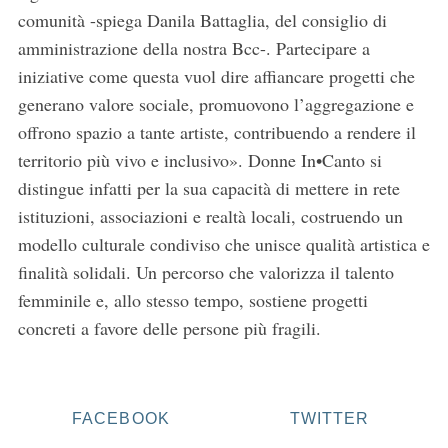
comunità -spiega Danila Battaglia, del consiglio di
amministrazione della nostra Bcc-. Partecipare a
iniziative come questa vuol dire affiancare progetti che
generano valore sociale, promuovono l’aggregazione e
offrono spazio a tante artiste, contribuendo a rendere il
territorio più vivo e inclusivo». Donne In•Canto si
distingue infatti per la sua capacità di mettere in rete
istituzioni, associazioni e realtà locali, costruendo un
modello culturale condiviso che unisce qualità artistica e
finalità solidali. Un percorso che valorizza il talento
femminile e, allo stesso tempo, sostiene progetti
concreti a favore delle persone più fragili.
FACEBOOK
TWITTER