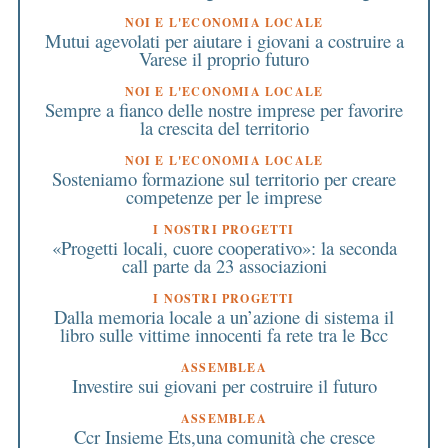
NOI E L'ECONOMIA LOCALE
Mutui agevolati per aiutare i giovani a costruire a
Varese il proprio futuro
NOI E L'ECONOMIA LOCALE
Sempre a fianco delle nostre imprese per favorire
la crescita del territorio
NOI E L'ECONOMIA LOCALE
Sosteniamo formazione sul territorio per creare
competenze per le imprese
I NOSTRI PROGETTI
«Progetti locali, cuore cooperativo»: la seconda
call parte da 23 associazioni
I NOSTRI PROGETTI
Dalla memoria locale a un’azione di sistema il
libro sulle vittime innocenti fa rete tra le Bcc
ASSEMBLEA
Investire sui giovani per costruire il futuro
ASSEMBLEA
Ccr Insieme Ets,una comunità che cresce