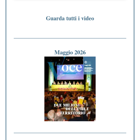
Guarda tutti i video
Maggio 2026