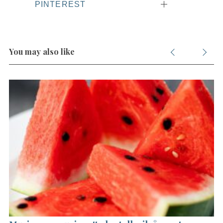
PINTEREST
You may also like