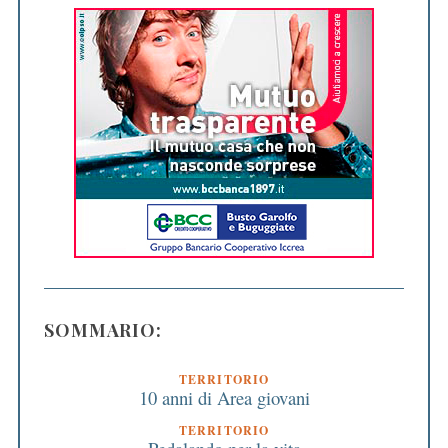
SOMMARIO:
TERRITORIO
10 anni di Area giovani
TERRITORIO