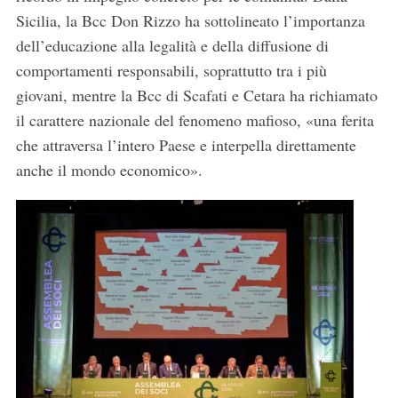
Sicilia, la Bcc Don Rizzo ha sottolineato l’importanza
dell’educazione alla legalità e della diffusione di
comportamenti responsabili, soprattutto tra i più
giovani, mentre la Bcc di Scafati e Cetara ha richiamato
il carattere nazionale del fenomeno mafioso, «una ferita
che attraversa l’intero Paese e interpella direttamente
anche il mondo economico».