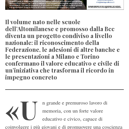
Il volume nato nelle scuole
dell’Altomilanese e promosso dalla Bcc
diventa un progetto condiviso a livello
nazionale: il riconoscimento della
Federazione, le adesioni di altre banche e
le presentazioni a Milano e Torino
confermano il valore educativo e civile di
un’iniziativa che trasforma il ricordo in
impegno concreto
«U
n grande e premuroso lavoro di
memoria, con un forte valore
educativo e civico, capace di
coinvolgere i più giovani e di promuovere una coscienza