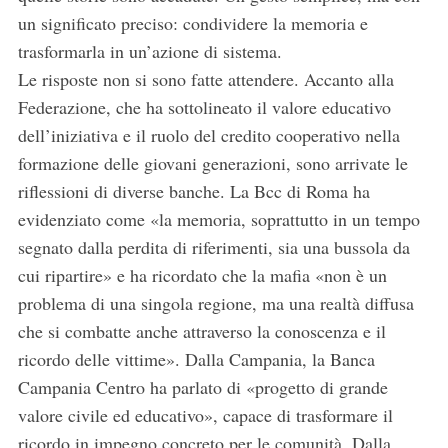
un significato preciso: condividere la memoria e
trasformarla in un’azione di sistema.
Le risposte non si sono fatte attendere. Accanto alla
Federazione, che ha sottolineato il valore educativo
dell’iniziativa e il ruolo del credito cooperativo nella
formazione delle giovani generazioni, sono arrivate le
riflessioni di diverse banche. La Bcc di Roma ha
evidenziato come «la memoria, soprattutto in un tempo
segnato dalla perdita di riferimenti, sia una bussola da
cui ripartire» e ha ricordato che la mafia «non è un
problema di una singola regione, ma una realtà diffusa
che si combatte anche attraverso la conoscenza e il
ricordo delle vittime». Dalla Campania, la Banca
Campania Centro ha parlato di «progetto di grande
valore civile ed educativo», capace di trasformare il
ricordo in impegno concreto per le comunità. Dalla