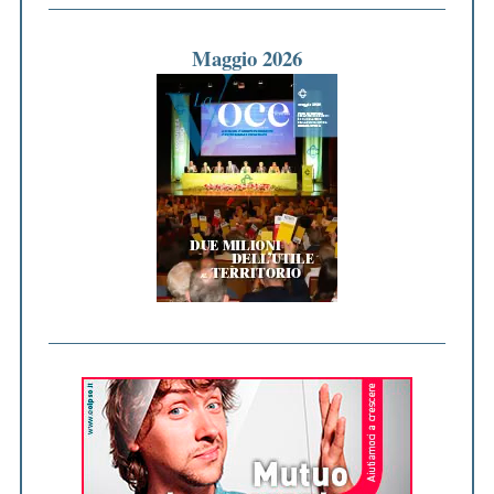
Maggio 2026