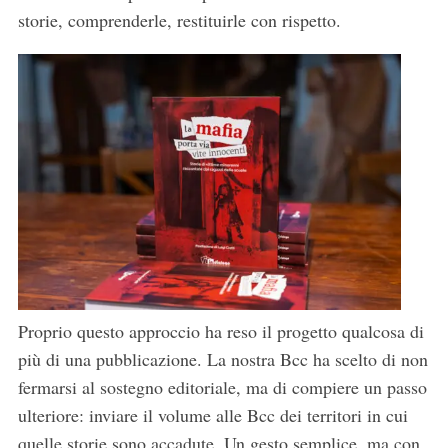
storie, comprenderle, restituirle con rispetto.
Proprio questo approccio ha reso il progetto qualcosa di
più di una pubblicazione. La nostra Bcc ha scelto di non
fermarsi al sostegno editoriale, ma di compiere un passo
ulteriore: inviare il volume alle Bcc dei territori in cui
quelle storie sono accadute. Un gesto semplice, ma con