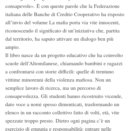
consapevole». È con queste parole che la Federazione
italiana delle Banche di Credito Cooperativo ha risposto
all’invio del volume La mafia porta via vite innocenti,
riconoscendo il significato di un’iniziativa che, partita
dal territorio, ha saputo attivare un dialogo ben più
ampio.
Il libro nasce da un progetto educativo che ha coinvolto
scuole dell’Altomilanese, chiamando bambini e ragazzi
a confrontarsi con storie difficili: quelle di trentuno
vittime minorenni della violenza mafiosa. Non un
semplice lavoro di ricerca, ma un percorso di
consapevolezza. Gli studenti hanno ricostruito vicende,
dato voce a nomi spesso dimenticati, trasformando un
elenco in un racconto collettivo fatto di volti, età, vite
spezzate troppo presto. Dietro ogni pagina c’è un
esercizio di empatia e responsabilità: entrare nelle