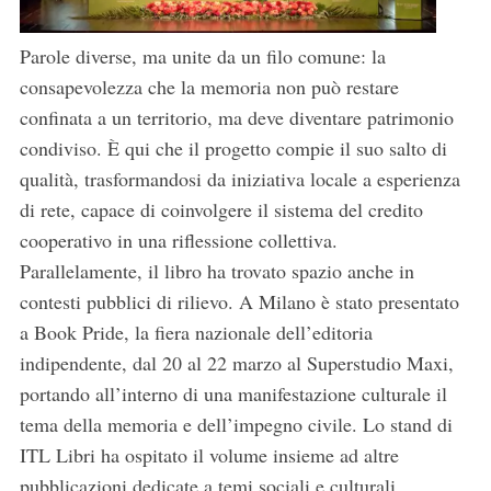
Parole diverse, ma unite da un filo comune: la
consapevolezza che la memoria non può restare
confinata a un territorio, ma deve diventare patrimonio
condiviso. È qui che il progetto compie il suo salto di
qualità, trasformandosi da iniziativa locale a esperienza
di rete, capace di coinvolgere il sistema del credito
cooperativo in una riflessione collettiva.
Parallelamente, il libro ha trovato spazio anche in
contesti pubblici di rilievo. A Milano è stato presentato
a Book Pride, la fiera nazionale dell’editoria
indipendente, dal 20 al 22 marzo al Superstudio Maxi,
portando all’interno di una manifestazione culturale il
tema della memoria e dell’impegno civile. Lo stand di
ITL Libri ha ospitato il volume insieme ad altre
pubblicazioni dedicate a temi sociali e culturali,