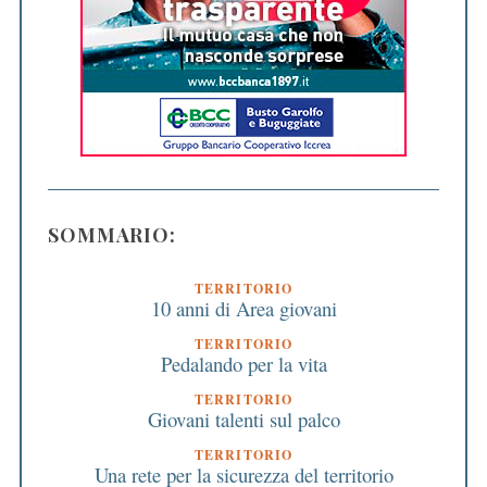
SOMMARIO:
TERRITORIO
10 anni di Area giovani
TERRITORIO
Pedalando per la vita
TERRITORIO
Giovani talenti sul palco
TERRITORIO
Una rete per la sicurezza del territorio