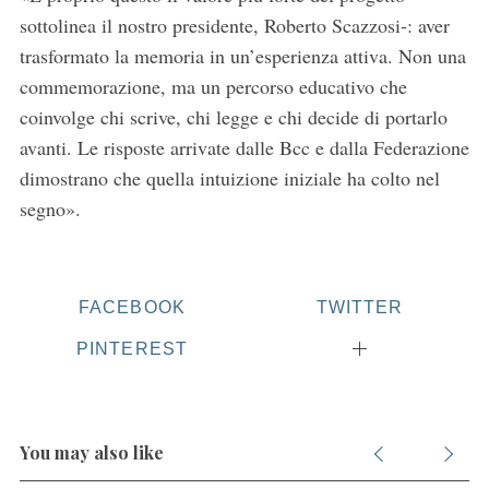
sottolinea il nostro presidente, Roberto Scazzosi-: aver
trasformato la memoria in un’esperienza attiva. Non una
commemorazione, ma un percorso educativo che
coinvolge chi scrive, chi legge e chi decide di portarlo
avanti. Le risposte arrivate dalle Bcc e dalla Federazione
dimostrano che quella intuizione iniziale ha colto nel
segno».
FACEBOOK
TWITTER
PINTEREST
You may also like