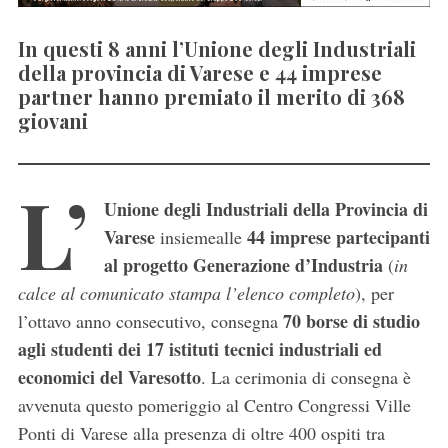
In questi 8 anni l’Unione degli Industriali
della provincia di Varese e 44 imprese
partner hanno premiato il merito di 368
giovani
L’
Unione degli Industriali della Provincia di
Varese
44 imprese partecipanti
insiemealle
al progetto Generazione d’Industria
(
in
calce al comunicato stampa l’elenco completo
), per
70 borse di studio
l’ottavo anno consecutivo, consegna
agli studenti dei 17 istituti tecnici industriali ed
economici del Varesotto
. La cerimonia di consegna è
avvenuta questo pomeriggio al Centro Congressi Ville
Ponti di Varese alla presenza di oltre 400 ospiti tra