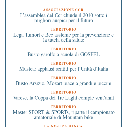
ASSOCIAZIONE CCR
L’assemblea del Ccr chiude il 2010 sotto i
migliori auspici per il futuro
TERRITORIO
Lega Tumori e Bcc assieme per la prevenzione e
la tutela della salute
TERRITORIO
Busto garolfo a scuola di GOSPEL
TERRITORIO
Musica: applausi sentiti per l’Unità d’Italia
TERRITORIO
Busto Arsizio, Mozart piace a grandi e piccini
TERRITORIO
Varese, la Coppa dei Tre Laghi compie vent’anni
TERRITORIO
Master SPORT & SPORTs, riparte il campionato
amatoriale di Mountain bike
LA NOSTRA BANCA