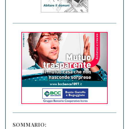
SOMMARIO: