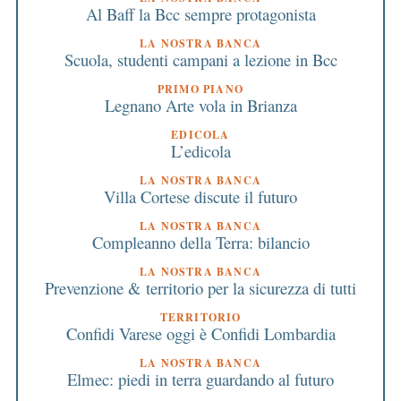
Al Baff la Bcc sempre protagonista
LA NOSTRA BANCA
Scuola, studenti campani a lezione in Bcc
PRIMO PIANO
Legnano Arte vola in Brianza
EDICOLA
L’edicola
LA NOSTRA BANCA
Villa Cortese discute il futuro
LA NOSTRA BANCA
Compleanno della Terra: bilancio
LA NOSTRA BANCA
Prevenzione & territorio per la sicurezza di tutti
TERRITORIO
Confidi Varese oggi è Confidi Lombardia
LA NOSTRA BANCA
Elmec: piedi in terra guardando al futuro