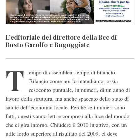
L'editoriale del direttore della Bcc di
Busto Garolfo e Buguggiate
T
empo di assemblea, tempo di bilancio.
Bilancio come noi lo intendiamo, ossia
resoconto puntuale, in numeri, di un anno di
lavoro della struttura, ma anche spaccato dello stato di
salute dell’economia locale. Perché se i numeri sono
fatti, questi vanno letti e compresi alla luce del mondo
che ci gira intorno. Chiudere il 2010 in attivo, con un
utile lordo superiore al risultato del 2009, ci deve