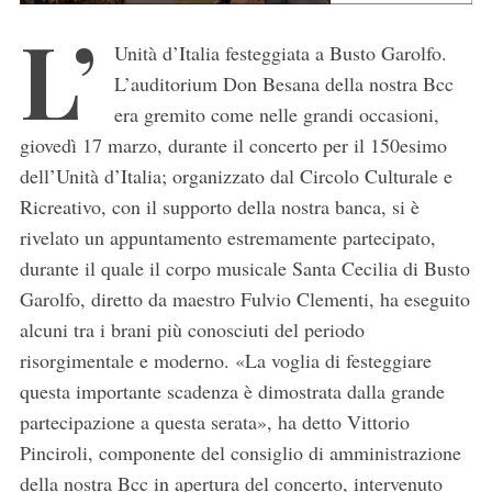
L’
Unità d’Italia festeggiata a Busto Garolfo.
L’auditorium Don Besana della nostra Bcc
era gremito come nelle grandi occasioni,
giovedì 17 marzo, durante il concerto per il 150esimo
dell’Unità d’Italia; organizzato dal Circolo Culturale e
Ricreativo, con il supporto della nostra banca, si è
rivelato un appuntamento estremamente partecipato,
durante il quale il corpo musicale Santa Cecilia di Busto
Garolfo, diretto da maestro Fulvio Clementi, ha eseguito
alcuni tra i brani più conosciuti del periodo
risorgimentale e moderno. «La voglia di festeggiare
questa importante scadenza è dimostrata dalla grande
partecipazione a questa serata», ha detto Vittorio
Pinciroli, componente del consiglio di amministrazione
della nostra Bcc in apertura del concerto, intervenuto