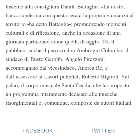
insieme alla consigliera Danila Battaglia: «La nostra
banca conferma con questa serata la propria vicinanza al
territorio -ha detto Battaglia-; promuovendo momenti
culturali e di riflessione, anche in occasione di una
giornata particolare come quella di oggi». Tra il
pubblico, anche il parroco don Ambrogio Colombo, il
sindaco di Busto Garolfo, Angelo Pirazzini,
accompagnato dal vicesindaco, Andrea Re, e
dall’assessore ai Lavori pubblici, Roberto Rigiroli. Sul
palco, il corpo musicale Santa Cecilia che ha proposto
un programma interamente dedicato alle musiche
risorgimentali e, comunque, composte da autori italiani.
FACEBOOK
TWITTER