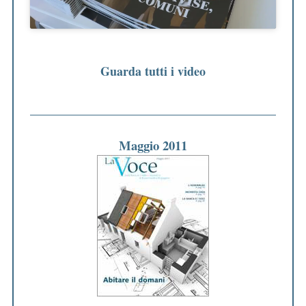
Guarda tutti i video
Maggio 2011