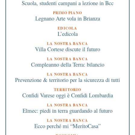
Scuola, studenti campani a lezione in Bcc
PRIMO PIANO
Legnano Arte vola in Brianza
EDICOLA
L’edicola
LA NOSTRA BANCA
Villa Cortese discute il futuro
LA NOSTRA BANCA
Compleanno della Terra: bilancio
LA NOSTRA BANCA
Prevenzione & territorio per la sicurezza di tutti
TERRITORIO
Confidi Varese oggi è Confidi Lombardia
LA NOSTRA BANCA
Elmec: piedi in terra guardando al futuro
LA NOSTRA BANCA
Ecco perché mi “MeritoCasa”