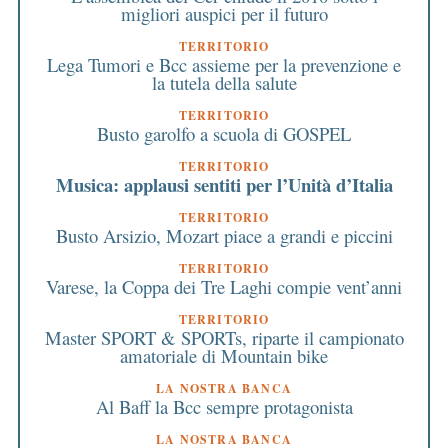
migliori auspici per il futuro
TERRITORIO
Lega Tumori e Bcc assieme per la prevenzione e
la tutela della salute
TERRITORIO
Busto garolfo a scuola di GOSPEL
TERRITORIO
Musica: applausi sentiti per l’Unità d’Italia
TERRITORIO
Busto Arsizio, Mozart piace a grandi e piccini
TERRITORIO
Varese, la Coppa dei Tre Laghi compie vent’anni
TERRITORIO
Master SPORT & SPORTs, riparte il campionato
amatoriale di Mountain bike
LA NOSTRA BANCA
Al Baff la Bcc sempre protagonista
LA NOSTRA BANCA