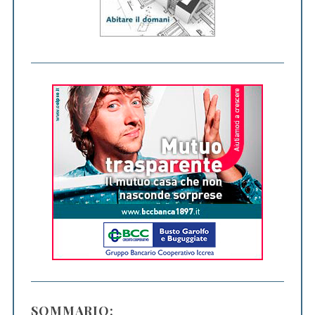
SOMMARIO: