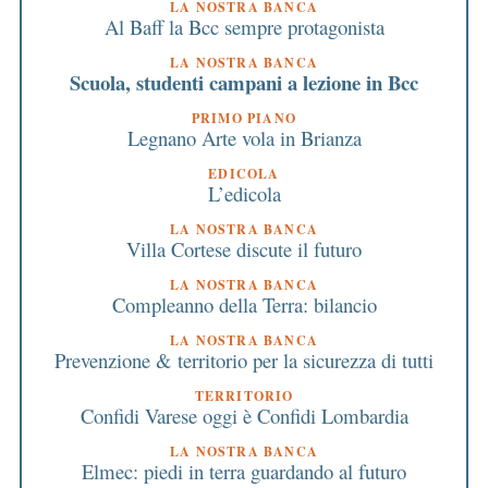
LA NOSTRA BANCA
Al Baff la Bcc sempre protagonista
LA NOSTRA BANCA
Scuola, studenti campani a lezione in Bcc
PRIMO PIANO
Legnano Arte vola in Brianza
EDICOLA
L’edicola
LA NOSTRA BANCA
Villa Cortese discute il futuro
LA NOSTRA BANCA
Compleanno della Terra: bilancio
LA NOSTRA BANCA
Prevenzione & territorio per la sicurezza di tutti
TERRITORIO
Confidi Varese oggi è Confidi Lombardia
LA NOSTRA BANCA
Elmec: piedi in terra guardando al futuro