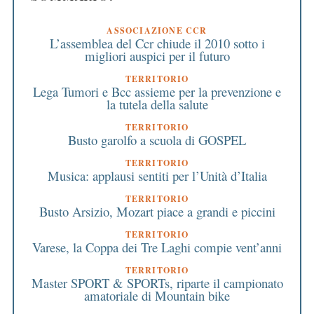
ASSOCIAZIONE CCR
L’assemblea del Ccr chiude il 2010 sotto i
migliori auspici per il futuro
TERRITORIO
Lega Tumori e Bcc assieme per la prevenzione e
la tutela della salute
TERRITORIO
Busto garolfo a scuola di GOSPEL
TERRITORIO
Musica: applausi sentiti per l’Unità d’Italia
TERRITORIO
Busto Arsizio, Mozart piace a grandi e piccini
TERRITORIO
Varese, la Coppa dei Tre Laghi compie vent’anni
TERRITORIO
Master SPORT & SPORTs, riparte il campionato
amatoriale di Mountain bike