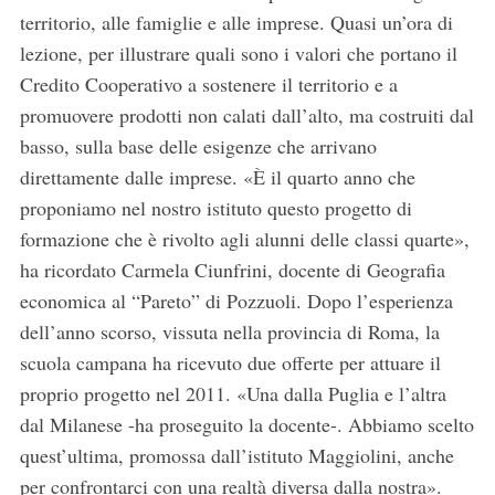
territorio, alle famiglie e alle imprese. Quasi un’ora di
lezione, per illustrare quali sono i valori che portano il
Credito Cooperativo a sostenere il territorio e a
promuovere prodotti non calati dall’alto, ma costruiti dal
basso, sulla base delle esigenze che arrivano
direttamente dalle imprese. «È il quarto anno che
proponiamo nel nostro istituto questo progetto di
formazione che è rivolto agli alunni delle classi quarte»,
ha ricordato Carmela Ciunfrini, docente di Geografia
economica al “Pareto” di Pozzuoli. Dopo l’esperienza
dell’anno scorso, vissuta nella provincia di Roma, la
scuola campana ha ricevuto due offerte per attuare il
proprio progetto nel 2011. «Una dalla Puglia e l’altra
dal Milanese -ha proseguito la docente-. Abbiamo scelto
quest’ultima, promossa dall’istituto Maggiolini, anche
per confrontarci con una realtà diversa dalla nostra».