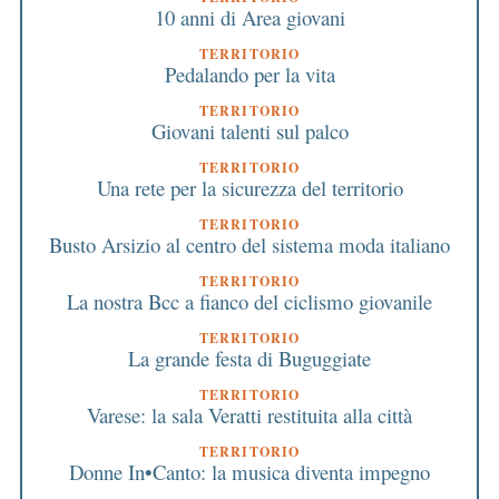
10 anni di Area giovani
TERRITORIO
Pedalando per la vita
TERRITORIO
Giovani talenti sul palco
TERRITORIO
Una rete per la sicurezza del territorio
TERRITORIO
Busto Arsizio al centro del sistema moda italiano
TERRITORIO
La nostra Bcc a fianco del ciclismo giovanile
TERRITORIO
La grande festa di Buguggiate
TERRITORIO
Varese: la sala Veratti restituita alla città
TERRITORIO
Donne In•Canto: la musica diventa impegno