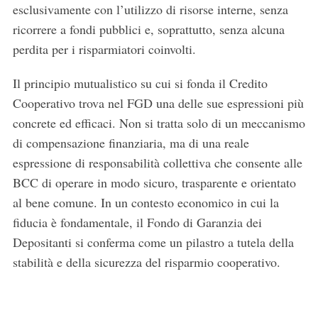
esclusivamente con l’utilizzo di risorse interne, senza
ricorrere a fondi pubblici e, soprattutto, senza alcuna
perdita per i risparmiatori coinvolti.
Il principio mutualistico su cui si fonda il Credito
Cooperativo trova nel FGD una delle sue espressioni più
concrete ed efficaci. Non si tratta solo di un meccanismo
di compensazione finanziaria, ma di una reale
espressione di responsabilità collettiva che consente alle
BCC di operare in modo sicuro, trasparente e orientato
al bene comune. In un contesto economico in cui la
fiducia è fondamentale, il Fondo di Garanzia dei
Depositanti si conferma come un pilastro a tutela della
stabilità e della sicurezza del risparmio cooperativo.