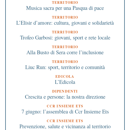
TERRITORIO
Musica sacra per una Pasqua di pace
TERRITORIO
L’Elisir d’amore: cultura, giovani e solidarietà
TERRITORIO
Trofeo Garbosi: giovani, sport e rete locale
TERRITORIO
Alla Busto di Sera corre l’inclusione
TERRITORIO
Liuc Run: sport, territorio e comunità
EDICOLA
L’Edicola
DIPENDENTI
Crescita e persone: la nostra direzione
CCR INSIEME ETS
7 giugno: l’assemblea di Ccr Insieme Ets
CCR INSIEME ETS
Prevenzione, salute e vicinanza al territorio