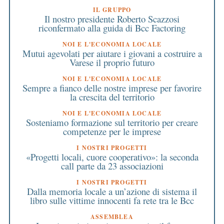
IL GRUPPO
Il nostro presidente Roberto Scazzosi
riconfermato alla guida di Bcc Factoring
NOI E L'ECONOMIA LOCALE
Mutui agevolati per aiutare i giovani a costruire a
Varese il proprio futuro
NOI E L'ECONOMIA LOCALE
Sempre a fianco delle nostre imprese per favorire
la crescita del territorio
NOI E L'ECONOMIA LOCALE
Sosteniamo formazione sul territorio per creare
competenze per le imprese
I NOSTRI PROGETTI
«Progetti locali, cuore cooperativo»: la seconda
call parte da 23 associazioni
I NOSTRI PROGETTI
Dalla memoria locale a un’azione di sistema il
libro sulle vittime innocenti fa rete tra le Bcc
ASSEMBLEA