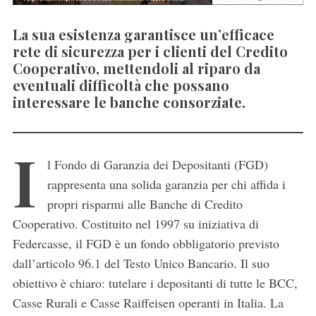
La sua esistenza garantisce un’efficace
rete di sicurezza per i clienti del Credito
Cooperativo, mettendoli al riparo da
eventuali difficoltà che possano
interessare le banche consorziate.
I
l Fondo di Garanzia dei Depositanti (FGD)
rappresenta una solida garanzia per chi affida i
propri risparmi alle Banche di Credito
Cooperativo. Costituito nel 1997 su iniziativa di
Federcasse, il FGD è un fondo obbligatorio previsto
dall’articolo 96.1 del Testo Unico Bancario. Il suo
obiettivo è chiaro: tutelare i depositanti di tutte le BCC,
Casse Rurali e Casse Raiffeisen operanti in Italia. La