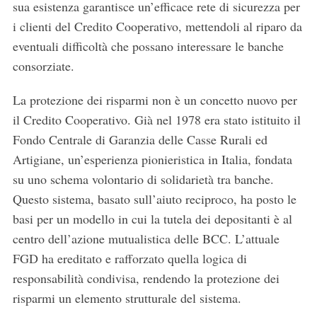
sua esistenza garantisce un’efficace rete di sicurezza per
i clienti del Credito Cooperativo, mettendoli al riparo da
eventuali difficoltà che possano interessare le banche
consorziate.
La protezione dei risparmi non è un concetto nuovo per
il Credito Cooperativo. Già nel 1978 era stato istituito il
Fondo Centrale di Garanzia delle Casse Rurali ed
Artigiane, un’esperienza pionieristica in Italia, fondata
su uno schema volontario di solidarietà tra banche.
Questo sistema, basato sull’aiuto reciproco, ha posto le
basi per un modello in cui la tutela dei depositanti è al
centro dell’azione mutualistica delle BCC. L’attuale
FGD ha ereditato e rafforzato quella logica di
responsabilità condivisa, rendendo la protezione dei
risparmi un elemento strutturale del sistema.