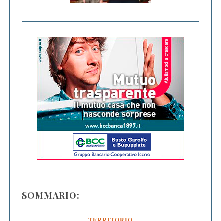
SOMMARIO:
TERRITORIO