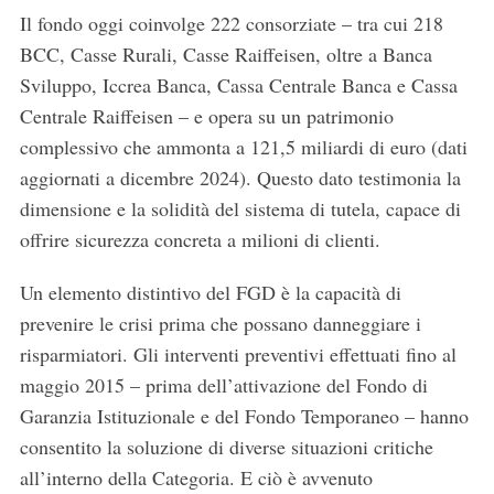
Il fondo oggi coinvolge 222 consorziate – tra cui 218
BCC, Casse Rurali, Casse Raiffeisen, oltre a Banca
Sviluppo, Iccrea Banca, Cassa Centrale Banca e Cassa
Centrale Raiffeisen – e opera su un patrimonio
complessivo che ammonta a 121,5 miliardi di euro (dati
aggiornati a dicembre 2024). Questo dato testimonia la
dimensione e la solidità del sistema di tutela, capace di
offrire sicurezza concreta a milioni di clienti.
Un elemento distintivo del FGD è la capacità di
prevenire le crisi prima che possano danneggiare i
risparmiatori. Gli interventi preventivi effettuati fino al
maggio 2015 – prima dell’attivazione del Fondo di
Garanzia Istituzionale e del Fondo Temporaneo – hanno
consentito la soluzione di diverse situazioni critiche
all’interno della Categoria. E ciò è avvenuto