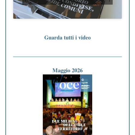
Guarda tutti i video
Maggio 2026