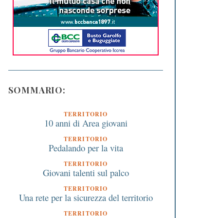
SOMMARIO:
TERRITORIO
10 anni di Area giovani
TERRITORIO
Pedalando per la vita
TERRITORIO
Giovani talenti sul palco
TERRITORIO
Una rete per la sicurezza del territorio
TERRITORIO