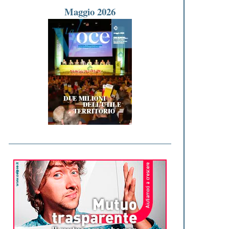
Maggio 2026