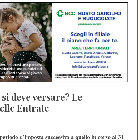
si deve versare? Le
elle Entrate
 periodo d’imposta successivo a quello in corso al 31