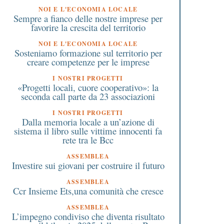
NOI E L'ECONOMIA LOCALE
Sempre a fianco delle nostre imprese per
favorire la crescita del territorio
NOI E L'ECONOMIA LOCALE
Sosteniamo formazione sul territorio per
creare competenze per le imprese
I NOSTRI PROGETTI
«Progetti locali, cuore cooperativo»: la
seconda call parte da 23 associazioni
I NOSTRI PROGETTI
Dalla memoria locale a un’azione di
sistema il libro sulle vittime innocenti fa
rete tra le Bcc
ASSEMBLEA
Investire sui giovani per costruire il futuro
ASSEMBLEA
Ccr Insieme Ets,una comunità che cresce
ASSEMBLEA
L’impegno condiviso che diventa risultato