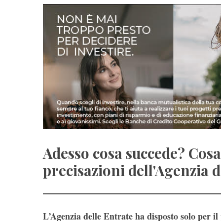
Adesso cosa succede? Cosa 
precisazioni dell'Agenzia d
L’Agenzia delle Entrate ha disposto solo per il