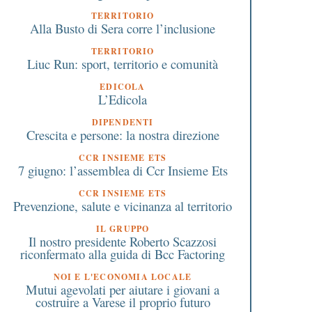
TERRITORIO
Alla Busto di Sera corre l’inclusione
TERRITORIO
Liuc Run: sport, territorio e comunità
EDICOLA
L’Edicola
DIPENDENTI
Crescita e persone: la nostra direzione
CCR INSIEME ETS
7 giugno: l’assemblea di Ccr Insieme Ets
CCR INSIEME ETS
Prevenzione, salute e vicinanza al territorio
IL GRUPPO
Il nostro presidente Roberto Scazzosi
riconfermato alla guida di Bcc Factoring
NOI E L'ECONOMIA LOCALE
Mutui agevolati per aiutare i giovani a
costruire a Varese il proprio futuro