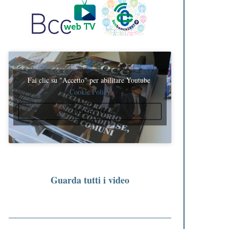
Fai clic su "Accetto" per abilitare Youtube
Cookie Policy
ACCETTO
Guarda tutti i video