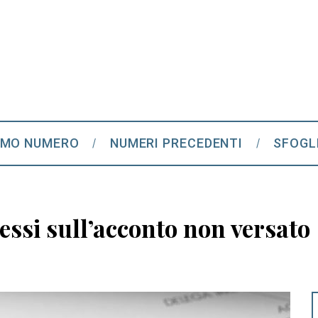
IMO NUMERO
NUMERI PRECEDENTI
SFOGL
ressi sull’acconto non versato