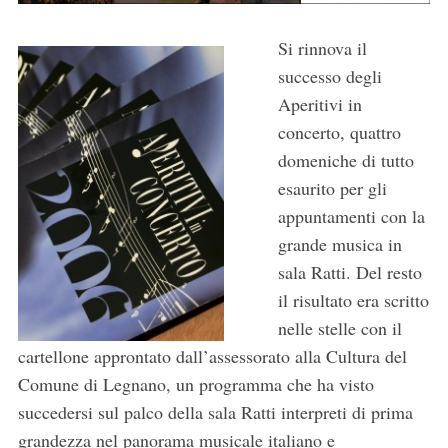
Si rinnova il
successo degli
Aperitivi in
concerto, quattro
domeniche di tutto
esaurito per gli
appuntamenti con la
grande musica in
sala Ratti. Del resto
il risultato era scritto
nelle stelle con il
cartellone approntato dall’assessorato alla Cultura del
Comune di Legnano, un programma che ha visto
succedersi sul palco della sala Ratti interpreti di prima
grandezza nel panorama musicale italiano e