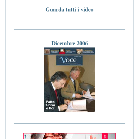
Guarda tutti i video
Dicembre 2006