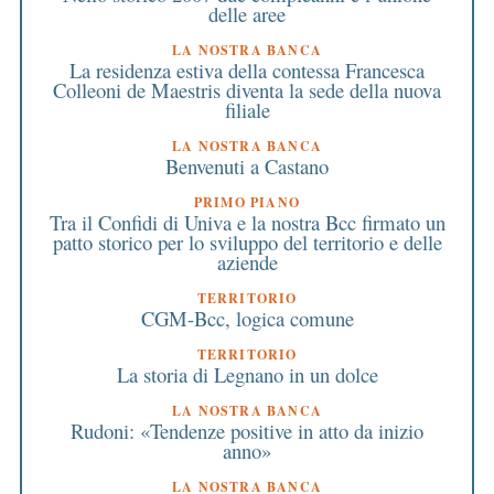
delle aree
LA NOSTRA BANCA
La residenza estiva della contessa Francesca
Colleoni de Maestris diventa la sede della nuova
filiale
LA NOSTRA BANCA
Benvenuti a Castano
PRIMO PIANO
Tra il Confidi di Univa e la nostra Bcc firmato un
patto storico per lo sviluppo del territorio e delle
aziende
TERRITORIO
CGM-Bcc, logica comune
TERRITORIO
La storia di Legnano in un dolce
LA NOSTRA BANCA
Rudoni: «Tendenze positive in atto da inizio
anno»
LA NOSTRA BANCA