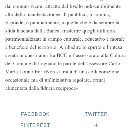
dai comuni vicini, attratto dal livello indiscutibilmente
alto della manifestazione». Il pubblico, insomma,
risponde, e puntualmente, a quella che è da sempre la
sfida lanciata dalla Banca, trasferire quegli utili non
patrimonializzati in campo culturale, educativo e morale
a beneficio del territorio. A ribadire lo spirito e l’intesa
creata in questi anni fra BCC e l’assessorato alla Cultura
del Comune di Legnano le parole dell’assessore Carlo
Maria Lomartire: «Non si tratta di una collaborazione
occasionale ma di un’iniziativa regolare, ormai
alimentata dalla fiducia reciproca».
FACEBOOK
TWITTER
PINTEREST