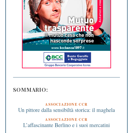
SOMMARIO:
ASSOCIAZIONE CCR
Un pittore dalla sensibiltà storica: il maghela
ASSOCIAZIONE CCR
L’affascinante Berlino e i suoi mercatini