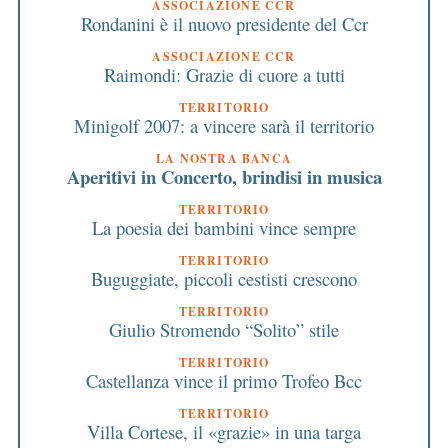
ASSOCIAZIONE CCR
Rondanini è il nuovo presidente del Ccr
ASSOCIAZIONE CCR
Raimondi: Grazie di cuore a tutti
TERRITORIO
Minigolf 2007: a vincere sarà il territorio
LA NOSTRA BANCA
Aperitivi in Concerto, brindisi in musica
TERRITORIO
La poesia dei bambini vince sempre
TERRITORIO
Buguggiate, piccoli cestisti crescono
TERRITORIO
Giulio Stromendo “Solito” stile
TERRITORIO
Castellanza vince il primo Trofeo Bcc
TERRITORIO
Villa Cortese, il «grazie» in una targa