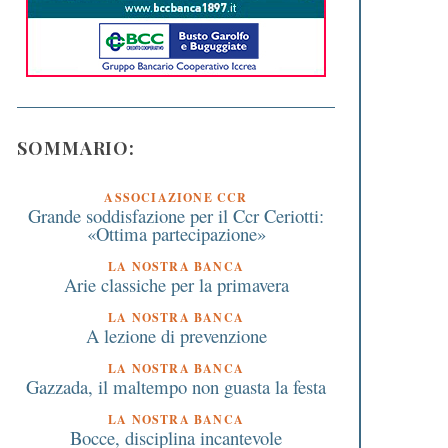
SOMMARIO:
ASSOCIAZIONE CCR
Grande soddisfazione per il Ccr Ceriotti:
«Ottima partecipazione»
LA NOSTRA BANCA
Arie classiche per la primavera
LA NOSTRA BANCA
A lezione di prevenzione
LA NOSTRA BANCA
Gazzada, il maltempo non guasta la festa
LA NOSTRA BANCA
Bocce, disciplina incantevole