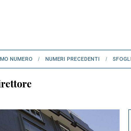
IMO NUMERO
NUMERI PRECEDENTI
SFOGL
rettore