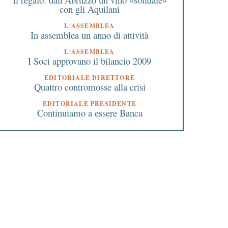
con gli Aquilani
L'ASSEMBLEA
In assemblea un anno di attività
L'ASSEMBLEA
I Soci approvano il bilancio 2009
EDITORIALE DIRETTORE
Quattro contromosse alla crisi
EDITORIALE PRESIDENTE
Continuiamo a essere Banca