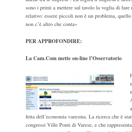
sono i primi a mettere sul tavolo la voglia di fare
relativo: essere piccoli non è un problema, quello 
non c’è altro che conta»
PER APPROFONDIRE:
La Cam.Com mette on-line l’Osservatorio
A
fetta dell’economia varesina. La ricerca che è sta
congressi Ville Ponti di Varese, e che rappresenta