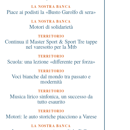
LA NOSTRA BANCA
Piace ai podisti la «Busto Garolfo di sera»
LA NOSTRA BANCA
Motori di solidarietà
TERRITORIO
Continua il Master Sport & Sport Tre tappe
nel varesotto per la Mtb
TERRITORIO
Scuola: una lezione «differente per forza»
TERRITORIO
Voci bianche dal mondo tra passato e
modernità
TERRITORIO
Musica lirico sinfonica, un successo da
tutto esaurito
TERRITORIO
Motori: le auto storiche piacciono a Varese
LA NOSTRA BANCA