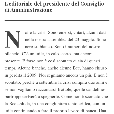
L'editoriale del presidente del Consiglio
di Amministrazione
N
oi e la crisi. Sono emersi, chiari, alcuni dati
nella nostra assemblea del 23 maggio. Sono
nero su bianco. Sono i numeri del nostro
bilancio. C’è un utile, in calo -certo- ma ancora
presente. E forse non è così scontato ci sia di questi
tempi. Alcune banche, anche alcune Bcc, hanno chiuso
in perdita il 2009. Noi segniamo ancora un più. E non è
scontato, perché a settembre la crisi compirà due anni e,
se non vogliamo raccontarci frottole, quelle candeline-
purtroppoarriverà a spegnerle. Come non è scontato che
la Bcc chiuda, in una congiuntura tanto critica, con un
utile continuando a fare il proprio lavoro di banca. Una