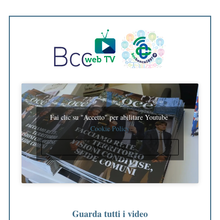
Fai clic su "Accetto" per abilitare Youtube
Cookie Policy
ACCETTO
Guarda tutti i video