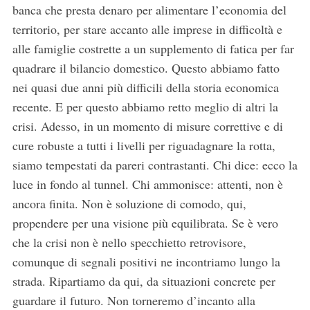
banca che presta denaro per alimentare l’economia del
territorio, per stare accanto alle imprese in difficoltà e
alle famiglie costrette a un supplemento di fatica per far
quadrare il bilancio domestico. Questo abbiamo fatto
nei quasi due anni più difficili della storia economica
recente. E per questo abbiamo retto meglio di altri la
crisi. Adesso, in un momento di misure correttive e di
cure robuste a tutti i livelli per riguadagnare la rotta,
siamo tempestati da pareri contrastanti. Chi dice: ecco la
luce in fondo al tunnel. Chi ammonisce: attenti, non è
ancora finita. Non è soluzione di comodo, qui,
propendere per una visione più equilibrata. Se è vero
che la crisi non è nello specchietto retrovisore,
comunque di segnali positivi ne incontriamo lungo la
strada. Ripartiamo da qui, da situazioni concrete per
guardare il futuro. Non torneremo d’incanto alla