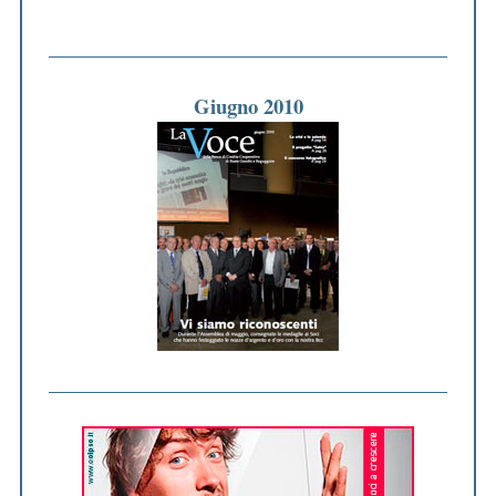
Giugno 2010