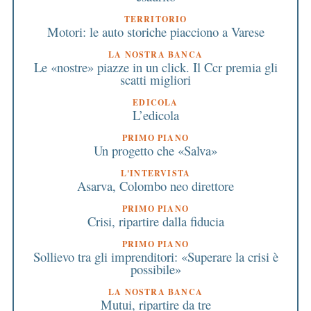
TERRITORIO
Motori: le auto storiche piacciono a Varese
LA NOSTRA BANCA
Le «nostre» piazze in un click. Il Ccr premia gli
scatti migliori
EDICOLA
L’edicola
PRIMO PIANO
Un progetto che «Salva»
L'INTERVISTA
Asarva, Colombo neo direttore
PRIMO PIANO
Crisi, ripartire dalla fiducia
PRIMO PIANO
Sollievo tra gli imprenditori: «Superare la crisi è
possibile»
LA NOSTRA BANCA
Mutui, ripartire da tre