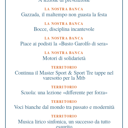
LA NOSTRA BANCA
Gazzada, il maltempo non guasta la festa
LA NOSTRA BANCA
Bocce, disciplina incantevole
LA NOSTRA BANCA
Piace ai podisti la «Busto Garolfo di sera»
LA NOSTRA BANCA
Motori di solidarietà
TERRITORIO
Continua il Master Sport & Sport Tre tappe nel
varesotto per la Mtb
TERRITORIO
Scuola: una lezione «differente per forza»
TERRITORIO
Voci bianche dal mondo tra passato e modernità
TERRITORIO
Musica lirico sinfonica, un successo da tutto
esaurito