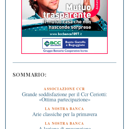
SOMMARIO:
ASSOCIAZIONE CCR
Grande soddisfazione per il Ccr Ceriotti:
«Ottima partecipazione»
LA NOSTRA BANCA
Arie classiche per la primavera
LA NOSTRA BANCA
A lezione di prevenzione