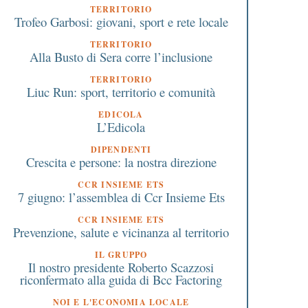
TERRITORIO
Trofeo Garbosi: giovani, sport e rete locale
TERRITORIO
Alla Busto di Sera corre l’inclusione
TERRITORIO
Liuc Run: sport, territorio e comunità
EDICOLA
L’Edicola
DIPENDENTI
Crescita e persone: la nostra direzione
CCR INSIEME ETS
7 giugno: l’assemblea di Ccr Insieme Ets
CCR INSIEME ETS
Prevenzione, salute e vicinanza al territorio
IL GRUPPO
Il nostro presidente Roberto Scazzosi
riconfermato alla guida di Bcc Factoring
NOI E L'ECONOMIA LOCALE