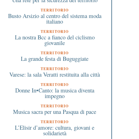
TERRITORIO
Busto Arsizio al centro del sistema moda
italiano
TERRITORIO
La nostra Bcc a fianco del ciclismo
giovanile
TERRITORIO
La grande festa di Buguggiate
TERRITORIO
Varese: la sala Veratti restituita alla città
TERRITORIO
Donne In•Canto: la musica diventa
impegno
TERRITORIO
Musica sacra per una Pasqua di pace
TERRITORIO
L’Elisir d’amore: cultura, giovani e
solidarietà