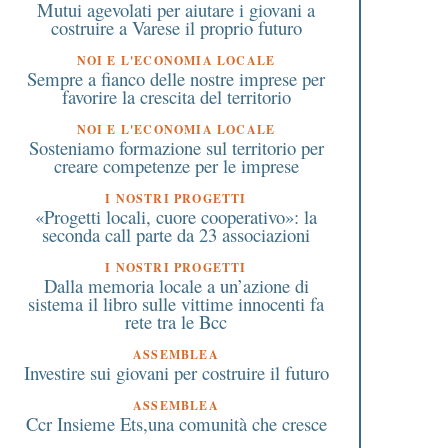
Mutui agevolati per aiutare i giovani a
costruire a Varese il proprio futuro
NOI E L'ECONOMIA LOCALE
Sempre a fianco delle nostre imprese per
favorire la crescita del territorio
NOI E L'ECONOMIA LOCALE
Sosteniamo formazione sul territorio per
creare competenze per le imprese
I NOSTRI PROGETTI
«Progetti locali, cuore cooperativo»: la
seconda call parte da 23 associazioni
I NOSTRI PROGETTI
Dalla memoria locale a un’azione di
sistema il libro sulle vittime innocenti fa
rete tra le Bcc
ASSEMBLEA
Investire sui giovani per costruire il futuro
ASSEMBLEA
Ccr Insieme Ets,una comunità che cresce