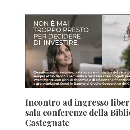
Incontro ad ingresso libero
sala conferenze della Bibli
Castegnate