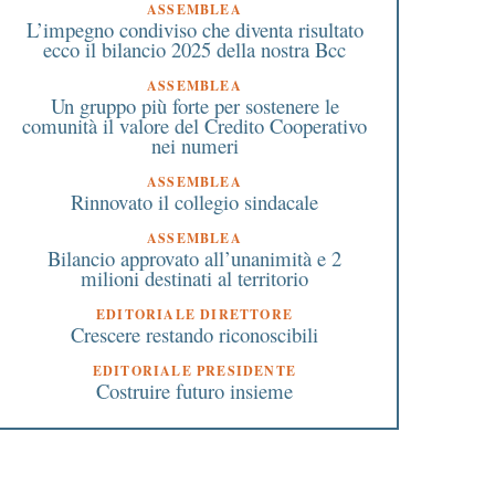
ASSEMBLEA
L’impegno condiviso che diventa risultato
ecco il bilancio 2025 della nostra Bcc
ASSEMBLEA
Un gruppo più forte per sostenere le
comunità il valore del Credito Cooperativo
nei numeri
ASSEMBLEA
Rinnovato il collegio sindacale
ASSEMBLEA
Bilancio approvato all’unanimità e 2
milioni destinati al territorio
EDITORIALE DIRETTORE
Crescere restando riconoscibili
EDITORIALE PRESIDENTE
Costruire futuro insieme