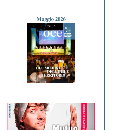
Maggio 2026