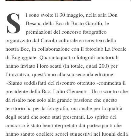
S
i sono svolte il 30 maggio, nella sala Don
Besana della Bcc di Busto Garolfo, le
premiazioni del concorso fotografico
organizzato dal Circolo culturale e ricreativo della
nostra Bcc, in collaborazione con il fotoclub La Focale
di Buguggiate. Quarantaquattro fotografi amatoriali
hanno inviato i loro scatti (in totale, quasi 200) per
l’iniziativa, quest’anno alla sua seconda edizione:
«Siamo soddisfatti del riscontro ottenuto -commenta il
presidente della Bcc, Lidio Clementi-. Un riscontro che
dà risalto non solo alla grande passione che questo
territorio ha per la fotografia, ma anche per la qualità
degli scatti che sono stati presentati. Lo spirito del
concorso è stato ben interpretato dai partecipanti che
hanno saputo cogliere scorci suggestivi nei luoghi della