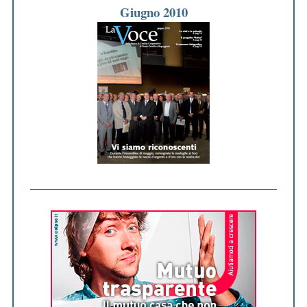
Giugno 2010