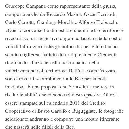
Giuseppe Campana come rappresentante della giuria,
composta anche da Riccardo Masini, Oscar Bernardi,
Carlo Ceriotti, Gianluigi Morelli e Alfonso Trabucchi.
«Questo concorso ha dimostrato che il nostro territorio è
ricco di scorci suggestivi; angoli particolari della nostra
vita di tutti i giorni che gli autori di queste foto hanno
saputo cogliere», ha introdotto il presidente Clementi
ricordando «l’azione della nostra banca nella
valorizzazione del territorio». Dall’assessore Vezzaro
sono arrivati i «complimenti alla Bcc per la bella
iniziativa. È una proposta che è riuscita a mettere in
risalto le abilità che ci sono nel nostro paese». Oltre a
essere stampate sul calendario 2011 del Credito
Cooperativo di Busto Garolfo e Buguggiate, le fotografie
selezionate andranno a comporre una mostra itinerante
che passerà nelle filiali della Bcc.