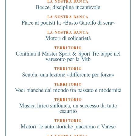
LA NOSTRA BANCA
Bocce, disciplina incantevole
LA NOSTRA BANCA
Piace ai podisti la «Busto Garolfo di sera»
LA NOSTRA BANCA
Motori di solidarietà
TERRITORIO
Continua il Master Sport & Sport Tre tappe nel
varesotto per la Mtb
TERRITORIO
Scuola: una lezione «differente per forza»
TERRITORIO
Voci bianche dal mondo tra passato e modernità
TERRITORIO
Musica lirico sinfonica, un successo da tutto
esaurito
TERRITORIO
Motori: le auto storiche piacciono a Varese