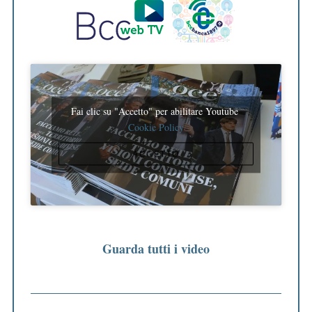
Fai clic su "Accetto" per abilitare Youtube
Cookie Policy
ACCETTO
Guarda tutti i video