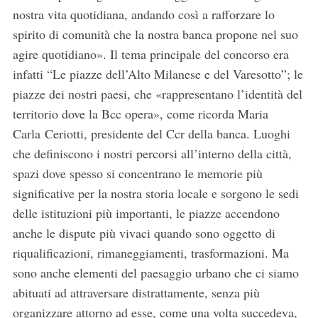
nostra vita quotidiana, andando così a rafforzare lo
spirito di comunità che la nostra banca propone nel suo
agire quotidiano». Il tema principale del concorso era
infatti “Le piazze dell’Alto Milanese e del Varesotto”; le
piazze dei nostri paesi, che «rappresentano l’identità del
territorio dove la Bcc opera», come ricorda Maria
Carla Ceriotti, presidente del Ccr della banca. Luoghi
che definiscono i nostri percorsi all’interno della città,
spazi dove spesso si concentrano le memorie più
significative per la nostra storia locale e sorgono le sedi
delle istituzioni più importanti, le piazze accendono
anche le dispute più vivaci quando sono oggetto di
riqualificazioni, rimaneggiamenti, trasformazioni. Ma
sono anche elementi del paesaggio urbano che ci siamo
abituati ad attraversare distrattamente, senza più
organizzare attorno ad esse, come una volta succedeva,