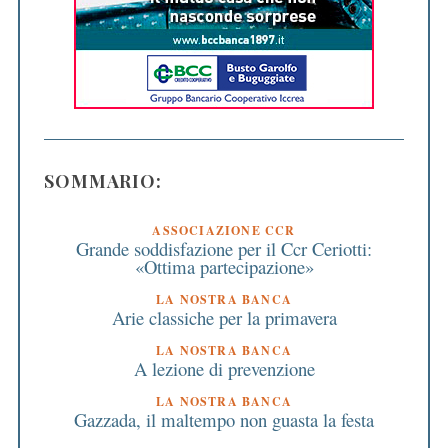
SOMMARIO:
ASSOCIAZIONE CCR
Grande soddisfazione per il Ccr Ceriotti:
«Ottima partecipazione»
LA NOSTRA BANCA
Arie classiche per la primavera
LA NOSTRA BANCA
A lezione di prevenzione
LA NOSTRA BANCA
Gazzada, il maltempo non guasta la festa