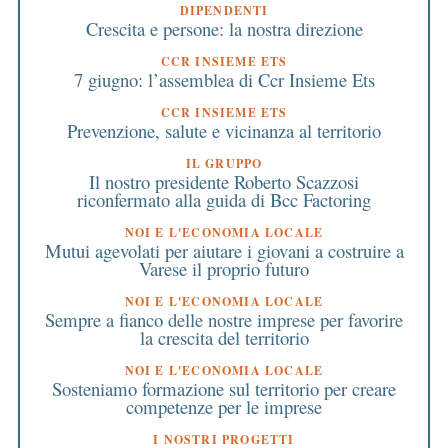
DIPENDENTI
Crescita e persone: la nostra direzione
CCR INSIEME ETS
7 giugno: l’assemblea di Ccr Insieme Ets
CCR INSIEME ETS
Prevenzione, salute e vicinanza al territorio
IL GRUPPO
Il nostro presidente Roberto Scazzosi
riconfermato alla guida di Bcc Factoring
NOI E L'ECONOMIA LOCALE
Mutui agevolati per aiutare i giovani a costruire a
Varese il proprio futuro
NOI E L'ECONOMIA LOCALE
Sempre a fianco delle nostre imprese per favorire
la crescita del territorio
NOI E L'ECONOMIA LOCALE
Sosteniamo formazione sul territorio per creare
competenze per le imprese
I NOSTRI PROGETTI