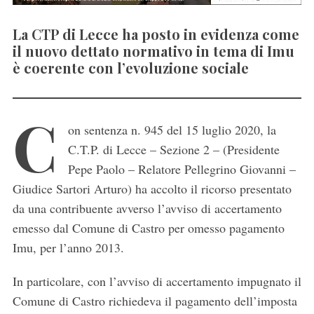
La CTP di Lecce ha posto in evidenza come
il nuovo dettato normativo in tema di Imu
è coerente con l’evoluzione sociale
C
on sentenza n. 945 del 15 luglio 2020, la
C.T.P. di Lecce – Sezione 2 – (Presidente
Pepe Paolo – Relatore Pellegrino Giovanni –
Giudice Sartori Arturo) ha accolto il ricorso presentato
da una contribuente avverso l’avviso di accertamento
emesso dal Comune di Castro per omesso pagamento
Imu, per l’anno 2013.
In particolare, con l’avviso di accertamento impugnato il
Comune di Castro richiedeva il pagamento dell’imposta