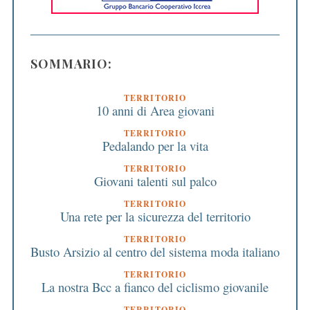
SOMMARIO:
TERRITORIO
10 anni di Area giovani
TERRITORIO
Pedalando per la vita
TERRITORIO
Giovani talenti sul palco
TERRITORIO
Una rete per la sicurezza del territorio
TERRITORIO
Busto Arsizio al centro del sistema moda italiano
TERRITORIO
La nostra Bcc a fianco del ciclismo giovanile
TERRITORIO