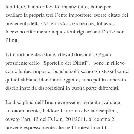
familiare, hanno rilevato, innanzitutto, come per
avallare la propria tesi l’ente impositore avesse citato dei
precedenti della Corte di Cassazione che, tuttavia,
facevano riferimento a questioni riguardanti l’Ici e non
l’Imu.
L’importante decisione, rileva Giovanni D’Agata,
presidente dello “Sportello dei Diritti”, pone in rilievo
come le due imposte, benché colpiscano gli stessi beni e
quindi abbiano identità di oggetto, sono poi in concreto
disciplinate da disposizioni in buona parte differenti.
La disciplina dell’Imu deve essere, pertanto, valutata
autonomamente, laddove la norma che la disciplina,
ovvero l’art. 13 del D.L. n. 201/2011, al comma 2,
prevede espressamente che nell’ipotesi in cui i