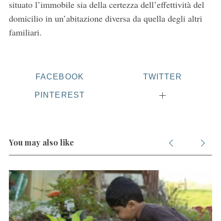
situato l’immobile sia della certezza dell’effettività del
domicilio in un’abitazione diversa da quella degli altri
familiari.
FACEBOOK
TWITTER
PINTEREST
You may also like