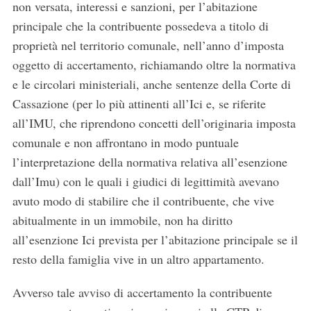
non versata, interessi e sanzioni, per l’abitazione
principale che la contribuente possedeva a titolo di
proprietà nel territorio comunale, nell’anno d’imposta
oggetto di accertamento, richiamando oltre la normativa
e le circolari ministeriali, anche sentenze della Corte di
Cassazione (per lo più attinenti all’Ici e, se riferite
all’IMU, che riprendono concetti dell’originaria imposta
comunale e non affrontano in modo puntuale
l’interpretazione della normativa relativa all’esenzione
dall’Imu) con le quali i giudici di legittimità avevano
avuto modo di stabilire che il contribuente, che vive
abitualmente in un immobile, non ha diritto
all’esenzione Ici prevista per l’abitazione principale se il
resto della famiglia vive in un altro appartamento.
Avverso tale avviso di accertamento la contribuente