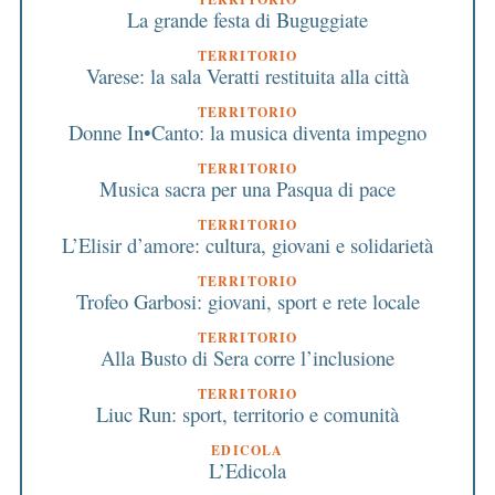
La grande festa di Buguggiate
TERRITORIO
Varese: la sala Veratti restituita alla città
TERRITORIO
Donne In•Canto: la musica diventa impegno
TERRITORIO
Musica sacra per una Pasqua di pace
TERRITORIO
L’Elisir d’amore: cultura, giovani e solidarietà
TERRITORIO
Trofeo Garbosi: giovani, sport e rete locale
TERRITORIO
Alla Busto di Sera corre l’inclusione
TERRITORIO
Liuc Run: sport, territorio e comunità
EDICOLA
L’Edicola