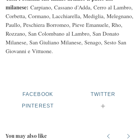
milanese:
Carpiano, Cassano d’Adda, Cerro al Lambro,
Corbetta, Cormano, Lacchiarella, Mediglia, Melegnano,
Paullo, Peschiera Borromeo, Pieve Emanuele, Rho,
Rozzano, San Colombano al Lambro, San Donato
Milanese, San Giuliano Milanese, Senago, Sesto San
Giovanni e Vittuone.
FACEBOOK
TWITTER
PINTEREST
You may also like