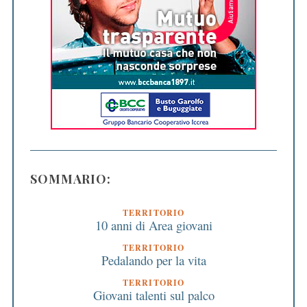
SOMMARIO:
TERRITORIO
10 anni di Area giovani
TERRITORIO
Pedalando per la vita
TERRITORIO
Giovani talenti sul palco