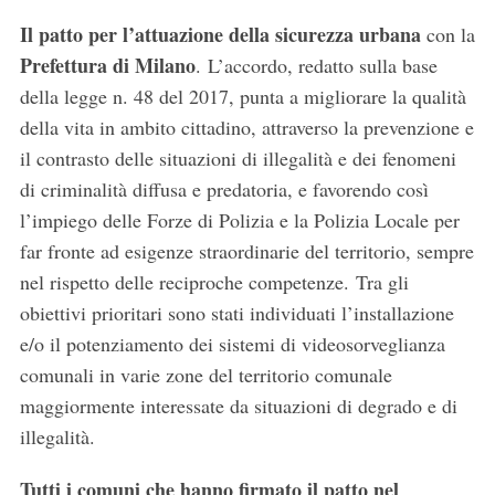
Il patto per l’attuazione della sicurezza urbana
con la
Prefettura di Milano
. L’accordo, redatto sulla base
della legge n. 48 del 2017, punta a migliorare la qualità
della vita in ambito cittadino, attraverso la prevenzione e
il contrasto delle situazioni di illegalità e dei fenomeni
di criminalità diffusa e predatoria, e favorendo così
l’impiego delle Forze di Polizia e la Polizia Locale per
far fronte ad esigenze straordinarie del territorio, sempre
nel rispetto delle reciproche competenze. Tra gli
obiettivi prioritari sono stati individuati l’installazione
e/o il potenziamento dei sistemi di videosorveglianza
comunali in varie zone del territorio comunale
maggiormente interessate da situazioni di degrado e di
illegalità.
Tutti i comuni che hanno firmato il patto nel