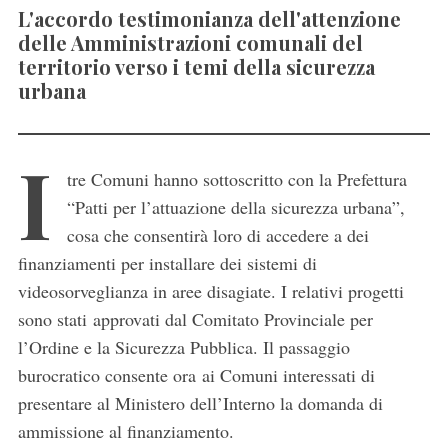
L'accordo testimonianza dell'attenzione
delle Amministrazioni comunali del
territorio verso i temi della sicurezza
urbana
I
tre Comuni hanno sottoscritto con la Prefettura
“Patti per l’attuazione della sicurezza urbana”,
cosa che consentirà loro di accedere a dei
finanziamenti per installare dei sistemi di
videosorveglianza in aree disagiate. I relativi progetti
sono stati approvati dal Comitato Provinciale per
l’Ordine e la Sicurezza Pubblica. Il passaggio
burocratico consente ora ai Comuni interessati di
presentare al Ministero dell’Interno la domanda di
ammissione al finanziamento.