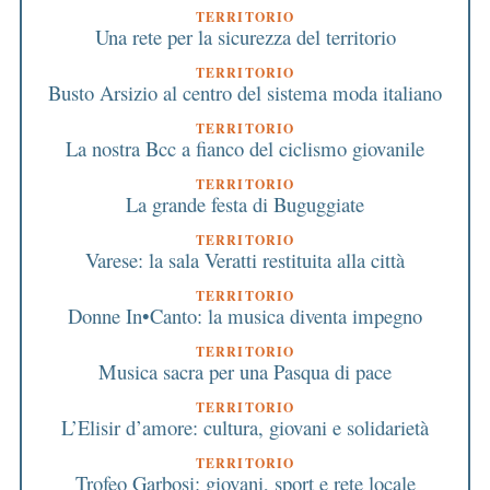
TERRITORIO
Una rete per la sicurezza del territorio
TERRITORIO
Busto Arsizio al centro del sistema moda italiano
TERRITORIO
La nostra Bcc a fianco del ciclismo giovanile
TERRITORIO
La grande festa di Buguggiate
TERRITORIO
Varese: la sala Veratti restituita alla città
TERRITORIO
Donne In•Canto: la musica diventa impegno
TERRITORIO
Musica sacra per una Pasqua di pace
TERRITORIO
L’Elisir d’amore: cultura, giovani e solidarietà
TERRITORIO
Trofeo Garbosi: giovani, sport e rete locale