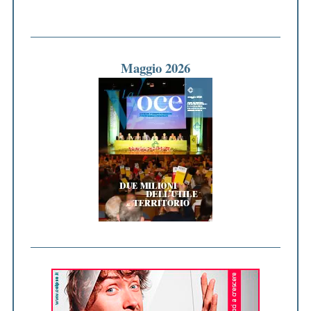
Maggio 2026