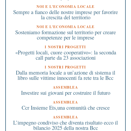
NOI E L'ECONOMIA LOCALE
Sempre a fianco delle nostre imprese per favorire
la crescita del territorio
NOI E L'ECONOMIA LOCALE
Sosteniamo formazione sul territorio per creare
competenze per le imprese
I NOSTRI PROGETTI
«Progetti locali, cuore cooperativo»: la seconda
call parte da 23 associazioni
I NOSTRI PROGETTI
Dalla memoria locale a un’azione di sistema il
libro sulle vittime innocenti fa rete tra le Bcc
ASSEMBLEA
Investire sui giovani per costruire il futuro
ASSEMBLEA
Ccr Insieme Ets,una comunità che cresce
ASSEMBLEA
L’impegno condiviso che diventa risultato ecco il
bilancio 2025 della nostra Bcc