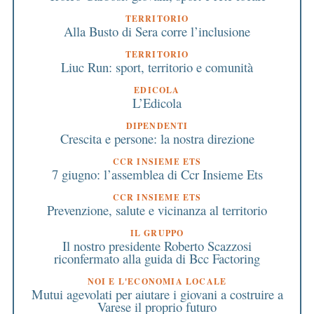
TERRITORIO
Alla Busto di Sera corre l’inclusione
TERRITORIO
Liuc Run: sport, territorio e comunità
EDICOLA
L’Edicola
DIPENDENTI
Crescita e persone: la nostra direzione
CCR INSIEME ETS
7 giugno: l’assemblea di Ccr Insieme Ets
CCR INSIEME ETS
Prevenzione, salute e vicinanza al territorio
IL GRUPPO
Il nostro presidente Roberto Scazzosi
riconfermato alla guida di Bcc Factoring
NOI E L'ECONOMIA LOCALE
Mutui agevolati per aiutare i giovani a costruire a
Varese il proprio futuro