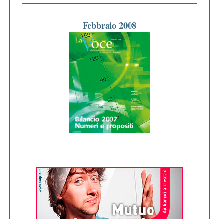
Febbraio 2008