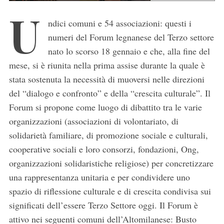
U
ndici comuni e 54 associazioni: questi i
numeri del Forum legnanese del Terzo settore
nato lo scorso 18 gennaio e che, alla fine del
mese, si è riunita nella prima assise durante la quale è
stata sostenuta la necessità di muoversi nelle direzioni
del “dialogo e confronto” e della “crescita culturale”. Il
Forum si propone come luogo di dibattito tra le varie
organizzazioni (associazioni di volontariato, di
solidarietà familiare, di promozione sociale e culturali,
cooperative sociali e loro consorzi, fondazioni, Ong,
organizzazioni solidaristiche religiose) per concretizzare
una rappresentanza unitaria e per condividere uno
spazio di riflessione culturale e di crescita condivisa sui
significati dell’essere Terzo Settore oggi. Il Forum è
attivo nei seguenti comuni dell’Altomilanese: Busto