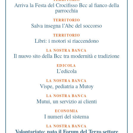
Arriva la Festa del Crocifisso Bcc al fianco della
parrocchia
TERRITORIO
Salva insegna l’Abc del soccorso
TERRITORIO
Libri: i motori si riaccendono
LA NOSTRA BANCA
Il nuovo sito della Bcc tra modernità e tradizione
EDICOLA
L’edicola
LA NOSTRA BANCA
Vispe, pediatria a Mutoy
LA NOSTRA BANCA
Mutui, un servizio ai clienti
ECONOMIA
I numeri del sistema
LA NOSTRA BANCA
Volontariato: nato il Forum del Terzo settore