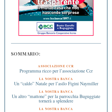
SOMMARIO:
ASSOCIAZIONE CCR
Programma ricco per l’associazione Ccr
LA NOSTRA BANCA
Un “caldo” Natale per l’asilo Figini Naymiller
LA NOSTRA BANCA
Un altro “mattone” per la parrocchia Buguggiate
tornerà a splendere
LA NOSTRA BANCA