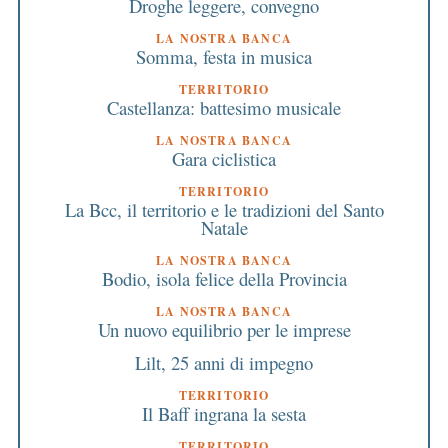
Droghe leggere, convegno
LA NOSTRA BANCA
Somma, festa in musica
TERRITORIO
Castellanza: battesimo musicale
LA NOSTRA BANCA
Gara ciclistica
TERRITORIO
La Bcc, il territorio e le tradizioni del Santo
Natale
LA NOSTRA BANCA
Bodio, isola felice della Provincia
LA NOSTRA BANCA
Un nuovo equilibrio per le imprese
Lilt, 25 anni di impegno
TERRITORIO
Il Baff ingrana la sesta
TERRITORIO