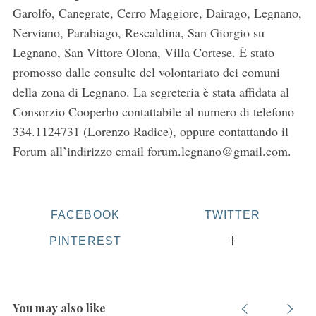
Garolfo, Canegrate, Cerro Maggiore, Dairago, Legnano,
Nerviano, Parabiago, Rescaldina, San Giorgio su
Legnano, San Vittore Olona, Villa Cortese. È stato
promosso dalle consulte del volontariato dei comuni
della zona di Legnano. La segreteria è stata affidata al
Consorzio Cooperho contattabile al numero di telefono
334.1124731 (Lorenzo Radice), oppure contattando il
Forum all’indirizzo email forum.legnano@gmail.com.
FACEBOOK
TWITTER
PINTEREST
You may also like