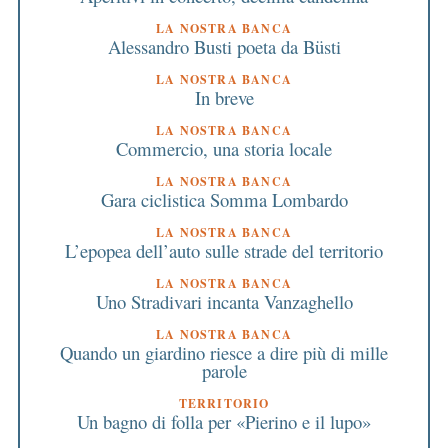
LA NOSTRA BANCA
Alessandro Busti poeta da Büsti
LA NOSTRA BANCA
In breve
LA NOSTRA BANCA
Commercio, una storia locale
LA NOSTRA BANCA
Gara ciclistica Somma Lombardo
LA NOSTRA BANCA
L’epopea dell’auto sulle strade del territorio
LA NOSTRA BANCA
Uno Stradivari incanta Vanzaghello
LA NOSTRA BANCA
Quando un giardino riesce a dire più di mille
parole
TERRITORIO
Un bagno di folla per «Pierino e il lupo»