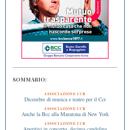
SOMMARIO:
ASSOCIAZIONE CCR
Dicembre di musica e teatro per il Ccr
ASSOCIAZIONE CCR
Anche la Bcc alla Maratona di New York
ASSOCIAZIONE CCR
Aperitivi in concerto, decima candelina