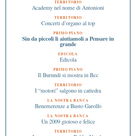
TERRITORIO
Academy nel nome di Antonioni
TERRITORIO
Concerti d’organo al top
PRIMO PIANO
Sin da piccoli li aiutiamoli a Pensare in
grande
EDICOLA
Edicola
PRIMO PIANO
Il Burundi si mostra in Bcc
TERRITORIO
I “motori” salgono in cattedra
LA NOSTRA BANCA
Benemerenze a Busto Garolfo
LA NOSTRA BANCA
Un 2009 gioioso e felice
TERRITORIO