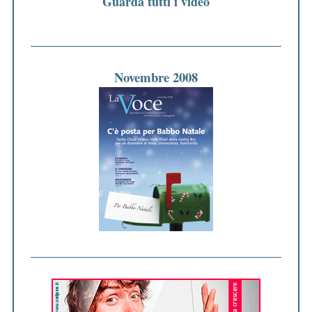
Guarda tutti i video
Novembre 2008