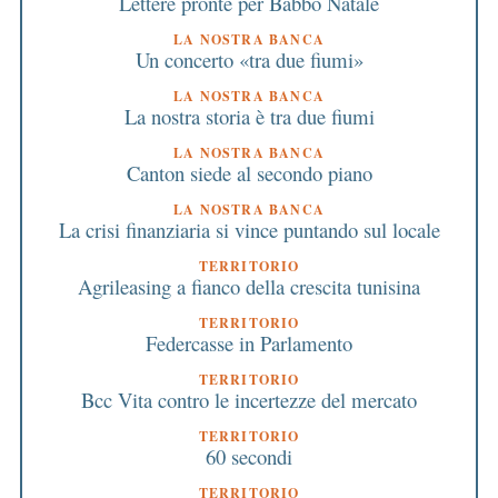
Lettere pronte per Babbo Natale
LA NOSTRA BANCA
Un concerto «tra due fiumi»
LA NOSTRA BANCA
La nostra storia è tra due fiumi
LA NOSTRA BANCA
Canton siede al secondo piano
LA NOSTRA BANCA
La crisi finanziaria si vince puntando sul locale
TERRITORIO
Agrileasing a fianco della crescita tunisina
TERRITORIO
Federcasse in Parlamento
TERRITORIO
Bcc Vita contro le incertezze del mercato
TERRITORIO
60 secondi
TERRITORIO