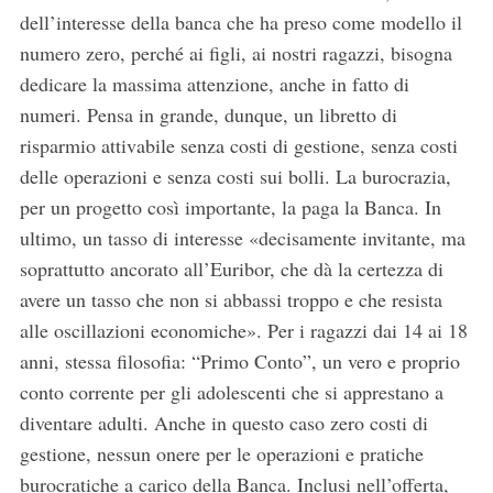
dell’interesse della banca che ha preso come modello il
numero zero, perché ai figli, ai nostri ragazzi, bisogna
dedicare la massima attenzione, anche in fatto di
numeri. Pensa in grande, dunque, un libretto di
risparmio attivabile senza costi di gestione, senza costi
delle operazioni e senza costi sui bolli. La burocrazia,
per un progetto così importante, la paga la Banca. In
ultimo, un tasso di interesse «decisamente invitante, ma
soprattutto ancorato all’Euribor, che dà la certezza di
avere un tasso che non si abbassi troppo e che resista
alle oscillazioni economiche». Per i ragazzi dai 14 ai 18
anni, stessa filosofia: “Primo Conto”, un vero e proprio
conto corrente per gli adolescenti che si apprestano a
diventare adulti. Anche in questo caso zero costi di
gestione, nessun onere per le operazioni e pratiche
burocratiche a carico della Banca. Inclusi nell’offerta,