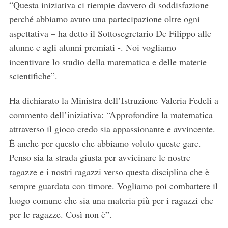
“Questa iniziativa ci riempie davvero di soddisfazione
perché abbiamo avuto una partecipazione oltre ogni
aspettativa – ha detto il Sottosegretario De Filippo alle
alunne e agli alunni premiati -. Noi vogliamo
incentivare lo studio della matematica e delle materie
scientifiche”.
Ha dichiarato la Ministra dell’Istruzione Valeria Fedeli a
commento dell’iniziativa: “Approfondire la matematica
attraverso il gioco credo sia appassionante e avvincente.
È anche per questo che abbiamo voluto queste gare.
Penso sia la strada giusta per avvicinare le nostre
ragazze e i nostri ragazzi verso questa disciplina che è
sempre guardata con timore. Vogliamo poi combattere il
luogo comune che sia una materia più per i ragazzi che
per le ragazze. Così non è”.