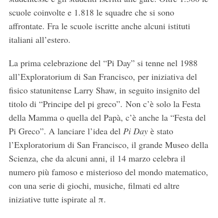
scuole coinvolte e 1.818 le squadre che si sono
affrontate. Fra le scuole iscritte anche alcuni istituti
italiani all’estero.
La prima celebrazione del “Pi Day” si tenne nel 1988
all’Exploratorium di San Francisco, per iniziativa del
fisico statunitense Larry Shaw, in seguito insignito del
titolo di “Principe del pi greco”. Non c’è solo la Festa
della Mamma o quella del Papà, c’è anche la “Festa del
Pi Greco”. A lanciare l’idea del
Pi Day
è stato
l’Exploratorium di San Francisco, il grande Museo della
Scienza, che da alcuni anni, il 14 marzo celebra il
numero più famoso e misterioso del mondo matematico,
con una serie di giochi, musiche, filmati ed altre
iniziative tutte ispirate al π.