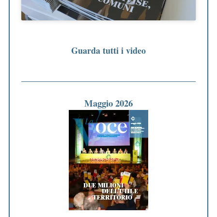
Guarda tutti i video
Maggio 2026