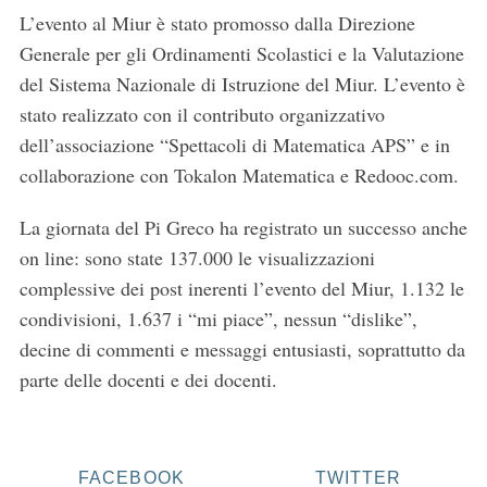
L’evento al Miur è stato promosso dalla Direzione
Generale per gli Ordinamenti Scolastici e la Valutazione
del Sistema Nazionale di Istruzione del Miur. L’evento è
stato realizzato con il contributo organizzativo
dell’associazione “Spettacoli di Matematica APS” e in
collaborazione con Tokalon Matematica e Redooc.com.
La giornata del Pi Greco ha registrato un successo anche
on line: sono state 137.000 le visualizzazioni
complessive dei post inerenti l’evento del Miur, 1.132 le
condivisioni, 1.637 i “mi piace”, nessun “dislike”,
decine di commenti e messaggi entusiasti, soprattutto da
parte delle docenti e dei docenti.
FACEBOOK
TWITTER