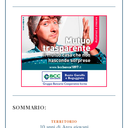
SOMMARIO:
TERRITORIO
10 anni di Area giovani