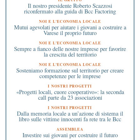
Il nostro presidente Roberto Scazzosi
riconfermato alla guida di Bcc Factoring
NOI E L'ECONOMIA LOCALE
Mutui agevolati per aiutare i giovani a costruire a
Varese il proprio futuro
NOI E L'ECONOMIA LOCALE
Sempre a fianco delle nostre imprese per favorire
la crescita del territorio
NOI E L'ECONOMIA LOCALE
Sosteniamo formazione sul territorio per creare
competenze per le imprese
I NOSTRI PROGETTI
«Progetti locali, cuore cooperativo»: la seconda
call parte da 23 associazioni
I NOSTRI PROGETTI
Dalla memoria locale a un’azione di sistema il
libro sulle vittime innocenti fa rete tra le Bcc
ASSEMBLEA
Investire sui giovani per costruire il futuro