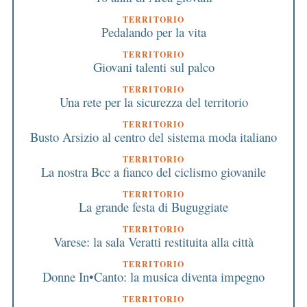
TERRITORIO
Pedalando per la vita
TERRITORIO
Giovani talenti sul palco
TERRITORIO
Una rete per la sicurezza del territorio
TERRITORIO
Busto Arsizio al centro del sistema moda italiano
TERRITORIO
La nostra Bcc a fianco del ciclismo giovanile
TERRITORIO
La grande festa di Buguggiate
TERRITORIO
Varese: la sala Veratti restituita alla città
TERRITORIO
Donne In•Canto: la musica diventa impegno
TERRITORIO