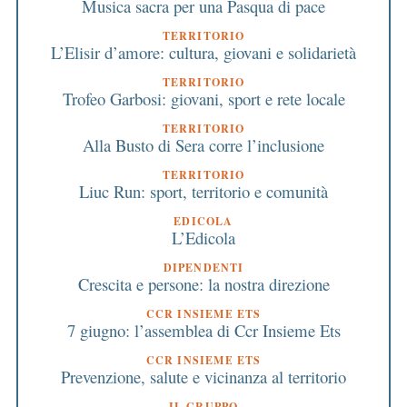
Musica sacra per una Pasqua di pace
TERRITORIO
L’Elisir d’amore: cultura, giovani e solidarietà
TERRITORIO
Trofeo Garbosi: giovani, sport e rete locale
TERRITORIO
Alla Busto di Sera corre l’inclusione
TERRITORIO
Liuc Run: sport, territorio e comunità
EDICOLA
L’Edicola
DIPENDENTI
Crescita e persone: la nostra direzione
CCR INSIEME ETS
7 giugno: l’assemblea di Ccr Insieme Ets
CCR INSIEME ETS
Prevenzione, salute e vicinanza al territorio
IL GRUPPO