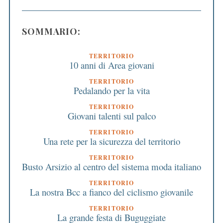
SOMMARIO:
TERRITORIO
10 anni di Area giovani
TERRITORIO
Pedalando per la vita
TERRITORIO
Giovani talenti sul palco
TERRITORIO
Una rete per la sicurezza del territorio
TERRITORIO
Busto Arsizio al centro del sistema moda italiano
TERRITORIO
La nostra Bcc a fianco del ciclismo giovanile
TERRITORIO
La grande festa di Buguggiate