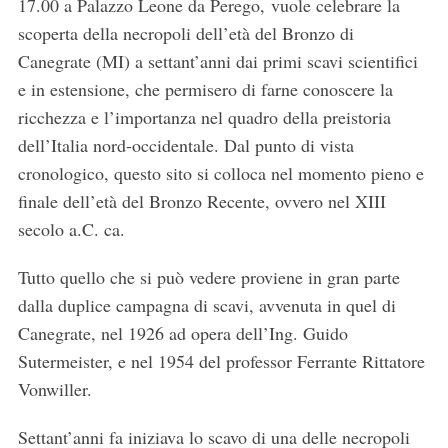
17.00 a Palazzo Leone da Perego, vuole celebrare la
scoperta della necropoli dell’età del Bronzo di
Canegrate (MI) a settant’anni dai primi scavi scientifici
e in estensione, che permisero di farne conoscere la
ricchezza e l’importanza nel quadro della preistoria
dell’Italia nord-occidentale. Dal punto di vista
cronologico, questo sito si colloca nel momento pieno e
finale dell’età del Bronzo Recente, ovvero nel XIII
secolo a.C. ca.
Tutto quello che si può vedere proviene in gran parte
dalla duplice campagna di scavi, avvenuta in quel di
Canegrate, nel 1926 ad opera dell’Ing. Guido
Sutermeister, e nel 1954 del professor Ferrante Rittatore
Vonwiller.
Settant’anni fa iniziava lo scavo di una delle necropoli