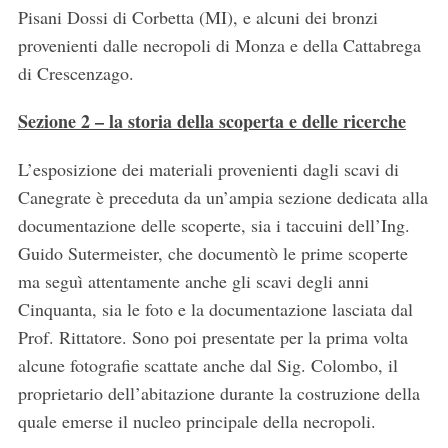
Pisani Dossi di Corbetta (MI), e alcuni dei bronzi
:
provenienti dalle necropoli di Monza e della Cattabrega
di Crescenzago.
Sezione 2 – la storia della scoperta e delle ricerche
L’esposizione dei materiali provenienti dagli scavi di
Canegrate è preceduta da un’ampia sezione dedicata alla
documentazione delle scoperte, sia i taccuini dell’Ing.
Guido Sutermeister, che documentò le prime scoperte
ma seguì attentamente anche gli scavi degli anni
Cinquanta, sia le foto e la documentazione lasciata dal
Prof. Rittatore. Sono poi presentate per la prima volta
alcune fotografie scattate anche dal Sig. Colombo, il
proprietario dell’abitazione durante la costruzione della
quale emerse il nucleo principale della necropoli.