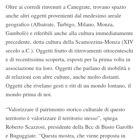
Oltre ai corredi rinvenuti a Canegrate, trovano spazio
anche altri oggetti provenienti dal medesimo areale
geografico (Albairate, Turbigo, Milano, Monza,
Gambolò) e riferibili anche alla cultura immediatamente
precedente, detta cultura della Scamozzina-Monza (XIV
secolo a.C.). Oggetti frutto di ritrovamenti ottocenteschi
e di recentissima scoperta, esposti per la prima volta in
associazione tra loro. Oggetti che parlano di mobilità e
di relazioni con altre culture, anche molto distanti.
Oggetti che rivelano gesti e riti di un mondo lontano, il
mondo prima di noi.
“Valorizzare il patrimonio storico culturale di questo
territorio è valorizzare il territorio stesso”, spiega
Roberto Scazzosi, presidente della Bcc di Busto Garolfo
e Buguggiate. “Questa mostra, che viene proposta in