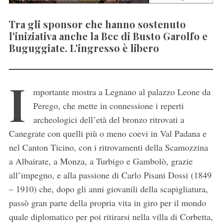
Tra gli sponsor che hanno sostenuto
l'iniziativa anche la Bcc di Busto Garolfo e
Buguggiate. L'ingresso è libero
I
mportante mostra a Legnano al palazzo Leone da
Perego, che mette in connessione i reperti
archeologici dell’età del bronzo ritrovati a
Canegrate con quelli più o meno coevi in Val Padana e
nel Canton Ticino, con i ritrovamenti della Scamozzina
a Albairate, a Monza, a Turbigo e Gambolò, grazie
all’impegno, e alla passione di Carlo Pisani Dossi (1849
– 1910) che, dopo gli anni giovanili della scapigliatura,
passò gran parte della propria vita in giro per il mondo
quale diplomatico per poi ritirarsi nella villa di Corbetta,