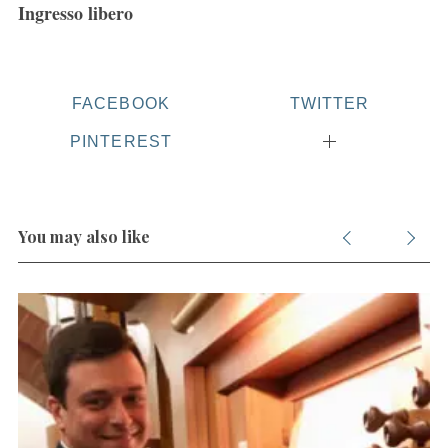
Ingresso libero
FACEBOOK
TWITTER
PINTEREST
You may also like