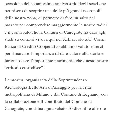
occasione del settantesimo anniversario degli scavi che
permisero di scoprire una delle più grandi necropoli
della nostra zona, ci permette di fare un salto nel
passato per comprendere maggiormente le nostre radici
e il contributo che la Cultura di Canegrate ha dato agli
studi su come si viveva qui nel XIII secolo a.C. Come
Banca di Credito Cooperativo abbiamo voluto esserci
per rimarcare l’importanza di dare valore alla storia e
far conoscere l’importante patrimonio che questo nostro
territorio custodisce”.
La mostra, organizzata dalla Soprintendenza
Archeologia Belle Arti e Paesaggio per la città
metropolitana di Milano e dal Comune di Legnano, con
la collaborazione e il contributo del Comune di
Canegrate, che si inaugura sabato 16 dicembre alle ore