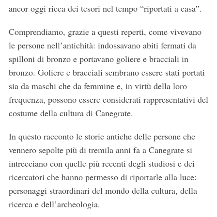
ancor oggi ricca dei tesori nel tempo “riportati a casa”.
Comprendiamo, grazie a questi reperti, come vivevano
le persone nell’antichità: indossavano abiti fermati da
spilloni di bronzo e portavano goliere e bracciali in
bronzo. Goliere e bracciali sembrano essere stati portati
sia da maschi che da femmine e, in virtù della loro
frequenza, possono essere considerati rappresentativi del
costume della cultura di Canegrate.
In questo racconto le storie antiche delle persone che
vennero sepolte più di tremila anni fa a Canegrate si
intrecciano con quelle più recenti degli studiosi e dei
ricercatori che hanno permesso di riportarle alla luce:
personaggi straordinari del mondo della cultura, della
ricerca e dell’archeologia.