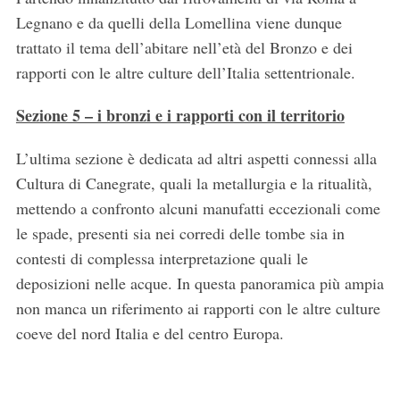
Legnano e da quelli della Lomellina viene dunque
trattato il tema dell’abitare nell’età del Bronzo e dei
rapporti con le altre culture dell’Italia settentrionale.
Sezione 5 – i bronzi e i rapporti con il territorio
L’ultima sezione è dedicata ad altri aspetti connessi alla
Cultura di Canegrate, quali la metallurgia e la ritualità,
mettendo a confronto alcuni manufatti eccezionali come
le spade, presenti sia nei corredi delle tombe sia in
contesti di complessa interpretazione quali le
deposizioni nelle acque. In questa panoramica più ampia
non manca un riferimento ai rapporti con le altre culture
coeve del nord Italia e del centro Europa.