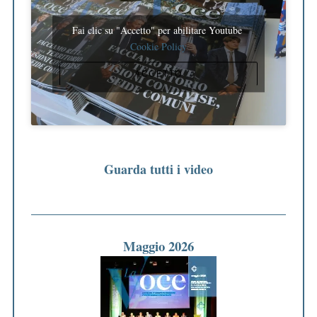
Fai clic su "Accetto" per abilitare Youtube
Cookie Policy
ACCETTO
Guarda tutti i video
Maggio 2026