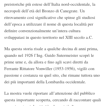
preistoriche più estese dell’Italia nord-occidentale, la
necropoli dell’età del Bronzo di Canegrate. Un
ritrovamento così significativo che spinse gli studiosi
dell’epoca a utilizzare il nome di questa località per
definire convenzionalmente un’intera cultura
sviluppatasi in questo territorio nel XIII secolo a.C.
Ma questa storia risale a qualche decina di anni prima,
quando nel 1926 l’Ing. Guido Sutermeister scoprì le
prime urne e, da allora e fino agli scavi diretti da
Ferrante Rittatore Vonwiller (1953-1956), vigilò con
passione e costanza su quel sito, che rimane tuttora uno
dei più importanti della Lombardia occidentale.
La mostra vuole riportare all’attenzione del pubblico
questa importante scoperta, cercando di raccontare quali