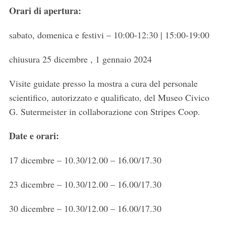
Orari di apertura:
sabato, domenica e festivi – 10:00-12:30 | 15:00-19:00
chiusura 25 dicembre , 1 gennaio 2024
Visite guidate presso la mostra a cura del personale
scientifico, autorizzato e qualificato, del Museo Civico
G. Sutermeister in collaborazione con Stripes Coop.
Date e orari:
17 dicembre – 10.30/12.00 – 16.00/17.30
23 dicembre – 10.30/12.00 – 16.00/17.30
30 dicembre – 10.30/12.00 – 16.00/17.30