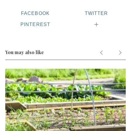
FACEBOOK
TWITTER
PINTEREST
You may also like