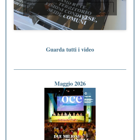
ACCETTO
Guarda tutti i video
Maggio 2026