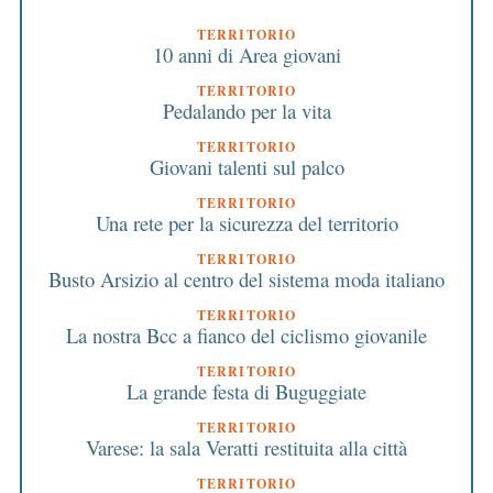
TERRITORIO
10 anni di Area giovani
TERRITORIO
Pedalando per la vita
TERRITORIO
Giovani talenti sul palco
TERRITORIO
Una rete per la sicurezza del territorio
TERRITORIO
Busto Arsizio al centro del sistema moda italiano
TERRITORIO
La nostra Bcc a fianco del ciclismo giovanile
TERRITORIO
La grande festa di Buguggiate
TERRITORIO
Varese: la sala Veratti restituita alla città
TERRITORIO