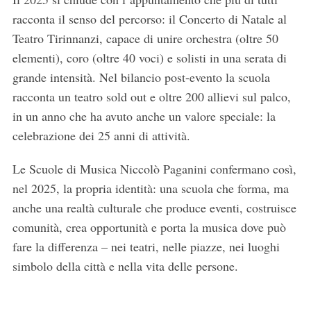
racconta il senso del percorso: il Concerto di Natale al
Teatro Tirinnanzi, capace di unire orchestra (oltre 50
elementi), coro (oltre 40 voci) e solisti in una serata di
grande intensità. Nel bilancio post-evento la scuola
racconta un teatro sold out e oltre 200 allievi sul palco,
in un anno che ha avuto anche un valore speciale: la
celebrazione dei 25 anni di attività.
Le Scuole di Musica Niccolò Paganini confermano così,
nel 2025, la propria identità: una scuola che forma, ma
anche una realtà culturale che produce eventi, costruisce
comunità, crea opportunità e porta la musica dove può
fare la differenza – nei teatri, nelle piazze, nei luoghi
simbolo della città e nella vita delle persone.