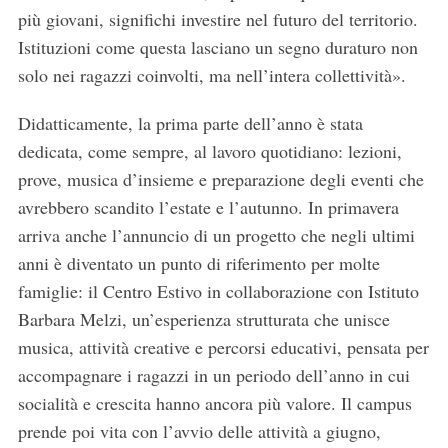
più giovani, significhi investire nel futuro del territorio.
Istituzioni come questa lasciano un segno duraturo non
solo nei ragazzi coinvolti, ma nell’intera collettività».
Didatticamente, la prima parte dell’anno è stata
dedicata, come sempre, al lavoro quotidiano: lezioni,
prove, musica d’insieme e preparazione degli eventi che
avrebbero scandito l’estate e l’autunno. In primavera
arriva anche l’annuncio di un progetto che negli ultimi
anni è diventato un punto di riferimento per molte
famiglie: il Centro Estivo in collaborazione con Istituto
Barbara Melzi, un’esperienza strutturata che unisce
musica, attività creative e percorsi educativi, pensata per
accompagnare i ragazzi in un periodo dell’anno in cui
socialità e crescita hanno ancora più valore. Il campus
prende poi vita con l’avvio delle attività a giugno,