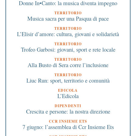
Donne In•Canto: la musica diventa impegno
TERRITORIO
Musica sacra per una Pasqua di pace
TERRITORIO
L’Elisir d’amore: cultura, giovani e solidarietà
TERRITORIO
Trofeo Garbosi: giovani, sport e rete locale
TERRITORIO
Alla Busto di Sera corre l’inclusione
TERRITORIO
Liuc Run: sport, territorio e comunità
EDICOLA
L’Edicola
DIPENDENTI
Crescita e persone: la nostra direzione
CCR INSIEME ETS
7 giugno: l’assemblea di Ccr Insieme Ets