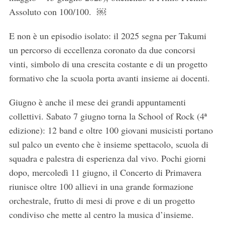
Assoluto con 100/100. ￼
E non è un episodio isolato: il 2025 segna per Takumi
un percorso di eccellenza coronato da due concorsi
vinti, simbolo di una crescita costante e di un progetto
formativo che la scuola porta avanti insieme ai docenti.
Giugno è anche il mese dei grandi appuntamenti
collettivi. Sabato 7 giugno torna la School of Rock (4ª
edizione): 12 band e oltre 100 giovani musicisti portano
sul palco un evento che è insieme spettacolo, scuola di
squadra e palestra di esperienza dal vivo. Pochi giorni
dopo, mercoledì 11 giugno, il Concerto di Primavera
riunisce oltre 100 allievi in una grande formazione
orchestrale, frutto di mesi di prove e di un progetto
condiviso che mette al centro la musica d’insieme.