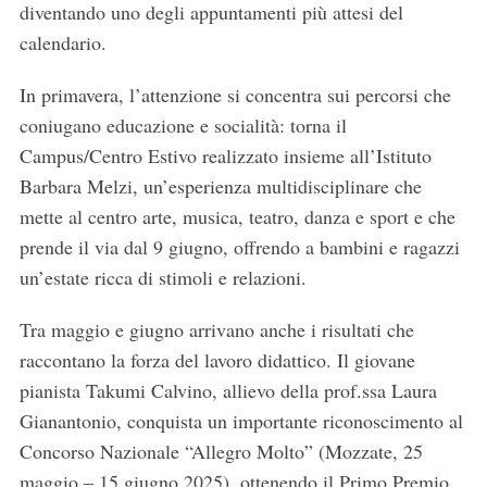
diventando uno degli appuntamenti più attesi del
calendario.
In primavera, l’attenzione si concentra sui percorsi che
coniugano educazione e socialità: torna il
Campus/Centro Estivo realizzato insieme all’Istituto
Barbara Melzi, un’esperienza multidisciplinare che
mette al centro arte, musica, teatro, danza e sport e che
prende il via dal 9 giugno, offrendo a bambini e ragazzi
un’estate ricca di stimoli e relazioni.
Tra maggio e giugno arrivano anche i risultati che
raccontano la forza del lavoro didattico. Il giovane
pianista Takumi Calvino, allievo della prof.ssa Laura
Gianantonio, conquista un importante riconoscimento al
Concorso Nazionale “Allegro Molto” (Mozzate, 25
maggio – 15 giugno 2025), ottenendo il Primo Premio