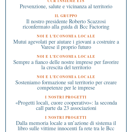
CCR INSIEME ETS
Prevenzione, salute e vicinanza al territorio
IL GRUPPO
Il nostro presidente Roberto Scazzosi
riconfermato alla guida di Bcc Factoring
NOI E L'ECONOMIA LOCALE
Mutui agevolati per aiutare i giovani a costruire a
Varese il proprio futuro
NOI E L'ECONOMIA LOCALE
Sempre a fianco delle nostre imprese per favorire
la crescita del territorio
NOI E L'ECONOMIA LOCALE
Sosteniamo formazione sul territorio per creare
competenze per le imprese
I NOSTRI PROGETTI
«Progetti locali, cuore cooperativo»: la seconda
call parte da 23 associazioni
I NOSTRI PROGETTI
Dalla memoria locale a un’azione di sistema il
libro sulle vittime innocenti fa rete tra le Bcc