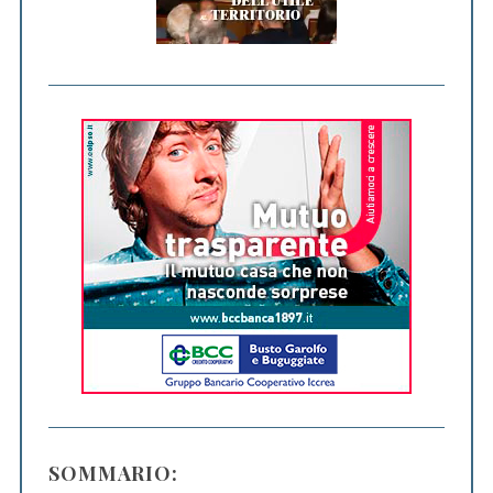
SOMMARIO: