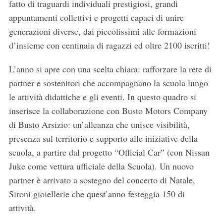
fatto di traguardi individuali prestigiosi, grandi
appuntamenti collettivi e progetti capaci di unire
generazioni diverse, dai piccolissimi alle formazioni
d’insieme con centinaia di ragazzi ed oltre 2100 iscritti!
L’anno si apre con una scelta chiara: rafforzare la rete di
partner e sostenitori che accompagnano la scuola lungo
le attività didattiche e gli eventi. In questo quadro si
inserisce la collaborazione con Busto Motors Company
di Busto Arsizio: un’alleanza che unisce visibilità,
presenza sul territorio e supporto alle iniziative della
scuola, a partire dal progetto “Official Car” (con Nissan
Juke come vettura ufficiale della Scuola). Un nuovo
partner è arrivato a sostegno del concerto di Natale,
Sironi gioiellerie che quest’anno festeggia 150 di
attività.