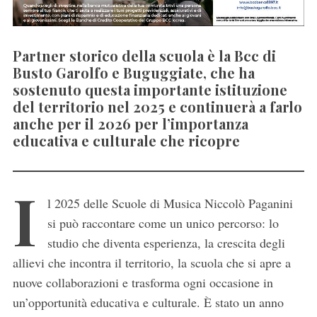
Partner storico della scuola è la Bcc di
Busto Garolfo e Buguggiate, che ha
sostenuto questa importante istituzione
del territorio nel 2025 e continuerà a farlo
anche per il 2026 per l’importanza
educativa e culturale che ricopre
I
l 2025 delle Scuole di Musica Niccolò Paganini
si può raccontare come un unico percorso: lo
studio che diventa esperienza, la crescita degli
allievi che incontra il territorio, la scuola che si apre a
nuove collaborazioni e trasforma ogni occasione in
un’opportunità educativa e culturale. È stato un anno