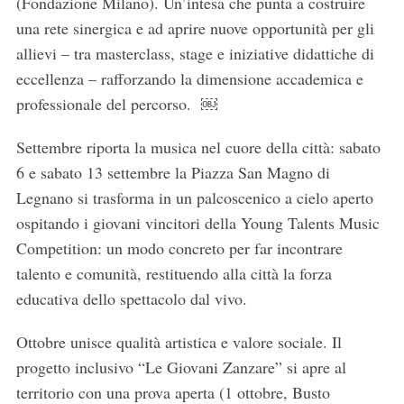
(Fondazione Milano). Un’intesa che punta a costruire
una rete sinergica e ad aprire nuove opportunità per gli
allievi – tra masterclass, stage e iniziative didattiche di
eccellenza – rafforzando la dimensione accademica e
professionale del percorso. ￼
Settembre riporta la musica nel cuore della città: sabato
6 e sabato 13 settembre la Piazza San Magno di
Legnano si trasforma in un palcoscenico a cielo aperto
ospitando i giovani vincitori della Young Talents Music
Competition: un modo concreto per far incontrare
talento e comunità, restituendo alla città la forza
educativa dello spettacolo dal vivo.
Ottobre unisce qualità artistica e valore sociale. Il
progetto inclusivo “Le Giovani Zanzare” si apre al
territorio con una prova aperta (1 ottobre, Busto