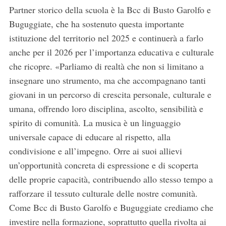
Partner storico della scuola è la Bcc di Busto Garolfo e
Buguggiate, che ha sostenuto questa importante
istituzione del territorio nel 2025 e continuerà a farlo
anche per il 2026 per l’importanza educativa e culturale
che ricopre. «Parliamo di realtà che non si limitano a
insegnare uno strumento, ma che accompagnano tanti
giovani in un percorso di crescita personale, culturale e
umana, offrendo loro disciplina, ascolto, sensibilità e
spirito di comunità. La musica è un linguaggio
universale capace di educare al rispetto, alla
condivisione e all’impegno. Orre ai suoi allievi
un’opportunità concreta di espressione e di scoperta
delle proprie capacità, contribuendo allo stesso tempo a
rafforzare il tessuto culturale delle nostre comunità.
Come Bcc di Busto Garolfo e Buguggiate crediamo che
investire nella formazione, soprattutto quella rivolta ai