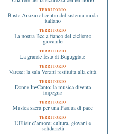
TERRITORIO
Busto Arsizio al centro del sistema moda
italiano
TERRITORIO
La nostra Bcc a fianco del ciclismo
giovanile
TERRITORIO
La grande festa di Buguggiate
TERRITORIO
Varese: la sala Veratti restituita alla città
TERRITORIO
Donne In•Canto: la musica diventa
impegno
TERRITORIO
Musica sacra per una Pasqua di pace
TERRITORIO
L’Elisir d’amore: cultura, giovani e
solidarietà