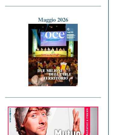
Maggio 2026