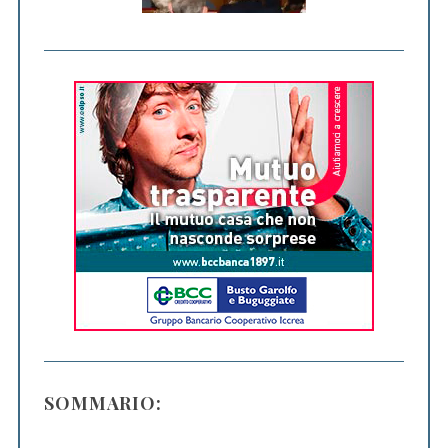
SOMMARIO: