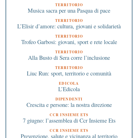
TERRITORIO
Musica sacra per una Pasqua di pace
TERRITORIO
L’Elisir d’amore: cultura, giovani e solidarietà
TERRITORIO
Trofeo Garbosi: giovani, sport e rete locale
TERRITORIO
Alla Busto di Sera corre l’inclusione
TERRITORIO
Liuc Run: sport, territorio e comunità
EDICOLA
L’Edicola
DIPENDENTI
Crescita e persone: la nostra direzione
CCR INSIEME ETS
7 giugno: l’assemblea di Ccr Insieme Ets
CCR INSIEME ETS
Prevenzione, salute e vicinanza al territorio