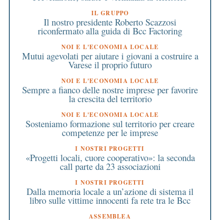
IL GRUPPO
Il nostro presidente Roberto Scazzosi
riconfermato alla guida di Bcc Factoring
NOI E L'ECONOMIA LOCALE
Mutui agevolati per aiutare i giovani a costruire a
Varese il proprio futuro
NOI E L'ECONOMIA LOCALE
Sempre a fianco delle nostre imprese per favorire
la crescita del territorio
NOI E L'ECONOMIA LOCALE
Sosteniamo formazione sul territorio per creare
competenze per le imprese
I NOSTRI PROGETTI
«Progetti locali, cuore cooperativo»: la seconda
call parte da 23 associazioni
I NOSTRI PROGETTI
Dalla memoria locale a un’azione di sistema il
libro sulle vittime innocenti fa rete tra le Bcc
ASSEMBLEA