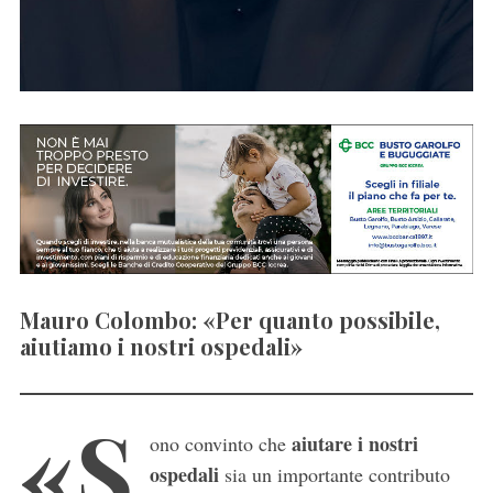
Mauro Colombo: «Per quanto possibile,
aiutiamo i nostri ospedali»
«S
aiutare i nostri
ono convinto che
ospedali
sia un importante contributo