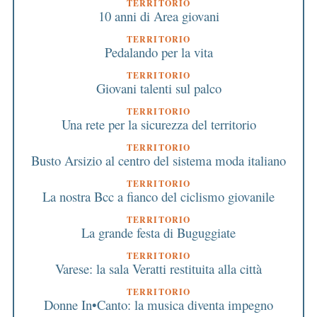
TERRITORIO
10 anni di Area giovani
TERRITORIO
Pedalando per la vita
TERRITORIO
Giovani talenti sul palco
TERRITORIO
Una rete per la sicurezza del territorio
TERRITORIO
Busto Arsizio al centro del sistema moda italiano
TERRITORIO
La nostra Bcc a fianco del ciclismo giovanile
TERRITORIO
La grande festa di Buguggiate
TERRITORIO
Varese: la sala Veratti restituita alla città
TERRITORIO
Donne In•Canto: la musica diventa impegno