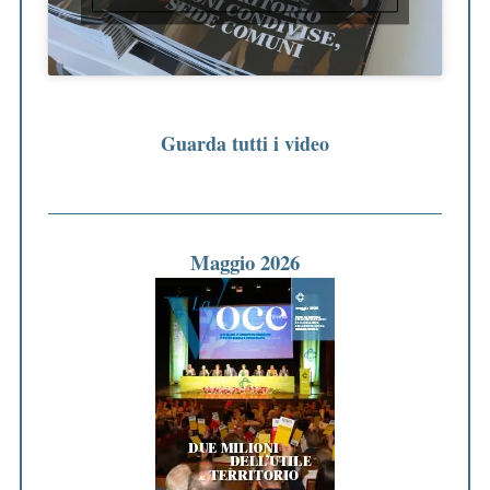
Guarda tutti i video
Maggio 2026