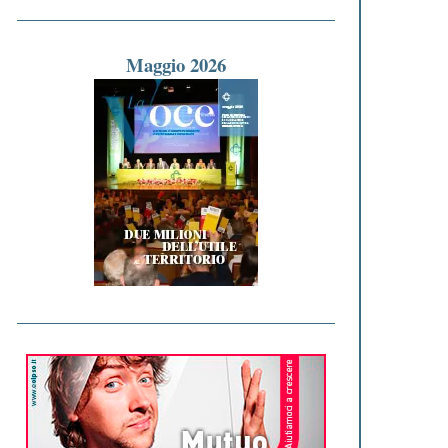
Maggio 2026