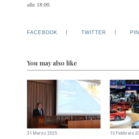
alle 18:00.
FACEBOOK
TWITTER
PI
You may also like
31 Marzo 2025
13 Febbraio 2