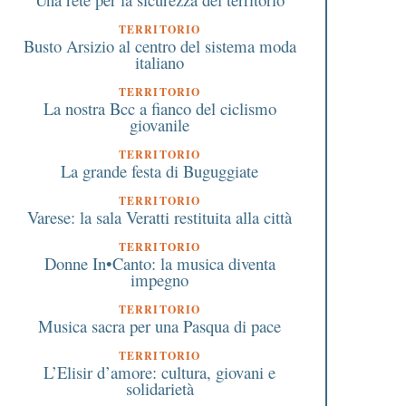
TERRITORIO
Busto Arsizio al centro del sistema moda
italiano
TERRITORIO
La nostra Bcc a fianco del ciclismo
giovanile
TERRITORIO
La grande festa di Buguggiate
TERRITORIO
Varese: la sala Veratti restituita alla città
TERRITORIO
Donne In•Canto: la musica diventa
impegno
TERRITORIO
Musica sacra per una Pasqua di pace
TERRITORIO
L’Elisir d’amore: cultura, giovani e
solidarietà