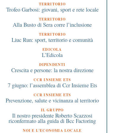
TERRITORIO
Trofeo Garbosi: giovani, sport e rete locale
TERRITORIO
Alla Busto di Sera corre l’inclusione
TERRITORIO
Liuc Run: sport, territorio e comunità
EDICOLA
L’Edicola
DIPENDENTI
Crescita e persone: la nostra direzione
CCR INSIEME ETS
7 giugno: l’assemblea di Ccr Insieme Ets
CCR INSIEME ETS
Prevenzione, salute e vicinanza al territorio
IL GRUPPO
Il nostro presidente Roberto Scazzosi
riconfermato alla guida di Bcc Factoring
NOI E L'ECONOMIA LOCALE