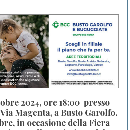
obre 2024, ore 18:00 presso
i Via Magenta, a Busto Garolfo.
bre, in occasione della Fiera