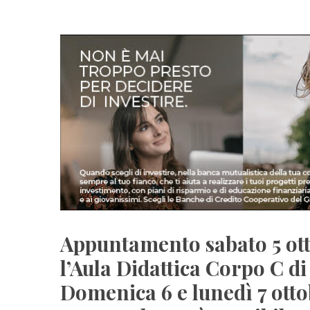
Appuntamento sabato 5 ott
l’Aula Didattica Corpo C d
Domenica 6 e lunedì 7 otto