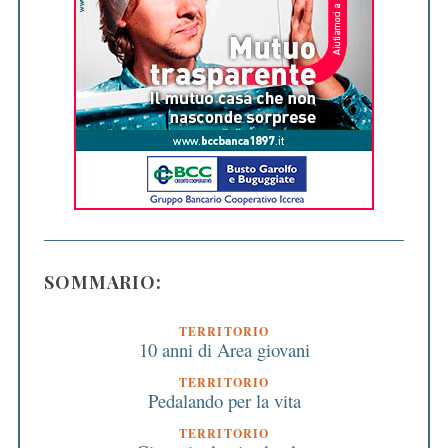
SOMMARIO:
TERRITORIO
10 anni di Area giovani
TERRITORIO
Pedalando per la vita
TERRITORIO