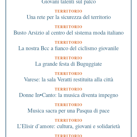
Giovani talenti sul palco
TERRITORIO
Una rete per la sicurezza del territorio
TERRITORIO
Busto Arsizio al centro del sistema moda italiano
TERRITORIO
La nostra Bcc a fianco del ciclismo giovanile
TERRITORIO
La grande festa di Buguggiate
TERRITORIO
Varese: la sala Veratti restituita alla città
TERRITORIO
Donne In•Canto: la musica diventa impegno
TERRITORIO
Musica sacra per una Pasqua di pace
TERRITORIO
L’Elisir d’amore: cultura, giovani e solidarietà
TERRITORIO