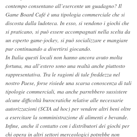
contempo consentano all’esercente un guadagno? Il
Game Board Café è una tipologia commerciale che si
discosta dalla ludoteca. In esso, si vendono i giochi che
si praticano, si può essere accompagnati nella scelta da
un esperto game-jockey, si può socializzare e mangiare
pur continuando a divertirsi giocando.
In Italia questi locali non hanno ancora avuto molta
fortuna, ma all’estero sono una realtà anche piuttosto
rappresentativa. Tra le ragioni di tale freddezza nel
nostro Paese, forse risiede una scarsa conoscenza di tali
tipologie commerciali, ma anche parrebbero sussistere
alcune difficoltà burocratiche relative alle necessarie
autorizzazioni (SCIA ad hoc) per vendere altri beni oltre
a esercitare la somministrazione di alimenti e bevande.
Infine, anche il contatto con i distributori dei giochi per
chi opera in altri settori merceologici potrebbe non