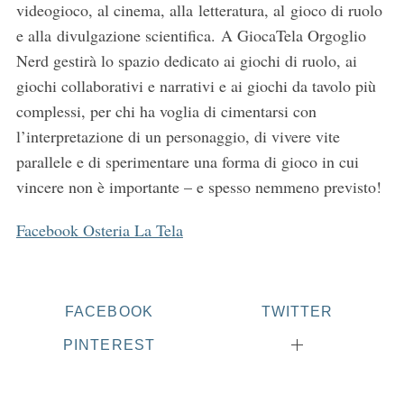
videogioco, al cinema, alla letteratura, al gioco di ruolo
e alla divulgazione scientifica. A GiocaTela Orgoglio
Nerd gestirà lo spazio dedicato ai giochi di ruolo, ai
giochi collaborativi e narrativi e ai giochi da tavolo più
complessi, per chi ha voglia di cimentarsi con
l’interpretazione di un personaggio, di vivere vite
parallele e di sperimentare una forma di gioco in cui
vincere non è importante – e spesso nemmeno previsto!
Facebook Osteria La Tela
FACEBOOK
TWITTER
PINTEREST