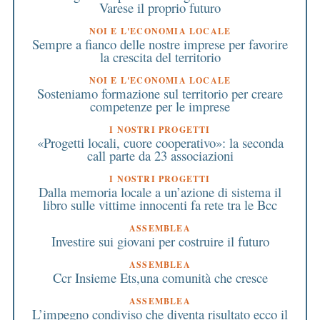
Varese il proprio futuro
NOI E L'ECONOMIA LOCALE
Sempre a fianco delle nostre imprese per favorire
la crescita del territorio
NOI E L'ECONOMIA LOCALE
Sosteniamo formazione sul territorio per creare
competenze per le imprese
I NOSTRI PROGETTI
«Progetti locali, cuore cooperativo»: la seconda
call parte da 23 associazioni
I NOSTRI PROGETTI
Dalla memoria locale a un’azione di sistema il
libro sulle vittime innocenti fa rete tra le Bcc
ASSEMBLEA
Investire sui giovani per costruire il futuro
ASSEMBLEA
Ccr Insieme Ets,una comunità che cresce
ASSEMBLEA
L’impegno condiviso che diventa risultato ecco il