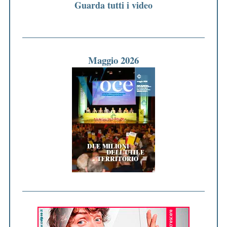
Guarda tutti i video
Maggio 2026