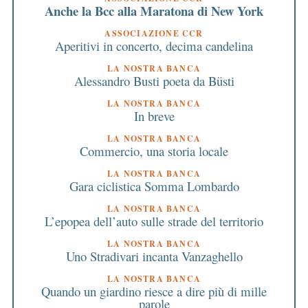
Anche la Bcc alla Maratona di New York
ASSOCIAZIONE CCR
Aperitivi in concerto, decima candelina
LA NOSTRA BANCA
Alessandro Busti poeta da Büsti
LA NOSTRA BANCA
In breve
LA NOSTRA BANCA
Commercio, una storia locale
LA NOSTRA BANCA
Gara ciclistica Somma Lombardo
LA NOSTRA BANCA
L’epopea dell’auto sulle strade del territorio
LA NOSTRA BANCA
Uno Stradivari incanta Vanzaghello
LA NOSTRA BANCA
Quando un giardino riesce a dire più di mille
parole