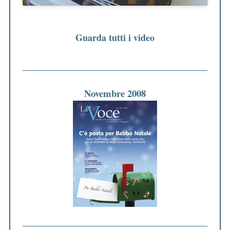
Guarda tutti i video
Novembre 2008