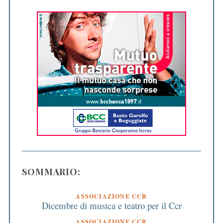
SOMMARIO:
ASSOCIAZIONE CCR
Dicembre di musica e teatro per il Ccr
ASSOCIAZIONE CCR