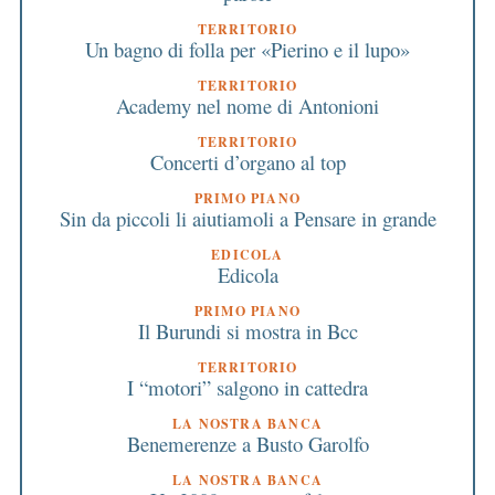
TERRITORIO
Un bagno di folla per «Pierino e il lupo»
TERRITORIO
Academy nel nome di Antonioni
TERRITORIO
Concerti d’organo al top
PRIMO PIANO
Sin da piccoli li aiutiamoli a Pensare in grande
EDICOLA
Edicola
PRIMO PIANO
Il Burundi si mostra in Bcc
TERRITORIO
I “motori” salgono in cattedra
LA NOSTRA BANCA
Benemerenze a Busto Garolfo
LA NOSTRA BANCA