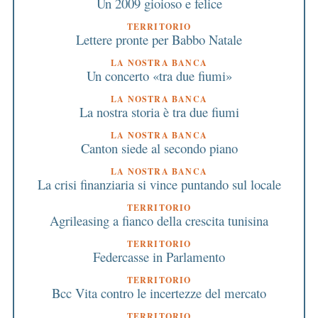
Un 2009 gioioso e felice
TERRITORIO
Lettere pronte per Babbo Natale
LA NOSTRA BANCA
Un concerto «tra due fiumi»
LA NOSTRA BANCA
La nostra storia è tra due fiumi
LA NOSTRA BANCA
Canton siede al secondo piano
LA NOSTRA BANCA
La crisi finanziaria si vince puntando sul locale
TERRITORIO
Agrileasing a fianco della crescita tunisina
TERRITORIO
Federcasse in Parlamento
TERRITORIO
Bcc Vita contro le incertezze del mercato
TERRITORIO