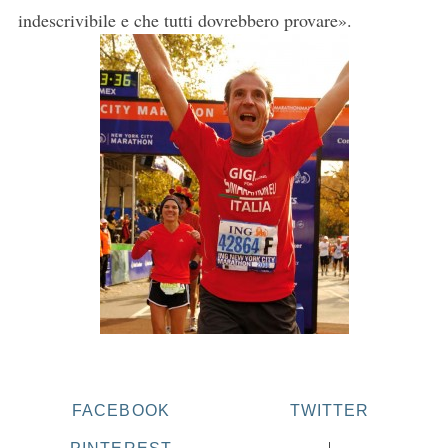
indescrivibile e che tutti dovrebbero provare».
FACEBOOK
TWITTER
PINTEREST