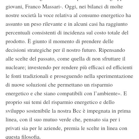
giovani, Franco Massari-. Oggi, nei bilanci di molte
nostre società la voce relativa al consumo energetico ha
assunto un peso rilevante e in alcuni casi ha raggiunto
percentuali consistenti di incidenza sul costo totale del
prodotto. È giunto il momento di prendere delle
decisioni strategiche per il nostro futuro. Ripensando
alle scelte del passato, come quella di non sfruttare il
nucleare; investendo per rendere più efficaci ed efficienti
le fonti tradizionali e proseguendo nella sperimentazione
di nuove soluzioni che permettano un risparmio
energetico e che siano compatibili con l’ambiente». E
proprio sui temi del risparmio energetico e dello
sviluppo sostenibile la nostra Bcc è impegnata in prima
linea, con il suo mutuo verde che, pensato sia per i
privati sia per le aziende, premia le scelte in linea con
questa filosofia.