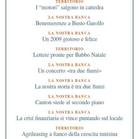
TERRITORIO
I “motori” salgono in cattedra
LA NOSTRA BANCA
Benemerenze a Busto Garolfo
LA NOSTRA BANCA
Un 2009 gioioso e felice
TERRITORIO
Lettere pronte per Babbo Natale
LA NOSTRA BANCA
Un concerto «tra due fiumi»
LA NOSTRA BANCA
La nostra storia è tra due fiumi
LA NOSTRA BANCA
Canton siede al secondo piano
LA NOSTRA BANCA
La crisi finanziaria si vince puntando sul locale
TERRITORIO
Agrileasing a fianco della crescita tunisina