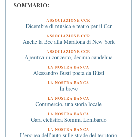
SOMMARIO:
ASSOCIAZIONE CCR
Dicembre di musica e teatro per il Ccr
ASSOCIAZIONE CCR
Anche la Bcc alla Maratona di New York
ASSOCIAZIONE CCR
Aperitivi in concerto, decima candelina
LA NOSTRA BANCA
Alessandro Busti poeta da Büsti
LA NOSTRA BANCA
In breve
LA NOSTRA BANCA
Commercio, una storia locale
LA NOSTRA BANCA
Gara ciclistica Somma Lombardo
LA NOSTRA BANCA
L’epopea dell’auto sulle strade del territorio