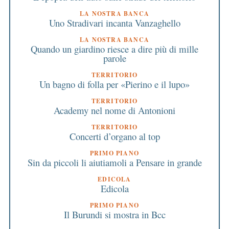
LA NOSTRA BANCA
Uno Stradivari incanta Vanzaghello
LA NOSTRA BANCA
Quando un giardino riesce a dire più di mille
parole
TERRITORIO
Un bagno di folla per «Pierino e il lupo»
TERRITORIO
Academy nel nome di Antonioni
TERRITORIO
Concerti d’organo al top
PRIMO PIANO
Sin da piccoli li aiutiamoli a Pensare in grande
EDICOLA
Edicola
PRIMO PIANO
Il Burundi si mostra in Bcc