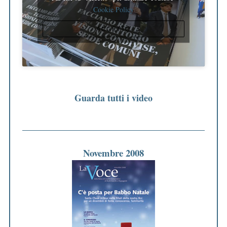
Cookie Policy
ACCETTO
Guarda tutti i video
Novembre 2008