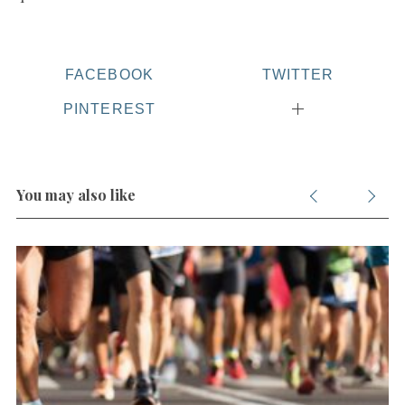
FACEBOOK
TWITTER
PINTEREST
You may also like