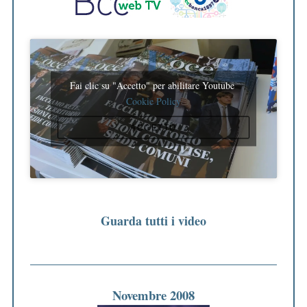
Fai clic su "Accetto" per abilitare Youtube
Cookie Policy
ACCETTO
Guarda tutti i video
Novembre 2008