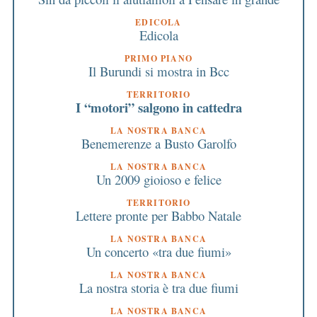
EDICOLA
Edicola
PRIMO PIANO
Il Burundi si mostra in Bcc
TERRITORIO
I “motori” salgono in cattedra
LA NOSTRA BANCA
Benemerenze a Busto Garolfo
LA NOSTRA BANCA
Un 2009 gioioso e felice
TERRITORIO
Lettere pronte per Babbo Natale
LA NOSTRA BANCA
Un concerto «tra due fiumi»
LA NOSTRA BANCA
La nostra storia è tra due fiumi
LA NOSTRA BANCA