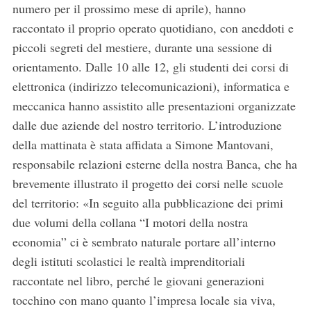
numero per il prossimo mese di aprile), hanno
raccontato il proprio operato quotidiano, con aneddoti e
piccoli segreti del mestiere, durante una sessione di
orientamento. Dalle 10 alle 12, gli studenti dei corsi di
elettronica (indirizzo telecomunicazioni), informatica e
meccanica hanno assistito alle presentazioni organizzate
dalle due aziende del nostro territorio. L’introduzione
della mattinata è stata affidata a Simone Mantovani,
responsabile relazioni esterne della nostra Banca, che ha
brevemente illustrato il progetto dei corsi nelle scuole
del territorio: «In seguito alla pubblicazione dei primi
due volumi della collana “I motori della nostra
economia” ci è sembrato naturale portare all’interno
degli istituti scolastici le realtà imprenditoriali
raccontate nel libro, perché le giovani generazioni
tocchino con mano quanto l’impresa locale sia viva,