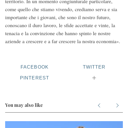
territorio. In un momento congiunturale particolare,
come quello che stiamo vivendo, crediamo serva e sia
importante che i giovani, che sono il nostro futuro,
conoscano il duro lavoro, le sfide accettate e vinte, la
tenacia e la convinzione che hanno spinto le nostre
aziende a crescere e a far crescere la nostra economia».
FACEBOOK
TWITTER
PINTEREST
You may also like