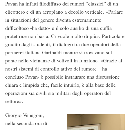
Pavan ha infatti filodiffuso dei rumori “classici” di un
elicottero e di un aeroplano a decollo verticale. «Parlare
in situazioni del genere diventa estremamente
difficoltoso -ha detto- e il solo ausilio di una cuffia
protettrice non basta. Ci vuole molto di più». Particolare
gradito dagli studenti, il dialogo tra due operatori della
portaerei italiana Garibaldi mentre si trovavano sul
ponte nelle vicinanze di velivoli in funzione. «Grazie ai
nostri sistemi di controllo attivo del rumore – ha
concluso Pavan- è possibile instaurare una discussione
chiara e limpida che, facile intuirlo, è alla base delle
operazioni sia civili sia militari degli operatori del
settore».
Giorgio Venegoni,
nella seconda ora di