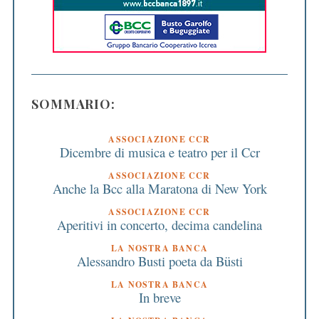
SOMMARIO:
ASSOCIAZIONE CCR
Dicembre di musica e teatro per il Ccr
ASSOCIAZIONE CCR
Anche la Bcc alla Maratona di New York
ASSOCIAZIONE CCR
Aperitivi in concerto, decima candelina
LA NOSTRA BANCA
Alessandro Busti poeta da Büsti
LA NOSTRA BANCA
In breve