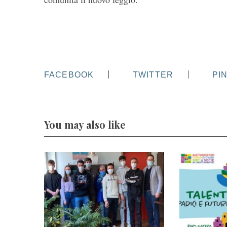
FACEBOOK
TWITTER
PI
You may also like