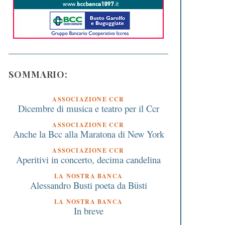
SOMMARIO:
ASSOCIAZIONE CCR
Dicembre di musica e teatro per il Ccr
ASSOCIAZIONE CCR
Anche la Bcc alla Maratona di New York
ASSOCIAZIONE CCR
Aperitivi in concerto, decima candelina
LA NOSTRA BANCA
Alessandro Busti poeta da Büsti
LA NOSTRA BANCA
In breve