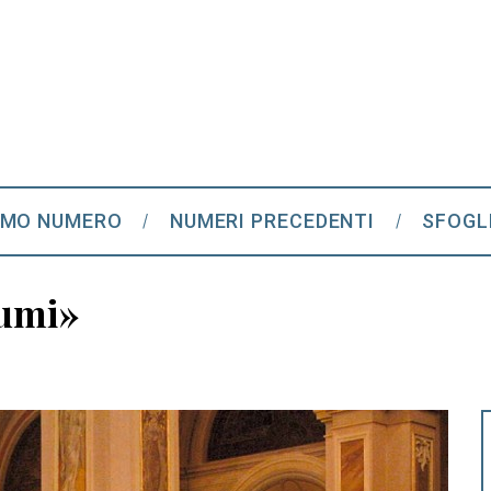
IMO NUMERO
NUMERI PRECEDENTI
SFOGL
iumi»