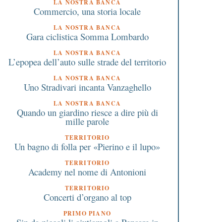
LA NOSTRA BANCA
Commercio, una storia locale
LA NOSTRA BANCA
Gara ciclistica Somma Lombardo
LA NOSTRA BANCA
L’epopea dell’auto sulle strade del territorio
LA NOSTRA BANCA
Uno Stradivari incanta Vanzaghello
LA NOSTRA BANCA
Quando un giardino riesce a dire più di
mille parole
TERRITORIO
Un bagno di folla per «Pierino e il lupo»
TERRITORIO
Academy nel nome di Antonioni
TERRITORIO
Concerti d’organo al top
PRIMO PIANO