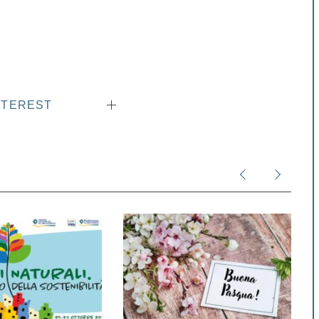
NTEREST