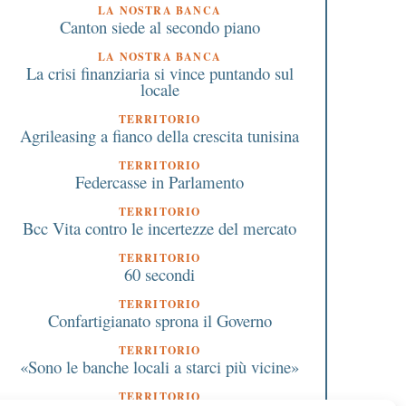
LA NOSTRA BANCA
Canton siede al secondo piano
LA NOSTRA BANCA
La crisi finanziaria si vince puntando sul
locale
TERRITORIO
Agrileasing a fianco della crescita tunisina
TERRITORIO
Federcasse in Parlamento
TERRITORIO
Bcc Vita contro le incertezze del mercato
TERRITORIO
60 secondi
TERRITORIO
Confartigianato sprona il Governo
TERRITORIO
«Sono le banche locali a starci più vicine»
TERRITORIO