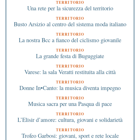
TERRITORIO
Una rete per la sicurezza del territorio
TERRITORIO
Busto Arsizio al centro del sistema moda italiano
TERRITORIO
La nostra Bcc a fianco del ciclismo giovanile
TERRITORIO
La grande festa di Buguggiate
TERRITORIO
Varese: la sala Veratti restituita alla città
TERRITORIO
Donne In•Canto: la musica diventa impegno
TERRITORIO
Musica sacra per una Pasqua di pace
TERRITORIO
L’Elisir d’amore: cultura, giovani e solidarietà
TERRITORIO
Trofeo Garbosi: giovani, sport e rete locale