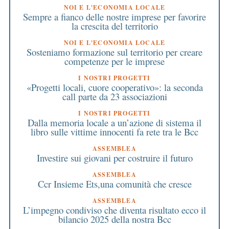
NOI E L'ECONOMIA LOCALE
Sempre a fianco delle nostre imprese per favorire
la crescita del territorio
NOI E L'ECONOMIA LOCALE
Sosteniamo formazione sul territorio per creare
competenze per le imprese
I NOSTRI PROGETTI
«Progetti locali, cuore cooperativo»: la seconda
call parte da 23 associazioni
I NOSTRI PROGETTI
Dalla memoria locale a un’azione di sistema il
libro sulle vittime innocenti fa rete tra le Bcc
ASSEMBLEA
Investire sui giovani per costruire il futuro
ASSEMBLEA
Ccr Insieme Ets,una comunità che cresce
ASSEMBLEA
L’impegno condiviso che diventa risultato ecco il
bilancio 2025 della nostra Bcc