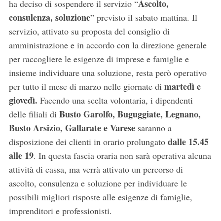
Ascolto,
ha deciso di sospendere il servizio “
consulenza, soluzione
” previsto il sabato mattina. Il
servizio, attivato su proposta del consiglio di
amministrazione e in accordo con la direzione generale
per raccogliere le esigenze di imprese e famiglie e
insieme individuare una soluzione, resta però operativo
martedì e
per tutto il mese di marzo nelle giornate di
giovedì.
Facendo una scelta volontaria, i dipendenti
Busto Garolfo, Buguggiate, Legnano,
delle filiali di
Busto Arsizio, Gallarate e Varese
saranno a
dalle 15.45
disposizione dei clienti in orario prolungato
alle 19
. In questa fascia oraria non sarà operativa alcuna
attività di cassa, ma verrà attivato un percorso di
ascolto, consulenza e soluzione per individuare le
possibili migliori risposte alle esigenze di famiglie,
imprenditori e professionisti.