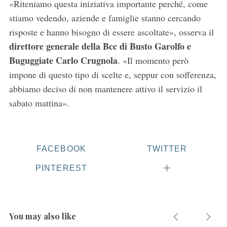
«Riteniamo questa iniziativa importante perché, come
stiamo vedendo, aziende e famiglie stanno cercando
risposte e hanno bisogno di essere ascoltate», osserva il
direttore generale della Bcc di Busto Garolfo e
Buguggiate Carlo Crugnola
. «Il momento però
impone di questo tipo di scelte e, seppur con sofferenza,
abbiamo deciso di non mantenere attivo il servizio il
sabato mattina».
FACEBOOK
TWITTER
PINTEREST
You may also like