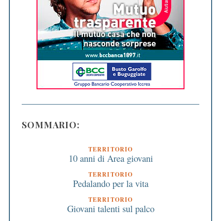
SOMMARIO:
TERRITORIO
10 anni di Area giovani
TERRITORIO
Pedalando per la vita
TERRITORIO
Giovani talenti sul palco