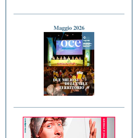
Maggio 2026