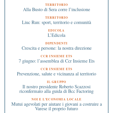
TERRITORIO
Alla Busto di Sera corre l’inclusione
TERRITORIO
Liuc Run: sport, territorio e comunità
EDICOLA
L’Edicola
DIPENDENTI
Crescita e persone: la nostra direzione
CCR INSIEME ETS
7 giugno: l’assemblea di Ccr Insieme Ets
CCR INSIEME ETS
Prevenzione, salute e vicinanza al territorio
IL GRUPPO
Il nostro presidente Roberto Scazzosi
riconfermato alla guida di Bcc Factoring
NOI E L'ECONOMIA LOCALE
Mutui agevolati per aiutare i giovani a costruire a
Varese il proprio futuro