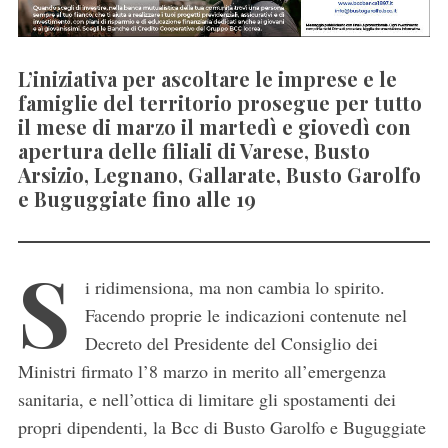
L’iniziativa per ascoltare le imprese e le
famiglie del territorio prosegue per tutto
il mese di marzo il martedì e giovedì con
apertura delle filiali di Varese, Busto
Arsizio, Legnano, Gallarate, Busto Garolfo
e Buguggiate fino alle 19
S
i ridimensiona, ma non cambia lo spirito.
Facendo proprie le indicazioni contenute nel
Decreto del Presidente del Consiglio dei
Ministri firmato l’8 marzo in merito all’emergenza
sanitaria, e nell’ottica di limitare gli spostamenti dei
propri dipendenti, la Bcc di Busto Garolfo e Buguggiate