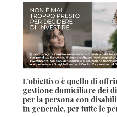
L'obiettivo è quello di offr
gestione domiciliare dei di
per la persona con disabili
in generale, per tutte le pe