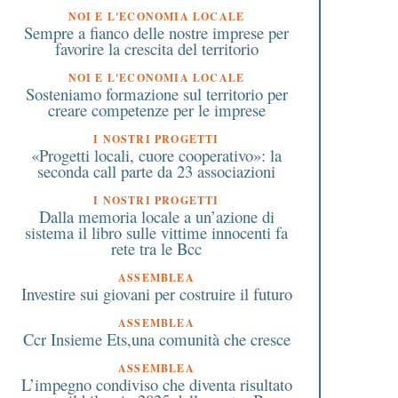
NOI E L'ECONOMIA LOCALE
Sempre a fianco delle nostre imprese per
favorire la crescita del territorio
NOI E L'ECONOMIA LOCALE
Sosteniamo formazione sul territorio per
creare competenze per le imprese
I NOSTRI PROGETTI
«Progetti locali, cuore cooperativo»: la
seconda call parte da 23 associazioni
I NOSTRI PROGETTI
Dalla memoria locale a un’azione di
sistema il libro sulle vittime innocenti fa
rete tra le Bcc
ASSEMBLEA
Investire sui giovani per costruire il futuro
ASSEMBLEA
Ccr Insieme Ets,una comunità che cresce
ASSEMBLEA
L’impegno condiviso che diventa risultato