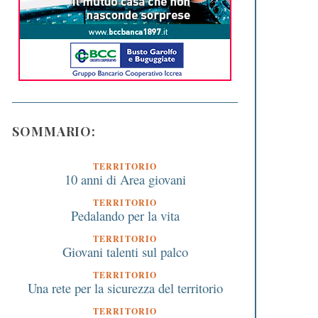
SOMMARIO:
TERRITORIO
10 anni di Area giovani
TERRITORIO
Pedalando per la vita
TERRITORIO
Giovani talenti sul palco
TERRITORIO
Una rete per la sicurezza del territorio
TERRITORIO