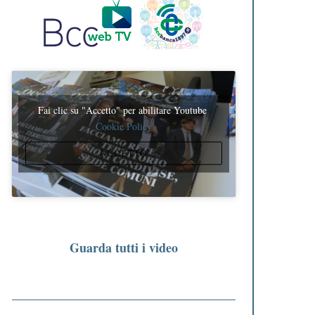
Fai clic su "Accetto" per abilitare Youtube
Cookie Policy
ACCETTO
Guarda tutti i video