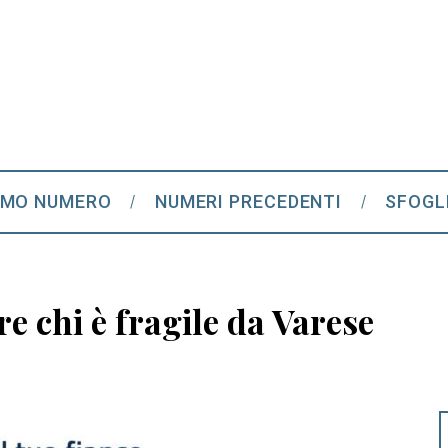
IMO NUMERO
NUMERI PRECEDENTI
SFOGL
re chi è fragile da Varese