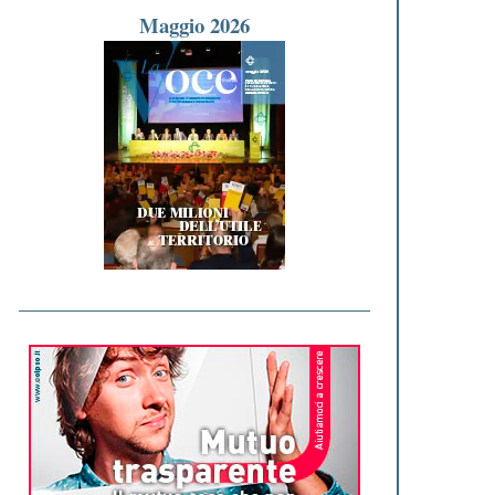
Maggio 2026