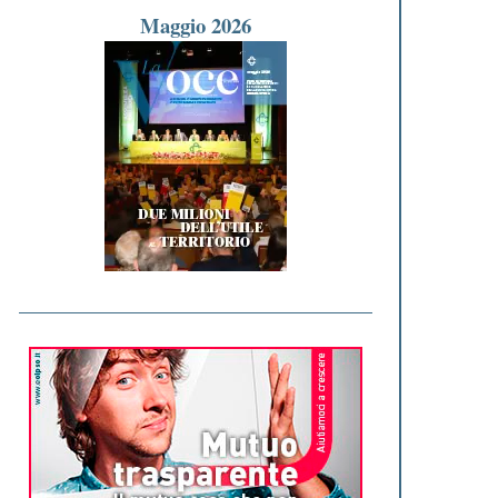
Maggio 2026