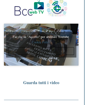
Fai clic su "Accetto" per abilitare Youtube
Cookie Policy
ACCETTO
Guarda tutti i video