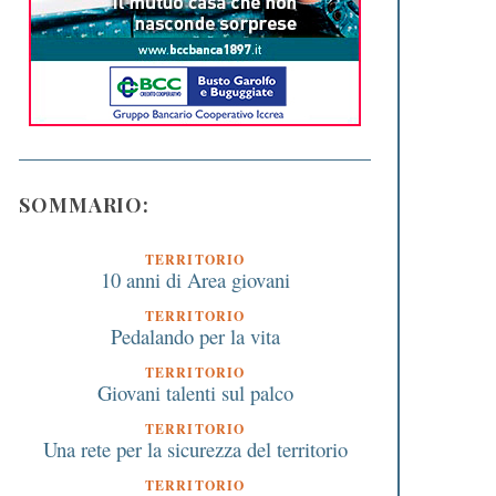
SOMMARIO:
TERRITORIO
10 anni di Area giovani
TERRITORIO
Pedalando per la vita
TERRITORIO
Giovani talenti sul palco
TERRITORIO
Una rete per la sicurezza del territorio
TERRITORIO