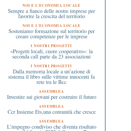
NOI E L'ECONOMIA LOCALE
Sempre a fianco delle nostre imprese per
favorire la crescita del territorio
NOI E L'ECONOMIA LOCALE
Sosteniamo formazione sul territorio per
creare competenze per le imprese
I NOSTRI PROGETTI
«Progetti locali, cuore cooperativo»: la
seconda call parte da 23 associazioni
I NOSTRI PROGETTI
Dalla memoria locale a un’azione di
sistema il libro sulle vittime innocenti fa
rete tra le Bcc
ASSEMBLEA
Investire sui giovani per costruire il futuro
ASSEMBLEA
Ccr Insieme Ets,una comunità che cresce
ASSEMBLEA
L’impegno condiviso che diventa risultato