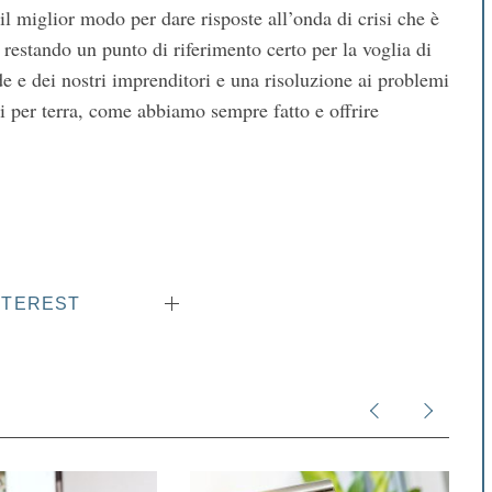
il miglior modo per dare risposte all’onda di crisi che è
 restando un punto di riferimento certo per la voglia di
de e dei nostri imprenditori e una risoluzione ai problemi
edi per terra, come abbiamo sempre fatto e offrire
NTEREST