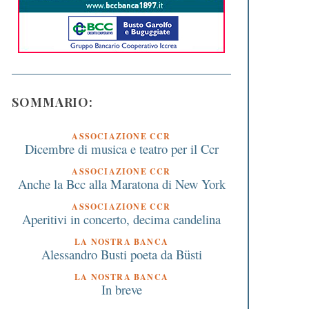
SOMMARIO:
ASSOCIAZIONE CCR
Dicembre di musica e teatro per il Ccr
ASSOCIAZIONE CCR
Anche la Bcc alla Maratona di New York
ASSOCIAZIONE CCR
Aperitivi in concerto, decima candelina
LA NOSTRA BANCA
Alessandro Busti poeta da Büsti
LA NOSTRA BANCA
In breve