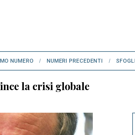
IMO NUMERO
NUMERI PRECEDENTI
SFOGL
ince la crisi globale