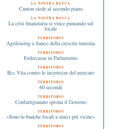
LA NOSTRA BANCA
Canton siede al secondo piano
LA NOSTRA BANCA
La crisi finanziaria si vince puntando sul
locale
TERRITORIO
Agrileasing a fianco della crescita tunisina
TERRITORIO
Federcasse in Parlamento
TERRITORIO
Bcc Vita contro le incertezze del mercato
TERRITORIO
60 secondi
TERRITORIO
Confartigianato sprona il Governo
TERRITORIO
«Sono le banche locali a starci più vicine»
TERRITORIO