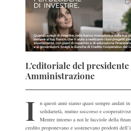
L'editoriale del presidente
Amministrazione
I
n questi anni siamo quasi sempre andati in 
solidarietà, mutuo soccorso e cooperativis
Mentre intorno a noi le lucciole della finanz
credito proponevano e sostenevano prodotti dell’i