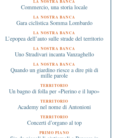
LA NOSTRA BANCA
Commercio, una storia locale
LA NOSTRA BANCA
Gara ciclistica Somma Lombardo
LA NOSTRA BANCA
L’epopea dell’auto sulle strade del territorio
LA NOSTRA BANCA
Uno Stradivari incanta Vanzaghello
LA NOSTRA BANCA
Quando un giardino riesce a dire più di
mille parole
TERRITORIO
Un bagno di folla per «Pierino e il lupo»
TERRITORIO
Academy nel nome di Antonioni
TERRITORIO
Concerti d’organo al top
PRIMO PIANO