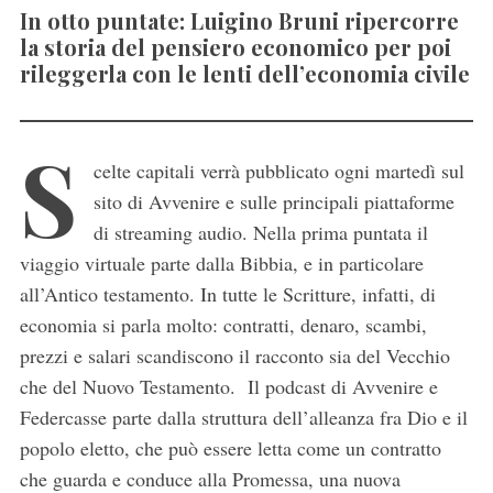
In otto puntate: Luigino Bruni ripercorre
la storia del pensiero economico per poi
rileggerla con le lenti dell’economia civile
S
celte capitali verrà pubblicato ogni martedì sul
sito di Avvenire e sulle principali piattaforme
di streaming audio. Nella prima puntata il
viaggio virtuale parte dalla Bibbia, e in particolare
all’Antico testamento. In tutte le Scritture, infatti, di
economia si parla molto: contratti, denaro, scambi,
prezzi e salari scandiscono il racconto sia del Vecchio
che del Nuovo Testamento. Il podcast di Avvenire e
Federcasse parte dalla struttura dell’alleanza fra Dio e il
popolo eletto, che può essere letta come un contratto
che guarda e conduce alla Promessa, una nuova