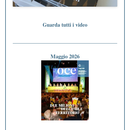
Guarda tutti i video
Maggio 2026