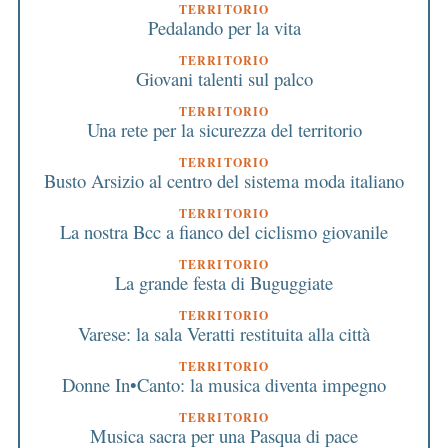
TERRITORIO
Pedalando per la vita
TERRITORIO
Giovani talenti sul palco
TERRITORIO
Una rete per la sicurezza del territorio
TERRITORIO
Busto Arsizio al centro del sistema moda italiano
TERRITORIO
La nostra Bcc a fianco del ciclismo giovanile
TERRITORIO
La grande festa di Buguggiate
TERRITORIO
Varese: la sala Veratti restituita alla città
TERRITORIO
Donne In•Canto: la musica diventa impegno
TERRITORIO
Musica sacra per una Pasqua di pace