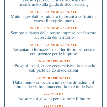
riconfermato alla guida di Bcc Factoring
NOI E L'ECONOMIA LOCALE
Mutui agevolati per aiutare i giovani a costruire a
Varese il proprio futuro
NOI E L'ECONOMIA LOCALE
Sempre a fianco delle nostre imprese per favorire
la crescita del territorio
NOI E L'ECONOMIA LOCALE
Sosteniamo formazione sul territorio per creare
competenze per le imprese
I NOSTRI PROGETTI
«Progetti locali, cuore cooperativo»: la seconda
call parte da 23 associazioni
I NOSTRI PROGETTI
Dalla memoria locale a un’azione di sistema il
libro sulle vittime innocenti fa rete tra le Bcc
ASSEMBLEA
Investire sui giovani per costruire il futuro
ASSEMBLEA