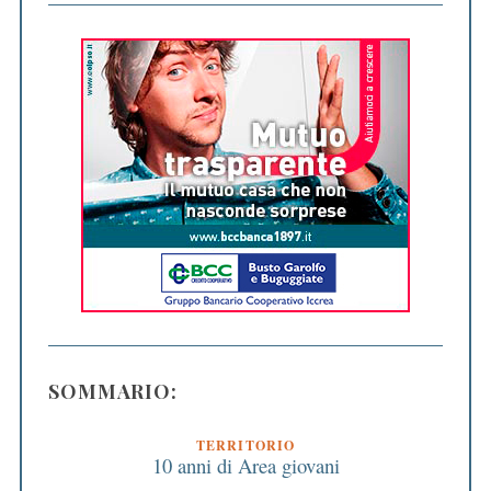
SOMMARIO:
TERRITORIO
10 anni di Area giovani