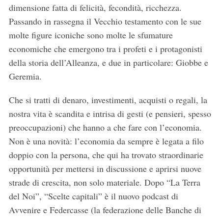
dimensione fatta di felicità, fecondità, ricchezza.
Passando in rassegna il Vecchio testamento con le sue
molte figure iconiche sono molte le sfumature
economiche che emergono tra i profeti e i protagonisti
della storia dell’Alleanza, e due in particolare: Giobbe e
Geremia.
Che si tratti di denaro, investimenti, acquisti o regali, la
nostra vita è scandita e intrisa di gesti (e pensieri, spesso
preoccupazioni) che hanno a che fare con l’economia.
Non è una novità: l’economia da sempre è legata a filo
doppio con la persona, che qui ha trovato straordinarie
opportunità per mettersi in discussione e aprirsi nuove
strade di crescita, non solo materiale. Dopo “La Terra
del Noi”, “Scelte capitali” è il nuovo podcast di
Avvenire e Federcasse (la federazione delle Banche di