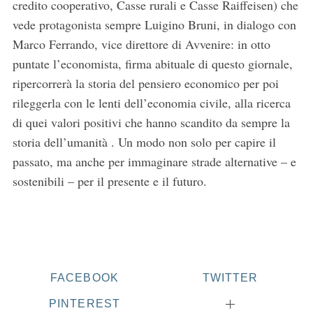
credito cooperativo, Casse rurali e Casse Raiffeisen) che
vede protagonista sempre Luigino Bruni, in dialogo con
Marco Ferrando, vice direttore di Avvenire: in otto
puntate l’economista, firma abituale di questo giornale,
ripercorrerà la storia del pensiero economico per poi
rileggerla con le lenti dell’economia civile, alla ricerca
di quei valori positivi che hanno scandito da sempre la
storia dell’umanità . Un modo non solo per capire il
passato, ma anche per immaginare strade alternative – e
sostenibili – per il presente e il futuro.
FACEBOOK
TWITTER
PINTEREST