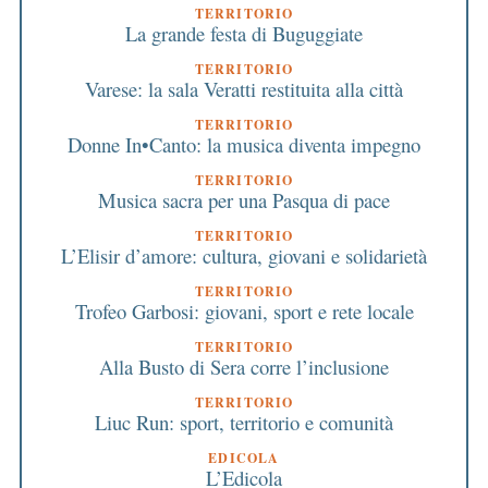
TERRITORIO
La grande festa di Buguggiate
TERRITORIO
Varese: la sala Veratti restituita alla città
TERRITORIO
Donne In•Canto: la musica diventa impegno
TERRITORIO
Musica sacra per una Pasqua di pace
TERRITORIO
L’Elisir d’amore: cultura, giovani e solidarietà
TERRITORIO
Trofeo Garbosi: giovani, sport e rete locale
TERRITORIO
Alla Busto di Sera corre l’inclusione
TERRITORIO
Liuc Run: sport, territorio e comunità
EDICOLA
L’Edicola