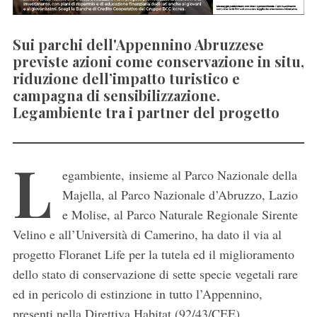
Sui parchi dell'Appennino Abruzzese
previste azioni come conservazione in situ,
riduzione dell’impatto turistico e
campagna di sensibilizzazione.
Legambiente tra i partner del progetto
L
egambiente, insieme al Parco Nazionale della
Majella, al Parco Nazionale d’Abruzzo, Lazio
e Molise, al Parco Naturale Regionale Sirente
Velino e all’Università di Camerino, ha dato il via al
progetto Floranet Life per la tutela ed il miglioramento
dello stato di conservazione di sette specie vegetali rare
ed in pericolo di estinzione in tutto l’Appennino,
presenti nella Direttiva Habitat (92/43/CEE).