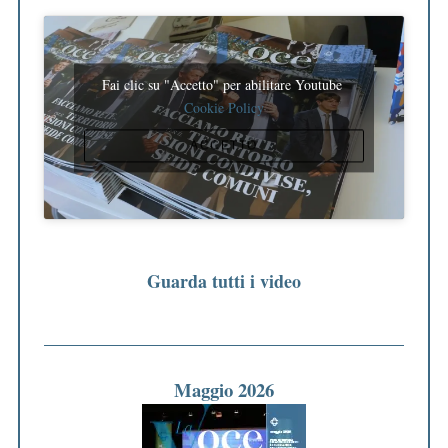
Fai clic su "Accetto" per abilitare Youtube
Cookie Policy
ACCETTO
Guarda tutti i video
Maggio 2026