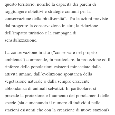
questo territorio, nonché la capacità dei parchi di
raggiungere obiettivi e strategie comuni per la
conservazione della biodiversità”. Tra le azioni previste
dal progetto: la conservazione in situ; la riduzione
dell’impatto turistico e la campagna di
sensibilizzazione.
La conservazione in situ (“conservare nel proprio
ambiente”) comprende, in particolare, la protezione ed il
rinforzo delle popolazioni esistenti minacciate dalle
attività umane, dall’evoluzione spontanea della
vegetazione naturale o dalla sempre crescente
abbondanza di animali selvatici. In particolare, si
prevede la protezione e l’aumento dei popolamenti delle
specie (sia aumentando il numero di individui nelle
stazioni esistenti che con la creazione di nuove stazioni)