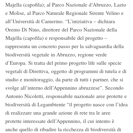
Majella (capofila); al Parco Nazionale d’Abruzzo, Lazio
e Molise, al Parco Naturale Regionale Sirente Velino e
all’Università di Camerino. “L’iniziativa – dichiara
Oremo Di Nino, direttore del Parco Nazionale della
Majella (capofila) e responsabile del progetto –
rappresenta un concreto passo per la salvaguardia della
biodiversità vegetale in Abruzzo, regione verde
d’Europa. Si tratta del primo progetto life sulle specie
vegetali di Direttiva, oggetto di programmi di tutela e di
studio e monitoraggio, da parte di tutti i partner, che si
svolge all’interno dell’Appennino abruzzese”. Secondo
Antonio Nicoletti, responsabile nazionale aree protette e
biodiversità di Legambiente “il progetto nasce con l’idea
di realizzare una grande azione di rete tra le aree
protette interessate dell’Appennino, il cui intento è
anche quello di ribadire la ricchezza di biodiversità di