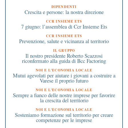
DIPENDENTI
Crescita e persone: la nostra direzione
CCR INSIEME ETS
7 giugno: l’assemblea di Ccr Insieme Ets
CCR INSIEME ETS
Prevenzione, salute e vicinanza al territorio
IL GRUPPO
Il nostro presidente Roberto Scazzosi
riconfermato alla guida di Bcc Factoring
NOI E L'ECONOMIA LOCALE
Mutui agevolati per aiutare i giovani a costruire a
Varese il proprio futuro
NOI E L'ECONOMIA LOCALE
Sempre a fianco delle nostre imprese per favorire
la crescita del territorio
NOI E L'ECONOMIA LOCALE
Sosteniamo formazione sul territorio per creare
competenze per le imprese