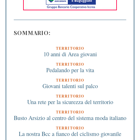
SOMMARIO:
TERRITORIO
10 anni di Area giovani
TERRITORIO
Pedalando per la vita
TERRITORIO
Giovani talenti sul palco
TERRITORIO
Una rete per la sicurezza del territorio
TERRITORIO
Busto Arsizio al centro del sistema moda italiano
TERRITORIO
La nostra Bcc a fianco del ciclismo giovanile