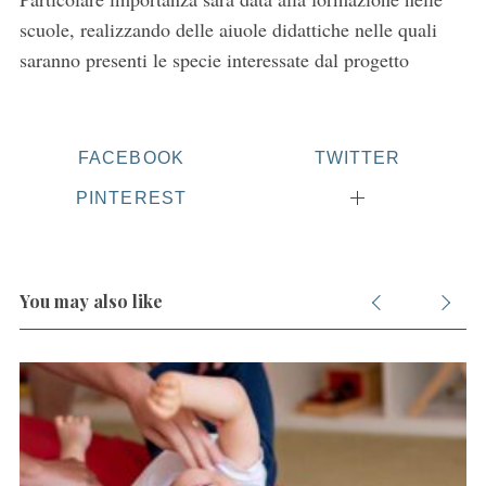
scuole, realizzando delle aiuole didattiche nelle quali
saranno presenti le specie interessate dal progetto
FACEBOOK
TWITTER
PINTEREST
You may also like