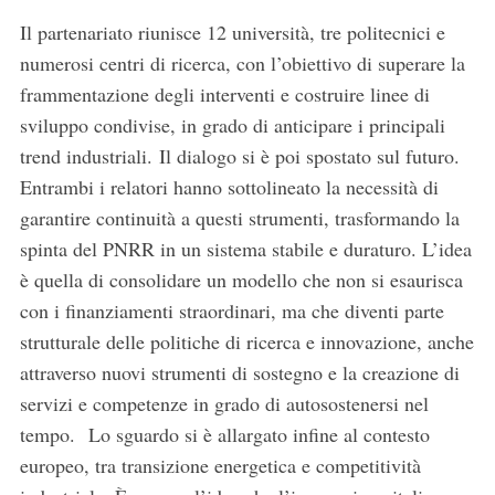
Il partenariato riunisce 12 università, tre politecnici e
numerosi centri di ricerca, con l’obiettivo di superare la
frammentazione degli interventi e costruire linee di
sviluppo condivise, in grado di anticipare i principali
trend industriali. Il dialogo si è poi spostato sul futuro.
Entrambi i relatori hanno sottolineato la necessità di
garantire continuità a questi strumenti, trasformando la
spinta del PNRR in un sistema stabile e duraturo. L’idea
è quella di consolidare un modello che non si esaurisca
con i finanziamenti straordinari, ma che diventi parte
strutturale delle politiche di ricerca e innovazione, anche
attraverso nuovi strumenti di sostegno e la creazione di
servizi e competenze in grado di autosostenersi nel
tempo. Lo sguardo si è allargato infine al contesto
europeo, tra transizione energetica e competitività