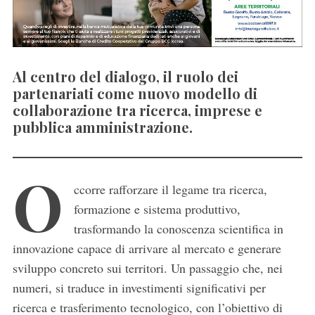
Al centro del dialogo, il ruolo dei
partenariati come nuovo modello di
collaborazione tra ricerca, imprese e
pubblica amministrazione.
O
ccorre rafforzare il legame tra ricerca,
formazione e sistema produttivo,
trasformando la conoscenza scientifica in
innovazione capace di arrivare al mercato e generare
sviluppo concreto sui territori. Un passaggio che, nei
numeri, si traduce in investimenti significativi per
ricerca e trasferimento tecnologico, con l’obiettivo di