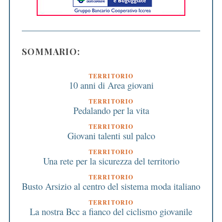
SOMMARIO:
TERRITORIO
10 anni di Area giovani
TERRITORIO
Pedalando per la vita
TERRITORIO
Giovani talenti sul palco
TERRITORIO
Una rete per la sicurezza del territorio
TERRITORIO
Busto Arsizio al centro del sistema moda italiano
TERRITORIO
La nostra Bcc a fianco del ciclismo giovanile