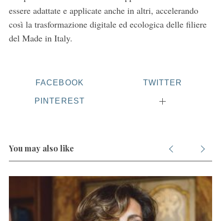
essere adattate e applicate anche in altri, accelerando
così la trasformazione digitale ed ecologica delle filiere
del Made in Italy.
FACEBOOK
TWITTER
PINTEREST
You may also like