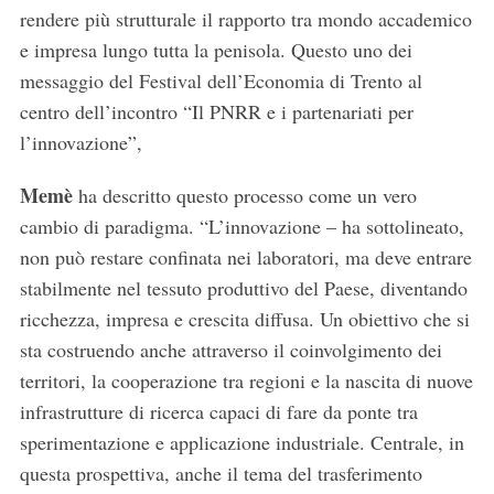
rendere più strutturale il rapporto tra mondo accademico
e impresa lungo tutta la penisola. Questo uno dei
messaggio del Festival dell’Economia di Trento al
centro dell’incontro “Il PNRR e i partenariati per
l’innovazione”,
Memè
ha descritto questo processo come un vero
cambio di paradigma. “L’innovazione – ha sottolineato,
non può restare confinata nei laboratori, ma deve entrare
stabilmente nel tessuto produttivo del Paese, diventando
ricchezza, impresa e crescita diffusa. Un obiettivo che si
sta costruendo anche attraverso il coinvolgimento dei
territori, la cooperazione tra regioni e la nascita di nuove
infrastrutture di ricerca capaci di fare da ponte tra
sperimentazione e applicazione industriale. Centrale, in
questa prospettiva, anche il tema del trasferimento