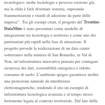
tecnologico: molte tecnologie e processi esistono già,
ma la sfida è farli diventare sistema, superando
frammentazioni e ritardi di adozione da parte delle
Trentino
imprese”. Tra gli esempi citati, il progetto del
DataMine
è stato presentato come modello di
integrazione tra tecnologia e territorio e come uno dei
partenariati più rapidi nella fase di attuazione. Il
progetto prevede la realizzazione di un data center
sotterraneo nella miniera di San Romedio, in Val di
Non, un’infrastruttura innovativa pensata per coniugare
sicurezza dei dati, sostenibilità energetica e ridotto
consumo di suolo. L’ambiente ipogeo garantisce inoltre
una protezione naturale da interferenze
elettromagnetiche, rendendo il sito un esempio di
infrastruttura tecnologica avanzata e al tempo stesso
fortemente legata al contesto territoriale. Dal lato della