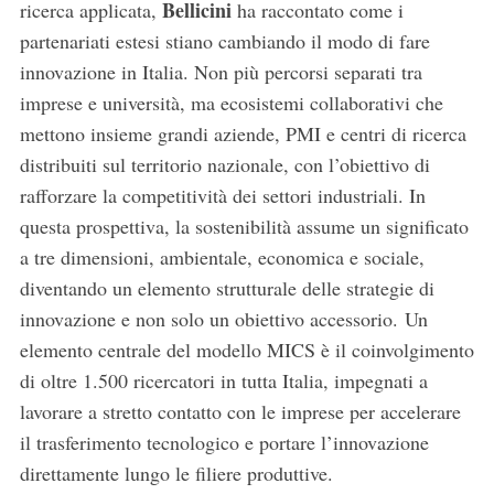
Bellicini
ricerca applicata,
ha raccontato come i
partenariati estesi stiano cambiando il modo di fare
innovazione in Italia. Non più percorsi separati tra
imprese e università, ma ecosistemi collaborativi che
mettono insieme grandi aziende, PMI e centri di ricerca
distribuiti sul territorio nazionale, con l’obiettivo di
rafforzare la competitività dei settori industriali. In
questa prospettiva, la sostenibilità assume un significato
a tre dimensioni, ambientale, economica e sociale,
diventando un elemento strutturale delle strategie di
innovazione e non solo un obiettivo accessorio. Un
elemento centrale del modello MICS è il coinvolgimento
di oltre 1.500 ricercatori in tutta Italia, impegnati a
lavorare a stretto contatto con le imprese per accelerare
il trasferimento tecnologico e portare l’innovazione
direttamente lungo le filiere produttive.