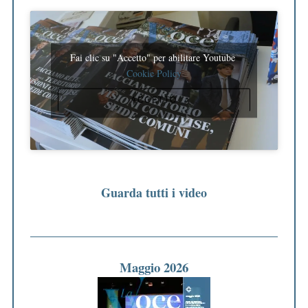
Fai clic su "Accetto" per abilitare Youtube
Cookie Policy
ACCETTO
Guarda tutti i video
Maggio 2026