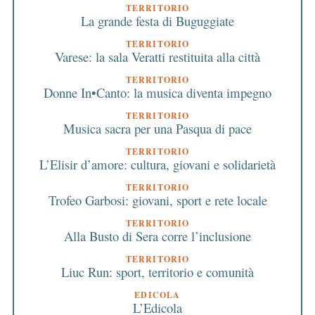
TERRITORIO
La grande festa di Buguggiate
TERRITORIO
Varese: la sala Veratti restituita alla città
TERRITORIO
Donne In•Canto: la musica diventa impegno
TERRITORIO
Musica sacra per una Pasqua di pace
TERRITORIO
L’Elisir d’amore: cultura, giovani e solidarietà
TERRITORIO
Trofeo Garbosi: giovani, sport e rete locale
TERRITORIO
Alla Busto di Sera corre l’inclusione
TERRITORIO
Liuc Run: sport, territorio e comunità
EDICOLA
L’Edicola