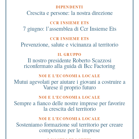
DIPENDENTI
Crescita e persone: la nostra direzione
CCR INSIEME ETS
7 giugno: l’assemblea di Ccr Insieme Ets
CCR INSIEME ETS
Prevenzione, salute e vicinanza al territorio
IL GRUPPO
Il nostro presidente Roberto Scazzosi
riconfermato alla guida di Bcc Factoring
NOI E L'ECONOMIA LOCALE
Mutui agevolati per aiutare i giovani a costruire a
Varese il proprio futuro
NOI E L'ECONOMIA LOCALE
Sempre a fianco delle nostre imprese per favorire
la crescita del territorio
NOI E L'ECONOMIA LOCALE
Sosteniamo formazione sul territorio per creare
competenze per le imprese