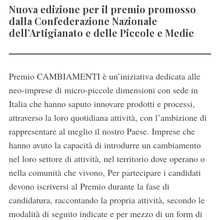
Nuova edizione per il premio promosso
dalla Confederazione Nazionale
dell’Artigianato e delle Piccole e Medie
Premio CAMBIAMENTI è un’iniziativa dedicata alle
neo-imprese di micro-piccole dimensioni con sede in
Italia che hanno saputo innovare prodotti e processi,
attraverso la loro quotidiana attività, con l’ambizione di
rappresentare al meglio il nostro Paese. Imprese che
hanno avuto la capacità di introdurre un cambiamento
nel loro settore di attività, nel territorio dove operano o
nella comunità che vivono, Per partecipare i candidati
devono iscriversi al Premio durante la fase di
candidatura, raccontando la propria attività, secondo le
modalità di seguito indicate e per mezzo di un form di