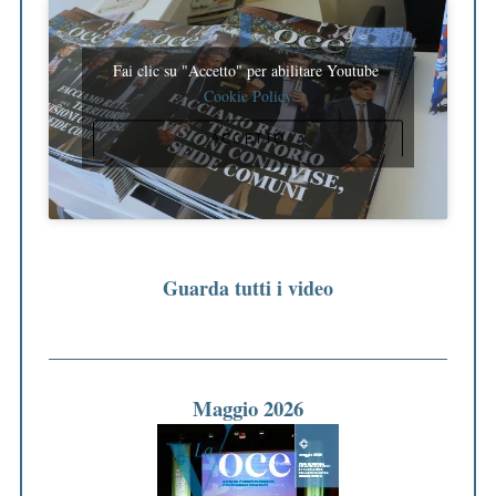
Fai clic su "Accetto" per abilitare Youtube
Cookie Policy
ACCETTO
Guarda tutti i video
Maggio 2026