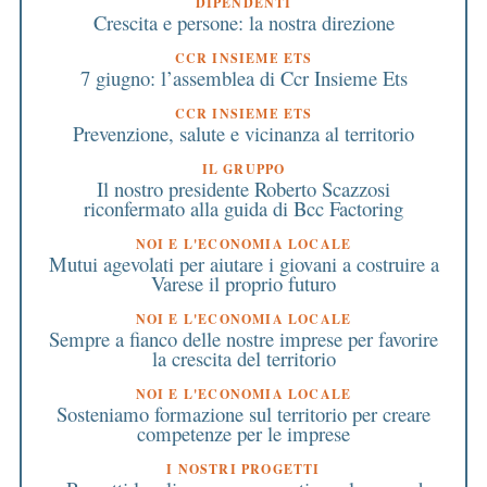
DIPENDENTI
Crescita e persone: la nostra direzione
CCR INSIEME ETS
7 giugno: l’assemblea di Ccr Insieme Ets
CCR INSIEME ETS
Prevenzione, salute e vicinanza al territorio
IL GRUPPO
Il nostro presidente Roberto Scazzosi
riconfermato alla guida di Bcc Factoring
NOI E L'ECONOMIA LOCALE
Mutui agevolati per aiutare i giovani a costruire a
Varese il proprio futuro
NOI E L'ECONOMIA LOCALE
Sempre a fianco delle nostre imprese per favorire
la crescita del territorio
NOI E L'ECONOMIA LOCALE
Sosteniamo formazione sul territorio per creare
competenze per le imprese
I NOSTRI PROGETTI