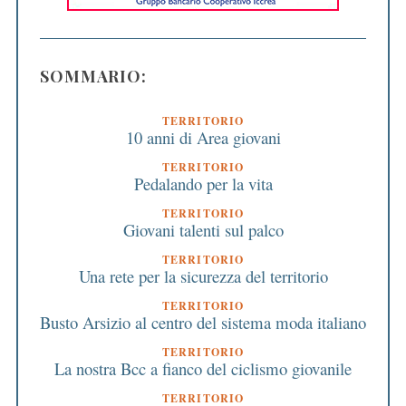
SOMMARIO:
TERRITORIO
10 anni di Area giovani
TERRITORIO
Pedalando per la vita
TERRITORIO
Giovani talenti sul palco
TERRITORIO
Una rete per la sicurezza del territorio
TERRITORIO
Busto Arsizio al centro del sistema moda italiano
TERRITORIO
La nostra Bcc a fianco del ciclismo giovanile
TERRITORIO