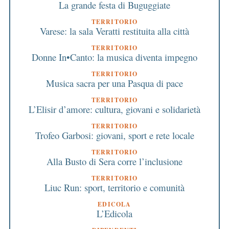
La grande festa di Buguggiate
TERRITORIO
Varese: la sala Veratti restituita alla città
TERRITORIO
Donne In•Canto: la musica diventa impegno
TERRITORIO
Musica sacra per una Pasqua di pace
TERRITORIO
L’Elisir d’amore: cultura, giovani e solidarietà
TERRITORIO
Trofeo Garbosi: giovani, sport e rete locale
TERRITORIO
Alla Busto di Sera corre l’inclusione
TERRITORIO
Liuc Run: sport, territorio e comunità
EDICOLA
L’Edicola