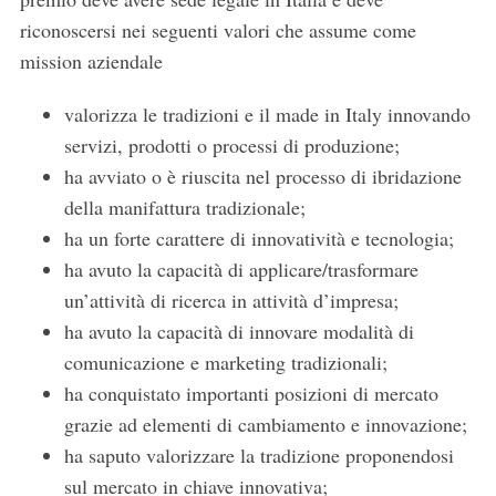
riconoscersi nei seguenti valori che assume come
mission aziendale
valorizza le tradizioni e il made in Italy innovando
servizi, prodotti o processi di produzione;
ha avviato o è riuscita nel processo di ibridazione
della manifattura tradizionale;
ha un forte carattere di innovatività e tecnologia;
ha avuto la capacità di applicare/trasformare
un’attività di ricerca in attività d’impresa;
ha avuto la capacità di innovare modalità di
comunicazione e marketing tradizionali;
ha conquistato importanti posizioni di mercato
grazie ad elementi di cambiamento e innovazione;
ha saputo valorizzare la tradizione proponendosi
sul mercato in chiave innovativa;