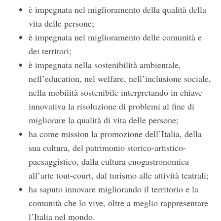
è impegnata nel miglioramento della qualità della
vita delle persone;
è impegnata nel miglioramento delle comunità e
dei territori;
è impegnata nella sostenibilità ambientale,
nell’education, nel welfare, nell’inclusione sociale,
nella mobilità sostenibile interpretando in chiave
innovativa la risoluzione di problemi al fine di
migliorare la qualità di vita delle persone;
ha come mission la promozione dell’Italia, della
sua cultura, del patrimonio storico-artistico-
paesaggistico, dalla cultura enogastronomica
all’arte tout-court, dal turismo alle attività teatrali;
ha saputo innovare migliorando il territorio e la
comunità che lo vive, oltre a meglio rappresentare
l’Italia nel mondo.