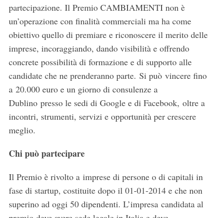
partecipazione. Il Premio CAMBIAMENTI non è
un’operazione con finalità commerciali ma ha come
obiettivo quello di premiare e riconoscere il merito delle
imprese, incoraggiando, dando visibilità e offrendo
concrete possibilità di formazione e di supporto alle
candidate che ne prenderanno parte. Si può vincere fino
a 20.000 euro e un giorno di consulenze a
Dublino presso le sedi di Google e di Facebook, oltre a
incontri, strumenti, servizi e opportunità per crescere
meglio.
Chi può partecipare
Il Premio è rivolto a imprese di persone o di capitali in
fase di startup, costituite dopo il 01-01-2014 e che non
superino ad oggi 50 dipendenti. L’impresa candidata al
premio deve avere sede legale in Italia e deve