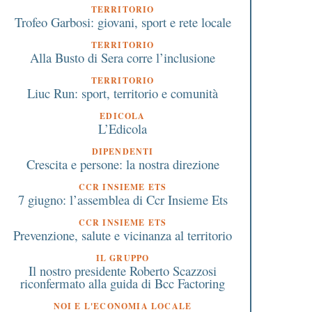
TERRITORIO
Trofeo Garbosi: giovani, sport e rete locale
TERRITORIO
Alla Busto di Sera corre l’inclusione
TERRITORIO
Liuc Run: sport, territorio e comunità
EDICOLA
L’Edicola
DIPENDENTI
Crescita e persone: la nostra direzione
CCR INSIEME ETS
7 giugno: l’assemblea di Ccr Insieme Ets
CCR INSIEME ETS
Prevenzione, salute e vicinanza al territorio
IL GRUPPO
Il nostro presidente Roberto Scazzosi
riconfermato alla guida di Bcc Factoring
NOI E L'ECONOMIA LOCALE