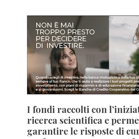
I fondi raccolti con l’iniz
ricerca scientifica e perm
garantire le risposte di cu