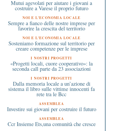
Mutui agevolati per aiutare i giovani a
costruire a Varese il proprio futuro
NOI E L'ECONOMIA LOCALE
Sempre a fianco delle nostre imprese per
favorire la crescita del territorio
NOI E L'ECONOMIA LOCALE
Sosteniamo formazione sul territorio per
creare competenze per le imprese
I NOSTRI PROGETTI
«Progetti locali, cuore cooperativo»: la
seconda call parte da 23 associazioni
I NOSTRI PROGETTI
Dalla memoria locale a un’azione di
sistema il libro sulle vittime innocenti fa
rete tra le Bcc
ASSEMBLEA
Investire sui giovani per costruire il futuro
ASSEMBLEA
Ccr Insieme Ets,una comunità che cresce