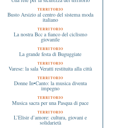
TERRITORIO
Busto Arsizio al centro del sistema moda
italiano
TERRITORIO
La nostra Bcc a fianco del ciclismo
giovanile
TERRITORIO
La grande festa di Buguggiate
TERRITORIO
Varese: la sala Veratti restituita alla città
TERRITORIO
Donne In•Canto: la musica diventa
impegno
TERRITORIO
Musica sacra per una Pasqua di pace
TERRITORIO
L’Elisir d’amore: cultura, giovani e
solidarietà