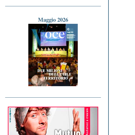
Maggio 2026